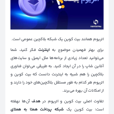
اتریوم همانند بیت کوین یک شبکه بلاکچین عمومی است.
برای بهتر فهمیدن موضوع به
اینترنت
فکر کنید، شما
می‌توانید تعداد زیادی از برنامه‌ها مثل ایمیل و سایت‌های
آنلاین شاپ را در آن ایجاد کنید. به طریقی می‌توان فناوری
بلاکچین را هم شبیه به اینترنت دانست که بیت کوین و
اتریوم هر کدام به طور مستقل بلاکچین‌های خود را دارند و
از امکانات آن بهره می‌برند.
تفاوت اصلی بیت کوین و اتریوم در
هدف
آن‌ها نهفته
است؛ بیت کوین یک
شبکه پرداخت همتا به همتای