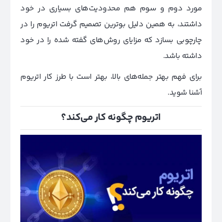
مورد دوم و سوم هم محدودیت‌های بسیاری در خود
داشتند، به همین دلیل بوترین تصمیم گرفت اتریوم را در
چارچوبی بسازد که مزایای روش‌های گفته شده را در خود
داشته باشد.
برای فهم بهتر جمله‌های بالا، بهتر است با طرز کار اتریوم
آشنا شوید.
اتریوم چگونه کار می‌کند؟