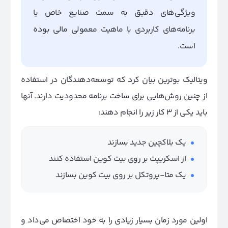
ویژگی‌های دقیق به سمت صنایع خاص یا
برنامه‌های کاربردی با ماهیت معمولی مالی بوده
است.
ویتالیک بوترین بیان کرد که توسعه‌دهندگان در استفاده
از چنین روش‌هایی برای ساخت برنامه محدودیت دارند. آنها
باید یکی از 3 کار زیر را انجام دهند:
یک بلاکچین جدید بسازند
از اسکریپت بر روی بیت کوین استفاده کنند
یک متا-پروتکل بر روی بیت کوین بسازند
اولین مورد زمان بسیار زیادی را به خود اختصاص می‌داد و