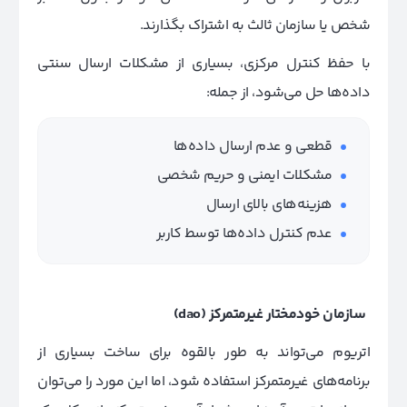
شخص یا سازمان ثالث به اشتراک بگذارند.
با حفظ کنترل مرکزی، بسیاری از مشکلات ارسال سنتی
داده‌ها حل می‌شود، از جمله:
قطعی و عدم ارسال داده‌ها
مشکلات ایمنی و حریم شخصی
هزینه‌های بالای ارسال
عدم کنترل داده‌ها توسط کاربر
سازمان خودمختار غیرمتمرکز
(dao)
اتریوم می‌تواند به طور بالقوه برای ساخت بسیاری از
برنامه‌های غیرمتمرکز استفاده شود، اما این مورد را می‌توان