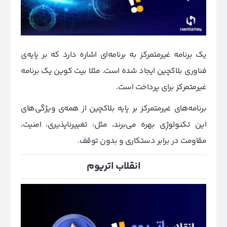
یک برنامه غیرمتمرکز به برنامه‌ای اشاره دارد که بر پایه‌ی
فناوری بلاکچین ایجاد شده است. مثلا بیت کوین یک برنامه
غیرمتمرکز برای پرداخت است.
برنامه‌های غیرمتمرکز بر پایه بلاکچین از همه‌ی ویژگی‌های
این تکنولوژِی بهره می‌برند، مثل: تغییرناپذیری، امنیت،
مقاومت در برابر دستکاری و بدون توقف.
انقلاب اتریوم