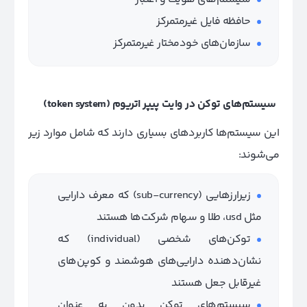
حافظه فایل غیرمتمرکز
سازمان‌های خودمختار غیرمتمرکز
سیستم‌های توکن در وایت پیپر اتریوم
(token system)
این سیستم‌ها کاربردهای بسیاری دارند که شامل موارد زیر
می‌شوند:
زیرارزهایی (sub-currency) که معرف دارایی
مثل usd، طلا و سهام شرکت‌ها هستند
توکن‌های شخصی (individual) که
نشان‌دهنده دارایی‌های هوشمند و کوپن‌های
غیرقابل جعل هستند
سیستم‌های توکن بدون به عنوان