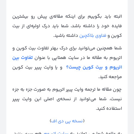
البته باید بگوییم برای اینکه مقاله‌ی پیش رو بیشترین
فایده خود را داشته باشد، شما باید درک اولیه‌ای از بیت
کوین و
فناوی بلاکچین
داشته باشید.
شما همچنین می‌توانید برای درک بهتر تفاوت بیت کوین و
اتریوم به مقاله ما در سایت همتا‌پی با عنوان
تفاوت بین
اتریوم و بیت کوین چیست؟
و یا وایت پیپر بیت کوین
مراجعه کنید.
چون مقاله ما ترجمه وایت پیپر اتریوم به صورت جزء به جزء
نیست، شما می‌توانید از
نسخه‌ی اصلی این وایت پیپر
استفاده کنید.
(
نسخه پی دی اف
)
به علاوه شما می توانید به
سایت اتریوم
هم سری بزنید.