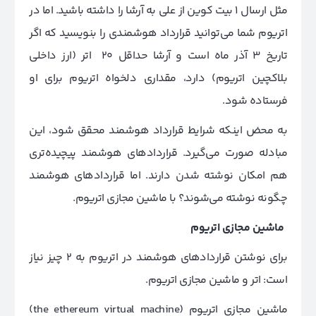
مثل ارسال 1 بیت کوین از علی به آرشا را داشته باشید. اما در
اتریوم شما می‌توانید قرارداد هوشمندی را بنویسید که اگر
تاریخ 3 آذر ماه است و آرشا حداقل 20 اتر (ارز داخلی
بلاکچین اتریوم) دارد، مقداری دلخواه اتریوم برای او
فرستاده شود.
به محض اینکه شرایط قرارداد هوشمند محقق شود، این
مبادله صورت می‌گیرد. قراردادهای هوشمند پیچیده‌تری
هم امکان نوشته شدن دارند. اما قراردادهای هوشمند
چگونه نوشته می‌شوند؟ با ماشین مجازی اتریوم.
ماشین مجازی اتریوم
برای نوشتن قراردادهای هوشمند در اتریوم به 2 چیز نیاز
است: اتر و ماشین مجازی اتریوم.
ماشین مجازی اتریوم (the ethereum virtual machine)