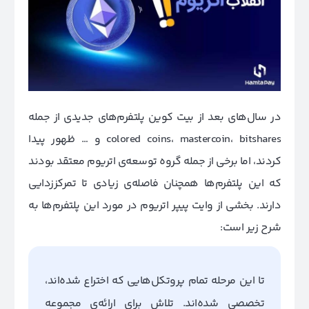
در سال‌های بعد از بیت کوین پلتفرم‌های جدیدی از جمله
colored coins، mastercoin، bitshares و … ظهور پیدا
کردند، اما برخی از جمله گروه توسعه‌ی اتریوم معتقد بودند
که این پلتفرم‌ها همچنان فاصله‌ی زیادی تا تمرکززدایی
دارند. بخشی از وایت پیپر اتریوم در مورد این پلتفرم‌ها به
شرح زیر است:
تا این مرحله تمام پروتکل‌هایی که اختراع شده‌اند،
تخصصی شده‌اند. تلاش برای ارائه‌ی مجموعه