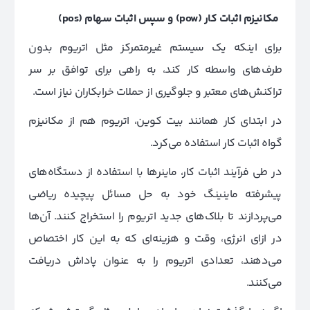
مکانیزم اثبات کار
(pow) و سپس اثبات سهام (pos)
برای اینکه یک سیستم غیرمتمرکز مثل اتریوم بدون
طرف‌های واسطه کار کند، به راهی برای توافق بر سر
تراکنش‌های معتبر و جلوگیری از حملات خرابکاران نیاز است.
در ابتدای کار همانند بیت کوین، اتریوم هم از مکانیزم
گواه اثبات کار استفاده می‌کرد.
در طی فرآیند اثبات کار، ماینرها با استفاده از دستگاه‌های
پیشرفته ماینینگ خود به حل مسائل پیچیده ریاضی
می‌پردازند تا بلاک‌های جدید اتریوم را استخراج کنند. آن‌ها
در ازای انرژی، وقت و هزینه‌ای که به این کار اختصاص
می‌دهند، تعدادی اتریوم را به عنوان پاداش دریافت
می‌کنند.