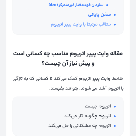
سازمان خودمختار غیرمتمرکز
(dao)
سخن پایانی
مطالب مرتبط با وایت پیپر اتریوم
مقاله وایت پیپر اتریوم مناسب چه کسانی است
و پیش نیاز آن چیست؟
خلاصه وایت پیپر اتریوم کمک می‌کند تا کسانی که به تازگی
با اتریوم آشنا می‌شوند، بتوانند بفهمند:
اتریوم چیست
اتریوم چگونه کار می‌کند
اتریوم چه مشکلاتی را حل می‌کند