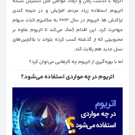
اگرچه با گذشت زمان و ایجاد عواملی مثل گسترش شبکه
اتریوم، استفاده زیاد مردم، افزایش و در نتیجه کندی
تراکنش ها، اتریوم در سال 2022 به مکانیزم اثبات سهام
مهاجرت کرد. این اقدام کمک می‌کند تا اتریوم علاوه بر
محبوبیتی که از گذشته کسب کرده بتواند با بلاکچین‌های
نسل جدید هم رقابت کند.
اما با بهره‌گیری از اتریوم چه کارهایی می‌توان کرد؟
اتریوم در چه مواردی استفاده می‌شود؟