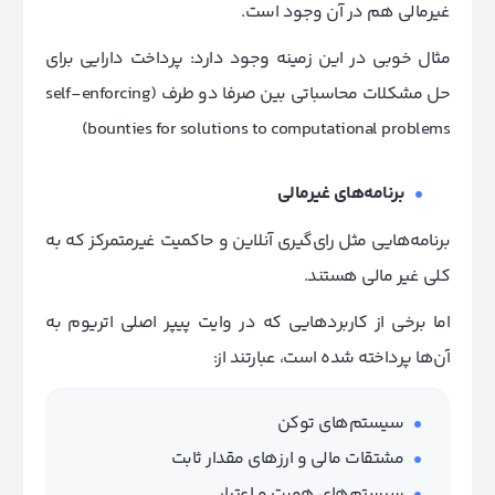
غیرمالی هم در آن وجود است.
مثال خوبی در این زمینه وجود دارد: پرداخت دارایی برای
حل مشکلات محاسباتی بین صرفا دو طرف (self-enforcing
bounties for solutions to computational problems)
برنامه‌های غیرمالی
برنامه‌هایی مثل رای‌گیری آنلاین و حاکمیت غیرمتمرکز که به
کلی غیر مالی هستند.
اما برخی از کاربردهایی که در وایت پیپر اصلی اتریوم به
آن‌ها پرداخته شده است، عبارتند از:
سیستم‌های توکن
مشتقات مالی و ارزهای مقدار ثابت
سیستم‌های هویت و اعتبار