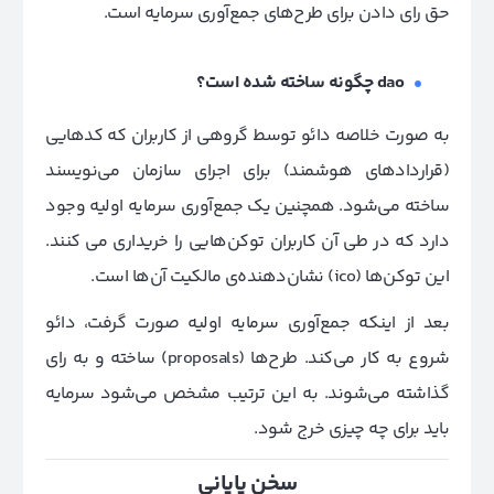
حق رای دادن برای طرح‌های جمع‌آوری سرمایه است.
dao
چگونه ساخته شده است؟
به صورت خلاصه دائو توسط گروهی از کاربران که کدهایی
(قراردادهای هوشمند) برای اجرای سازمان می‌نویسند
ساخته می‌شود. همچنین یک جمع‌آوری سرمایه اولیه وجود
دارد که در طی آن کاربران توکن‌هایی را خریداری می کنند.
این توکن‌ها (ico) نشان‌دهنده‌ی مالکیت آن‌ها است.
بعد از اینکه جمع‌آوری سرمایه اولیه صورت گرفت، دائو
شروع به کار می‌کند. طرح‌ها (proposals) ساخته و به رای
گذاشته می‌شوند. به این ترتیب مشخص می‌شود سرمایه
باید برای چه چیزی خرج شود.
سخن پایانی