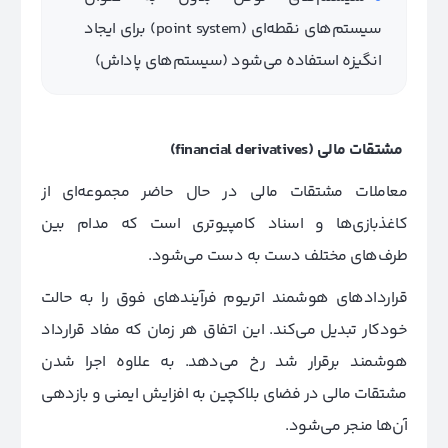
سیستم‌های نقطه‌ای (point system) برای ایجاد
انگیزه استفاده می‌شود (سیستم‌های پاداش)
مشتقات مالی
(financial derivatives)
معاملات مشتقات مالی در حال حاضر مجموعه‌ای از
کاغذبازی‌ها و اسناد کامپیوتری است که مدام بین
طرف‌های مختلف دست به دست می‌شود.
قراردادهای هوشمند اتریوم فرآیندهای فوق را به حالت
خودکار تبدیل می‌کند. این اتفاق هر زمان که مفاد قرارداد
هوشمند برقرار شد رخ می‌دهد. به علاوه اجرا شدن
مشتقات مالی در فضای بلاکچین به افزایش ایمنی و بازدهی
آن‌ها منجر می‌شود.