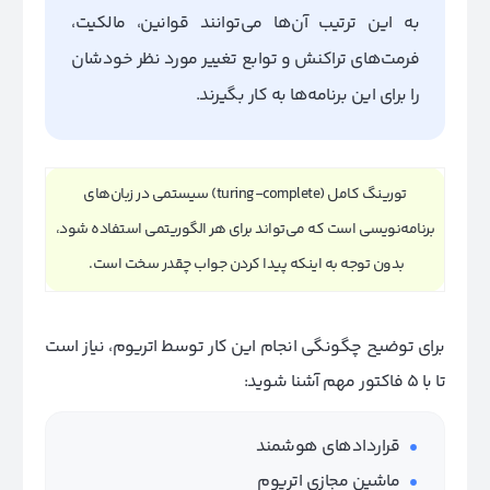
به این ترتیب آن‌ها می‌توانند قوانین، مالکیت،
فرمت‌های تراکنش و توابع تغییر مورد نظر خودشان
را برای این برنامه‌ها به کار بگیرند.
تورینگ کامل (turing-complete) سیستمی در زبان‌های
برنامه‌نویسی است که می‌تواند برای هر الگوریتمی استفاده شود،
بدون توجه به اینکه پیدا کردن جواب چقدر سخت است.
برای توضیح چگونگی انجام این کار توسط اتریوم، نیاز است
تا با 5 فاکتور مهم آشنا شوید:
قراردادهای هوشمند
ماشین مجازی اتریوم