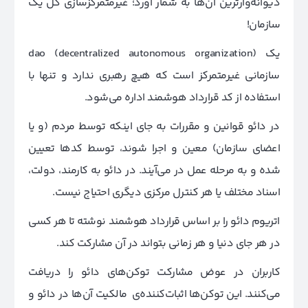
دیوانه‌وارترین آن‌ها به شمار آورد؛ غیرمتمرکزسازی کل یک
سازمان!
یک dao (decentralized autonomous organization)
سازمانی غیرمتمرکز است که هیچ رهبری ندارد و تنها با
استفاده از کد قرارداد هوشمند اداره می‌شود.
در دائو قوانین و مقررات به جای اینکه توسط مردم (و یا
اعضای سازمان) معین و اجرا شوند، توسط کدها تعیین
شده و به مرحله عمل در می‌آیند. در دائو به کارمند، دولت،
اسناد مختلف یا هر کنترل مرکزی دیگری احتیاج نیست.
اتریوم دائو را بر اساس قرارداد هوشمند نوشته تا هر کسی
در هر جای دنیا و هر زمانی بتواند در آن مشارکت کند.
کاربران در عوض مشارکت توکن‌های دائو را دریافت
می‌کنند. این توکن‌ها اثبات‌کننده‌ی مالکیت آن‌ها در دائو و