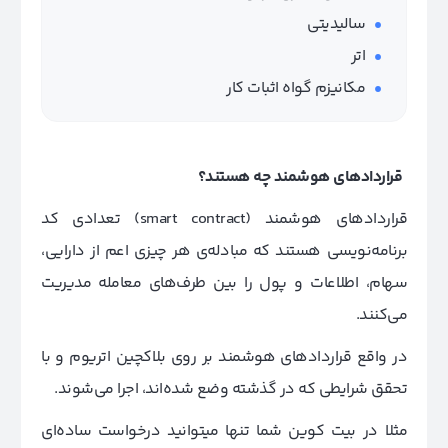
سالیدیتی
اتر
مکانیزم گواه اثبات کار
قراردادهای هوشمند چه هستند؟
قراردادهای هوشمند (smart contract) تعدادی کد
برنامه‌نویسی هستند که مبادله‌ی هر چیزی اعم از دارایی،
سهام، اطلاعات و پول را بین طرف‌های معامله مدیریت
می‌کنند.
در واقع قراردادهای هوشمند بر روی بلاکچین اتریوم و با
تحقق شرایطی که در گذشته وضع شده‌اند، اجرا می‌شوند.
مثلا در بیت کوین شما تنها می‎توانید درخواست ساده‌ای