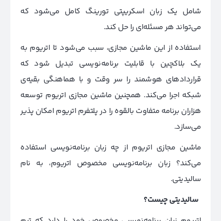
شامل یک زبان اسکریپتی تورینگ کامل می‌شود که
می‌تواند هر مسئله‌ای را حل کند.
استفاده از این ماشین مجازی، سبب می‌شود تا اتریوم به
یک بلاکچین با قابلیت برنامه‌نویسی تبدیل شود که
قراردادهای هوشمند را سر وقت و با هماهنگی بقیه‌ی
شبکه اجرا می‌کند. همچنین ماشین مجازی اتریوم توسعه
هزاران برنامه متفاوت بالقوه را در پلتفرم اتریوم امکان پذیر
می‌سازد.
ماشین مجازی اتریوم از چه زبان برنامه‌نویسی استفاده
می‌کند؟ زبان برنامه‌نویسی مخصوص اتریوم، به نام
سالیدیتی.
سالیدیتی چیست؟
اتریوم زبان برنامه‌نویسی مخصوص خود را دارد که تیم