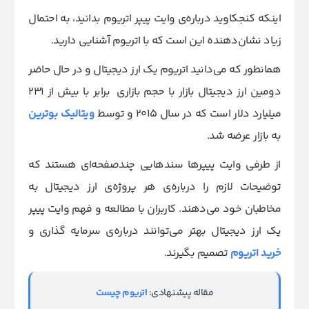
اینکه کنجکاوید درباره‌ی وایت پیپر اتریوم بدانید، به احتمال
زیاد نشان‌دهنده این است که با اتریوم آشنایی دارید.
همانطور که می‌دانید اتریوم یک ارز دیجیتال و در حال حاضر
دومین ارز دیجیتال بازار با حجم بازاری برابر با بیش از 231
میلیارد دلار است که در سال 2015 و توسط
ویتالیک بوترین
به بازار عرضه شد.
از طرفی وایت پیپرها سندهایی چندصفحه‌ای هستند که
توضیحات لازم را درباره‌ی هر پروژه‌ی ارز دیجیتال به
مخاطبان خود می‌دهند. کاربران با مطالعه و فهم وایت پیپر
یک ارز دیجیتال بهتر می‌توانند درباره‌ی سرمایه گذاری و
خرید اتریوم
تصمیم بگیرند.
مقاله پیشنهادی:
اتریوم چیست