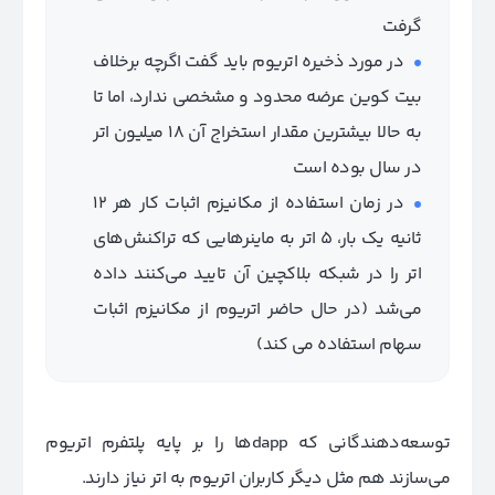
گرفت
در مورد ذخیره اتریوم باید گفت اگرچه برخلاف
بیت کوین عرضه محدود و مشخصی ندارد، اما تا
به حالا بیشترین مقدار استخراج آن 18 میلیون اتر
در سال بوده است
در زمان استفاده از مکانیزم اثبات کار هر 12
ثانیه یک بار، 5 اتر به ماینرهایی که تراکنش‌های
اتر را در شبکه بلاکچین آن تایید می‌کنند داده
می‌شد (در حال حاضر اتریوم از مکانیزم اثبات
سهام استفاده می کند)
توسعه‌دهندگانی که dappها را بر پایه پلتفرم اتریوم
می‌سازند هم مثل دیگر کاربران اتریوم به اتر نیاز دارند.