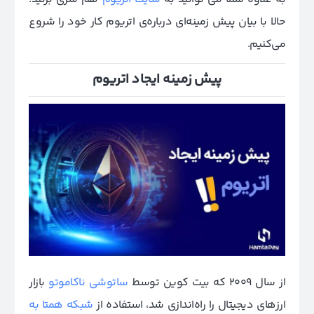
حالا با بیان پیش زمینه‌ای درباره‌ی اتریوم کار خود را شروع
می‌کنیم.
پیش زمینه ایجاد اتریوم
از سال 2009 که بیت کوین توسط
ساتوشی ناکاموتو
بازار
ارزهای دیجیتال را راه‌اندازی شد، استفاده از
شبکه همتا به