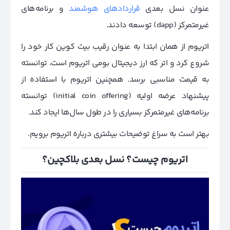
عنوان نسل بعدی
قراردادهای هوشمند
و برنامه‌های
غیرمتمرکز (dapp) توسعه دادند.
اتریوم از همان ابتدا به عنوان رقیب بیت کوین کار خود را
شروع کرد و اتر که ارز دیجیتال بومی اتریوم است، توانسته
به قیمت مناسبی برسد. همچنین اتریوم با استفاده از
پیشنهاد عرضه اولیه (initial coin offering) توانسته
برنامه‌های غیرمتمرکز بسیاری را در طول سال‌ها ایجاد کند.
بهتر است به سراغ توضیحات بیشتری درباره اتریوم برویم.
اتریوم چیست؟ نسل بعدی بلاکچین؟