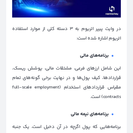
در وایت پیپر اتریوم به 3 دسته کلی از موارد استفاده
اتریوم اشاره شده است:
برنامه‌های مالی
این شامل ارزهای فرعی، مشتقات مالی، پوشش ریسک،
قراردادها، کیف پول‌ها و در نهایت برخی گونه‌های تمام
مقیاس قراردادهای استخدام (full-scale employment
contracts) است.
برنامه‌های نیمه مالی
برنامه‌هایی که پول اگرچه در آن دخیل است، یک جنبه