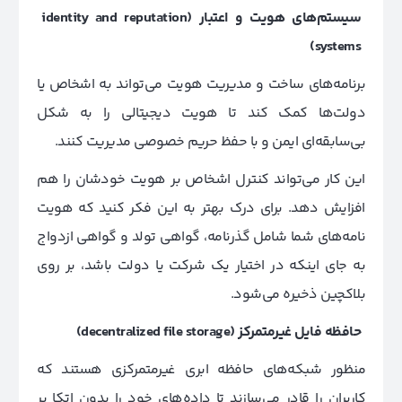
سیستم‌های هویت و اعتبار
(identity and reputation
systems)
برنامه‌های ساخت و مدیریت هویت می‌تواند به اشخاص یا
دولت‌ها کمک کند تا هویت دیجیتالی را به شکل
بی‌سابقه‌ای ایمن و با حفظ حریم خصوصی مدیریت کنند.
این کار می‌تواند کنترل اشخاص بر هویت خودشان را هم
افزایش دهد. برای درک بهتر به این فکر کنید که هویت
نامه‌های شما شامل گذرنامه، گواهی تولد و گواهی ازدواج
به جای اینکه در اختیار یک شرکت یا دولت باشد، بر روی
بلاکچین ذخیره می‌شود.
حافظه فایل غیرمتمرکز
(decentralized file storage)
منظور شبکه‌های حافظه ابری غیرمتمرکزی هستند که
کاربران را قادر می‌سازند تا داده‌های خود را بدون اتکا بر