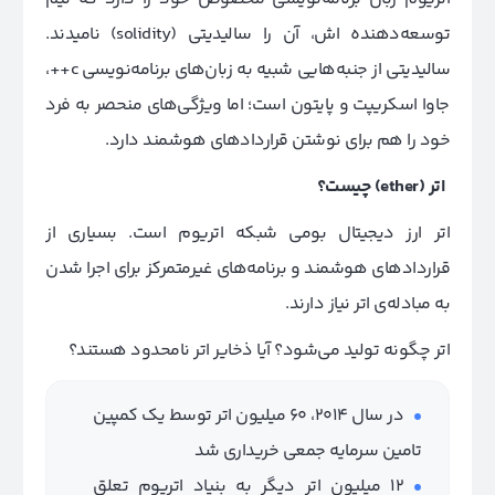
توسعه‌دهنده اش، آن را سالیدیتی (solidity) نامیدند.
سالیدیتی از جنبه‌هایی شبیه به زبان‌های برنامه‌نویسی c++،
جاوا اسکریپت و پایتون است؛ اما ویژگی‌های منحصر به فرد
خود را هم برای نوشتن قراردادهای هوشمند دارد.
اتر
(ether)
چیست؟
اتر ارز دیجیتال بومی شبکه اتریوم است. بسیاری از
قراردادهای هوشمند و برنامه‌های غیرمتمرکز برای اجرا شدن
به مبادله‌ی اتر نیاز دارند.
اتر چگونه تولید می‌شود؟ آیا ذخایر اتر نامحدود هستند؟
در سال 2014، 60 میلیون اتر توسط یک کمپین
تامین سرمایه جمعی خریداری شد
12 میلیون اتر دیگر به بنیاد اتریوم تعلق