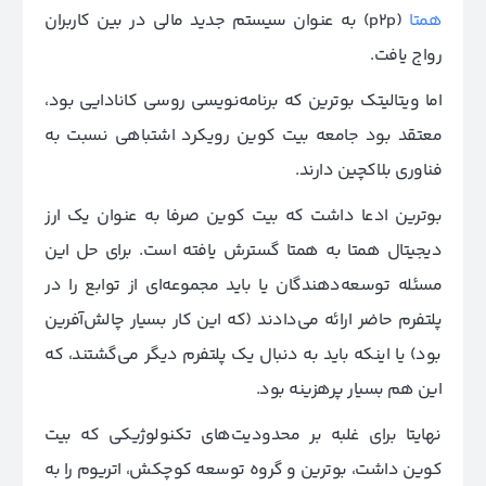
همتا
(p2p) به عنوان سیستم جدید مالی در بین کاربران
رواج یافت.
اما ویتالیتک بوترین که برنامه‌نویسی روسی کانادایی بود،
معتقد بود جامعه بیت کوین رویکرد اشتباهی نسبت به
فناوری بلاکچین دارند.
بوترین ادعا داشت که بیت کوین صرفا به عنوان یک ارز
دیجیتال همتا به همتا گسترش یافته است. برای حل این
مسئله توسعه‌دهندگان یا باید مجموعه‌ای از توابع را در
پلتفرم حاضر ارائه می‌دادند (که این کار بسیار چالش‌آفرین
بود) یا اینکه باید به دنبال یک پلتفرم دیگر می‌گشتند، که
این هم بسیار پرهزینه بود.
نهایتا برای غلبه بر محدودیت‌های تکنولوژیکی که بیت
کوین داشت، بوترین و گروه توسعه کوچکش، اتریوم را به