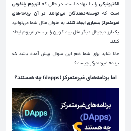
الکترونیکی
را بنا نهاده است، در حالی که
اتریوم پلتفرمی
است که توسعه‌دهندگان می‌توانند در آن برنامه‌های
غیرمتمرکز بسیاری ایجاد کنند
. به عنوان مثال شما می‌توانید
یک ارز دیجیتال دیگر مثل بیت کوین را بر بستر اتریوم ایجاد
کنند.
حالا شاید برای شما هم این سوال پیش آمده باشد که
برنامه غیرمتمرکز چیست؟
اما برنامه‌های غیرمتمرکز
(dapps)
چه هستند؟