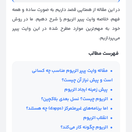
در این مقاله از همتاپی قصد داریم به صورت ساده و همه
فهم، خلاصه وایت پیپر اتریوم را شرح دهیم. ما در روش
خود به مهم‌ترین موارد مطرح شده در این وایت پیپر
می‌پردازیم.
فهرست مطالب
مقاله وایت پیپر اتریوم مناسب چه کسانی
است و پیش نیاز آن چیست؟
پیش زمینه ایجاد اتریوم
اتریوم چیست؟ نسل بعدی بلاکچین؟
اما برنامه‌های غیرمتمرکز
(dapps)
چه هستند؟
انقلاب اتریوم
اتریوم چگونه کار می‌کند؟