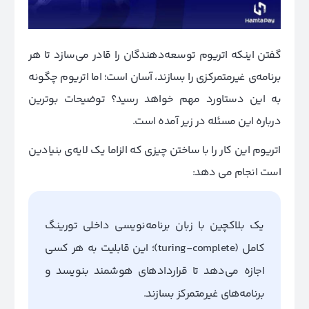
گفتن اینکه اتریوم توسعه‌دهندگان را قادر می‌سازد تا هر
برنامه‌ی غیرمتمرکزی را بسازند، آسان است؛ اما اتریوم چگونه
به این دستاورد مهم خواهد رسید؟ توضیحات بوترین
درباره این مسئله در زیر آمده است.
اتریوم این کار را با ساختن چیزی که الزاما یک لایه‌ی بنیادین
است انجام می دهد:
یک بلاکچین با زبان برنامه‌نویسی داخلی تورینگ
کامل (turing-complete)؛ این قابلیت به هر کسی
اجازه می‌دهد تا قراردادهای هوشمند بنویسد و
برنامه‌های غیرمتمرکز بسازند.