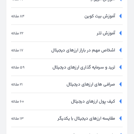
آموزش بیت کوین
84 مقاله
آموزش تتر
22 مقاله
اشخاص مهم در باراز ارزهای دیجیتال
17 مقاله
ترید و سرمایه گذاری ارزهای دیجیتال
59 مقاله
صرافی های ارزهای دیجیتال
21 مقاله
کیف پول ارزهای دیجیتال
60 مقاله
مقایسه ارزهای دیجیتال با یکدیگر
13 مقاله