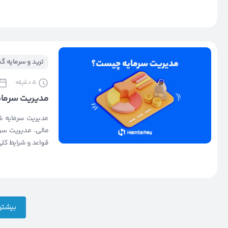
ترید و سرمایه گ
5
دقیقه
مدیریت سرما
مدیریت سرمایه شخ
مالی. مدیریت سرم
قواعد و شرایط کلی 
بیشتر 