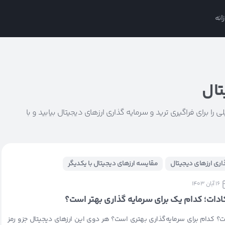
انه
تال
ا برای فراگیری ترید و سرمایه گذاری ارزهای دیجیتال بیابید و با
ذاری ارزهای دیجیتال
مقایسه ارزهای دیجیتال با یکدیگر
16 آبان 1403
لکادات؛ کدام یک برای سرمایه گذاری بهتر است؟
دات؟ کدام برای سرمایه‌گذاری بهتری است؟ هر دوی این ارزهای دیجیتال جزو رمز