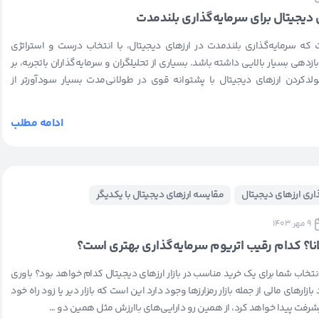
 دیجیتال برای سرمایه‌گذاری بلندمدت
که سرمایه‌گذاری بلندمدت در ارزهای دیجیتال، با انتخاب درست و استراتژی
زدهی بسیار بالایی داشته باشد. بسیاری از تحلیلگران و سرمایه‌گذاران باتجربه، بر
لدکردن ارزهای دیجیتال با پشتوانه قوی در طولانی‌مدت بسیار سودآورتر از
ادامه مطلب
ذاری ارزهای دیجیتال
مقایسه ارزهای دیجیتال با یکدیگر
9 مهر 1403
لانا؟ کدام رقیب اتریوم سرمایه‌گذاری بهتری است؟
؛ انتخاب شما برای یک خرید مناسب در بازار ارزهای دیجیتال کدام خواهد بود؟ باوری
ازارهای مالی از جمله بازار رمزارزها وجود دارد این است که بازار دیر یا زود راه خود
پیشرفت پیدا خواهد کرد، از همین رو دارایی‌های باارزش مثل همین دو …