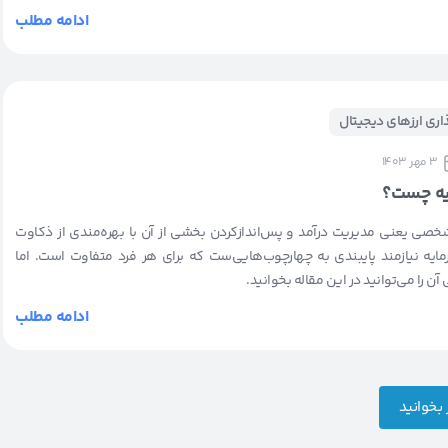
ادامه مطلب
ذاری ارزهای دیجیتال
3 مهر 1403
یه چست؟
صی یعنی مدیریت درآمد و پس‌انداز‌کردن بخشی از آن با بهره‌مندی از ذکاوت
ایه نیازمند پایبندی به چهارچوب‌هایی‌ست که برای هر فرد متفاوت است. اما
آن را می‌توانید در این مقاله بخوانید.
ادامه مطلب
بخوانید