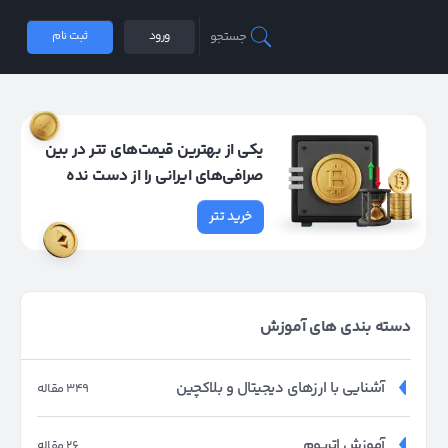
جستجو
ورود
ثبت نام
یکی از بهترین قیمت‌های تتر در بین
صرافی‌های ایرانی را از دست نده
خرید تتر
دسته بندی های آموزش
آشنایی با ارزهای دیجیتال و بلاکچین
349 مقاله
آموزش اتریوم
26 مقاله