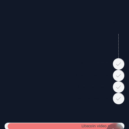
ویژگی های رمز ارز لایت کوین
حجم معاملات لایت کوین
امنیت در معاملات لایت کوین
غیر متمرکز بودن لایت کوین
منبع باز بودن لایت کوین