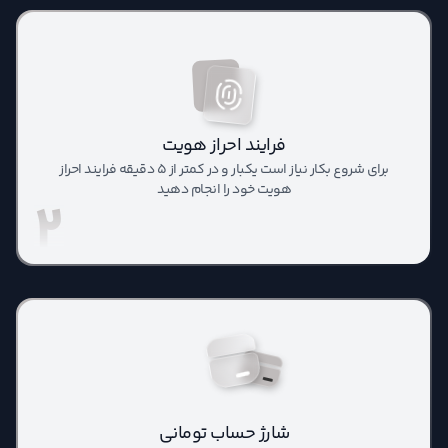
فرایند احراز هویت
برای شروع بکار نیاز است یکبار و در کمتر از 5 دقیقه فرایند احراز
هویت خود را انجام دهید
2
شارژ حساب تومانی