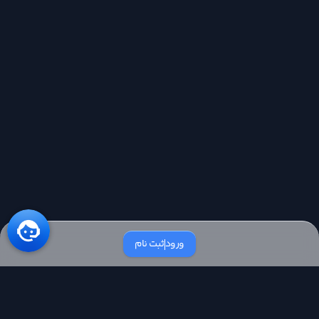
‌ورود
ثبت نام