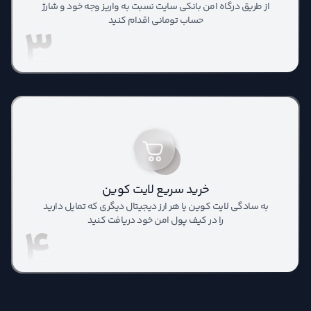
از طریق درگاه امن بانکی سایت نسبت به واریز وجه خود و شارژ
حساب تومانی اقدام کنید
3
خرید سریع لایت کوین
به سادگی لایت کوین یا هر ارز دیجیتال دیگری که تمایل دارید
را در کیف پول امن خود دریافت کنید
4