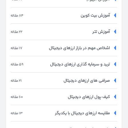
آموزش بیت کوین
84 مقاله
آموزش تتر
22 مقاله
اشخاص مهم در باراز ارزهای دیجیتال
17 مقاله
ترید و سرمایه گذاری ارزهای دیجیتال
59 مقاله
صرافی های ارزهای دیجیتال
21 مقاله
کیف پول ارزهای دیجیتال
60 مقاله
مقایسه ارزهای دیجیتال با یکدیگر
13 مقاله