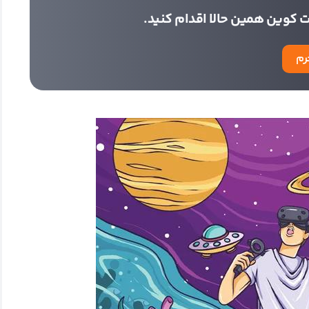
 کوین همین حالا اقدام کنید.
رم