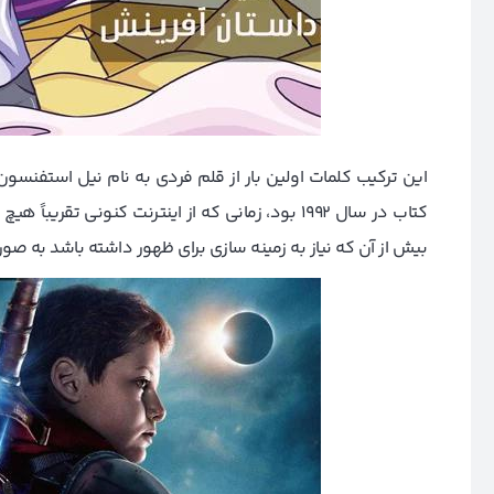
کتاب در سال 1992 بود، زمانی که از اینترنت کنونی
بیش از آن که نیاز به زمینه سازی برای ظهور داشته باشد به صور