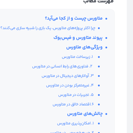
فهرست مطالب
متاورس چیست و از کجا می‌آید؟
چرا اکثر پروژه‌های متاورس، یک بازی را شبیه سازی می‌کنند؟
پیوند متاورس و فیس‌بوک
ویژگی‌های متاورس
1. زیرساخت متاورس
2. فناوری‌های رابط انسانی در متاورس
3. آواتارهای دیجیتال در متاورس
4. غیرمتمرکز بودن در متاورس
5. تجربیات در متاورس
6.اقتصاد خالق در متاورس
چالش‌های متاورس
1. امکان‌پذیری متاورس
2. حریم خصوصی در متاورس