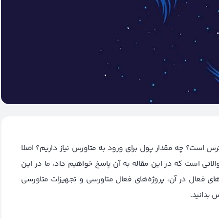
رس است؟ چه مقدار پول برای ورود به متاورس نیاز داریم؟ اصلا
الاتی است که در این مقاله به آن پاسخ خواهیم داد، ما در این
‌های فعال در آن، پروژه‌های فعال متاورسی و تجهیزات متاورسی
 بدانید.