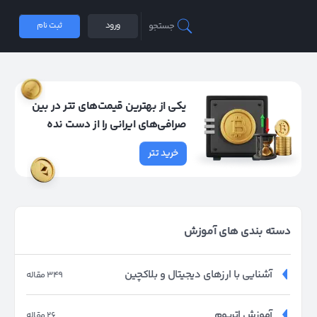
جستجو
ورود
ثبت نام
یکی از بهترین قیمت‌های تتر در بین
صرافی‌های ایرانی را از دست نده
خرید تتر
دسته بندی های آموزش
آشنایی با ارزهای دیجیتال و بلاکچین
349 مقاله
آموزش اتریوم
26 مقاله