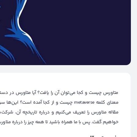
متاورس چیست و کجا می‌توان آن را یافت؟ آیا متاورس در دست
معنای کلمه metaverse چیست و از کجا آمده است؟
این‌ها سو
مقاله متاورس را تعریف می‌کنیم و درباره تاریخچه آن، شرکت
خواهیم گفت. پس با ما همراه باشید تا همه چیز را درباره متاورس