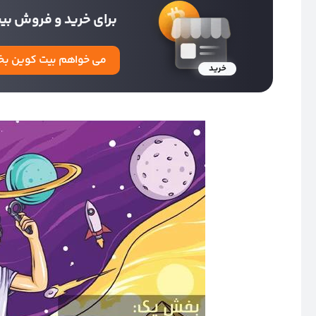
برای خرید و فروش بیت
می خواهم بیت کوین بخ