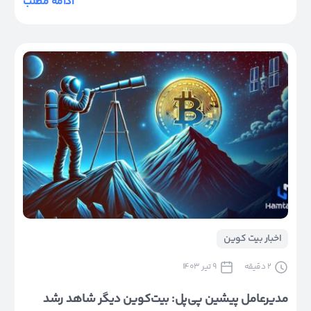
ادامه مطلب
اخبار بیت کوین
2
دقیقه
9 تیر 1403
مدیرعامل پیشین پی‌پل: بیت‌کوین دیگر شاهد رشد