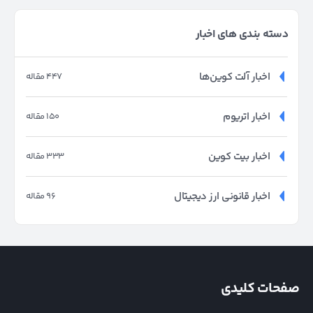
دسته بندی های اخبار
اخبار آلت کوین‌ها
447 مقاله
اخبار اتریوم
150 مقاله
اخبار بیت کوین
333 مقاله
اخبار قانونی ارز دیجیتال
96 مقاله
صفحات کلیدی