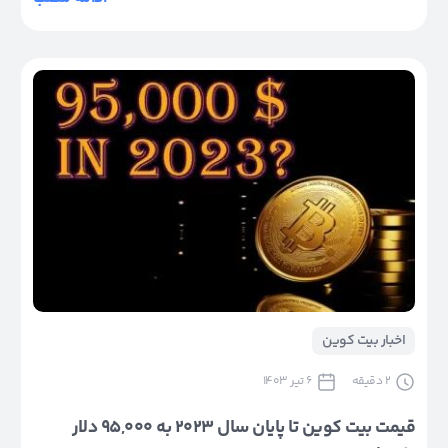
اخبار بیت کوین
2
دقیقه
6 تیر 1403
قیمت بیت کوین تا پایان سال ۲۰۲۳ به ۹۵,۰۰۰ دلار