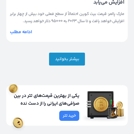
افزایش می‌یابد
مارک پالمر: قیمت بیت کوین احتمالاً از سطح فعلی خود بیش از چهار برابر
افزایش خواهد یافت و تا سال 2023 به 95000 دلار خواهد رسید.
ادامه مطلب
بیشتر بخوانید
یکی از بهترین قیمت‌های تتر در بین
صرافی‌های ایرانی را از دست نده
خرید تتر