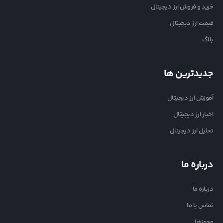
خرید و فروش ارز دیجیتال
قیمت ارز دیجیتال
بلاگ
جدیدترین ها
آموزش ارز دیجیتال
اخبار ارز دیجیتال
تحلیل ارز دیجیتال
درباره ما
درباره ما
تماس با ما
مجوزها