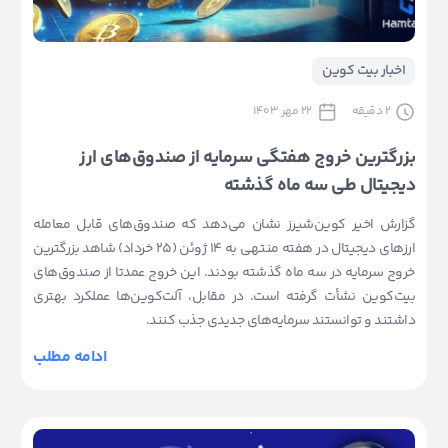
اخبار بیت کوین
2
دقیقه
22 مهر 1403
بزرگترین خروج هفتگی سرمایه از صندوق‌های ارز
دیجیتال طی سه ماه گذشته
گزارش اخیر کوین‌شیرز نشان می‌دهد که صندوق‌های قابل معامله
ارزهای دیجیتال در هفته منتهی به ۱۴ ژوئن (۲۵ خرداد) شاهد بزرگترین
خروج سرمایه در سه ماه گذشته بودند. این خروج عمدتا از صندوق‌های
بیت‌کوین نشأت گرفته است. در مقابل، آلت‌کوین‌ها عملکرد بهتری
داشتند و توانستند سرمایه‌های جدیدی جذب کنند.
ادامه مطلب