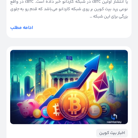
یا انتشار اولین cBTC در شبکه کاردانو خبر داده است. cBTC در واقع
نوعی رپد بیت کوین بر روی شبکه کاردانو می‌باشد که قدم رو به جلوی
بزرگی برای این شبکه …
ادامه مطلب
اخبار بیت کوین