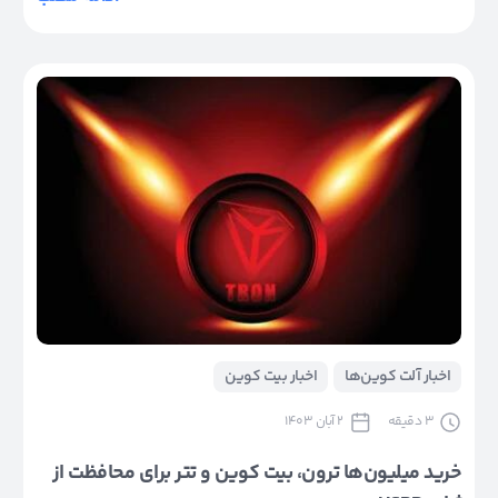
اخبار آلت کوین‌ها
اخبار بیت کوین
3
دقیقه
2 آبان 1403
خرید میلیون‌ها ترون، بیت کوین و تتر برای محافظت از