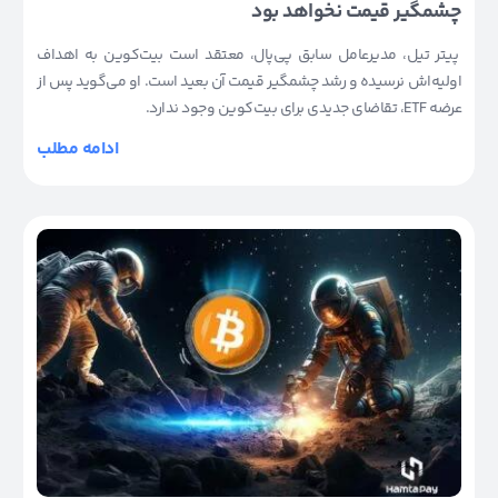
چشمگیر قیمت نخواهد بود
پیتر تیل، مدیرعامل سابق پی‌پال، معتقد است بیت‌کوین به اهداف
اولیه‌اش نرسیده و رشد چشمگیر قیمت آن بعید است. او می‌گوید پس از
عرضه ETF، تقاضای جدیدی برای بیت‌کوین وجود ندارد.
ادامه مطلب