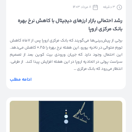
3
دقیقه
8 مرداد 1403
رشد احتمالی بازار ارزهای دیجیتال با کاهش نرخ بهره
بانک مرکزی اروپا
برخی از پیش‌بینی‌ها می‌گویند که بانک مرکزی اروپا پس از ۷ماه کاهش
تورم متوالی در ناحیه یورو، این هفته نرخ بهره را ۰.۲۵ کاهش می‌دهد.
این احتمال وجود دارد که جریان ورودی بیت کوین بعد از تصمیم
سیاست پولی در اتحادیه اروپا در این هفته افزایش پیدا کند. از طرفی،
انتظار می‌رود که بانک مرکزی …
ادامه مطلب