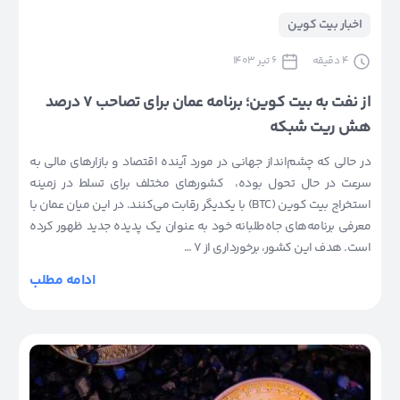
اخبار بیت کوین
4
دقیقه
6 تیر 1403
از نفت به بیت کوین؛ برنامه عمان برای تصاحب ۷ درصد
هش ریت شبکه
در حالی که چشم‌انداز جهانی در مورد آینده اقتصاد و بازار‌های مالی به
سرعت در حال تحول بوده، کشور‌های مختلف برای تسلط در زمینه
استخراج بیت کوین (BTC) با یکدیگر رقابت می‌کنند. در این میان عمان با
معرفی برنامه‌های جاه‌طلبانه خود به عنوان یک پدیده جدید ظهور کرده
است. هدف این کشور، برخورداری از 7 …
ادامه مطلب