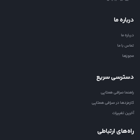
درباره ما
درباره ما
تماس با ما
مجوزها
دسترسی سریع
راهنما صرافی همتاپی
کارمزدها در صرافی همتاپی
آخرین تغییرات
راه‌های ارتباطی