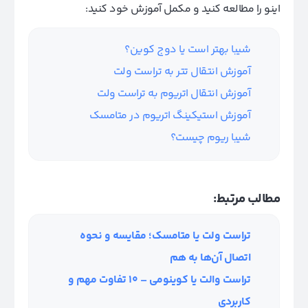
اینو را مطالعه کنید و مکمل آموزش خود کنید:
شیبا بهتر است یا دوج کوین؟
آموزش انتقال تتر به تراست ولت
آموزش انتقال اتریوم به تراست ولت
آموزش استیکینگ اتریوم در متامسک
شیبا ریوم چیست؟
مطالب مرتبط:
تراست ولت یا متامسک؛ مقایسه و نحوه
اتصال آن‌ها به هم
تراست والت یا کوینومی – ۱۰ تفاوت مهم و
کاربردی