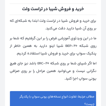
خرید و فروش شیبا در تراست ولت
برای خرید و فروش شیبا در تراست ولت ابتدا به شبکه‌ای که
بر روی آن شیبا دارید دقت می‌کنید.
ما در این ویدئوی آموزشی فرض را بر این گرفتیم که شما بر
روی شبکه BEP-20 شیبا اینو دارید به همین خاطر از
پنکیک سواپ برای خرید و فروش شیبا استفاده کردیم.
اما اگر شیبای شما بر روی شبکه ERC-20 باشد نیز جای هیچ
نگرانی نیست و می‌توانید همین مراحل را بر روی صرافی
یونی سواپ اجرا کنید.
مطالب مرتبط:
تفاوت انواع نسخه‌های یونی سواپ با یکدیگر
چیست
؟