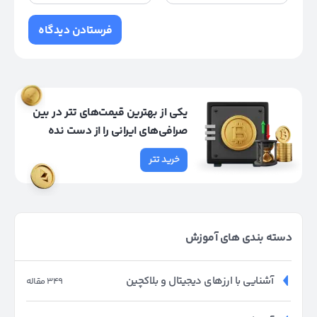
یکی از بهترین قیمت‌های تتر در بین
صرافی‌های ایرانی را از دست نده
خرید تتر
دسته بندی های آموزش
آشنایی با ارزهای دیجیتال و بلاکچین
349 مقاله