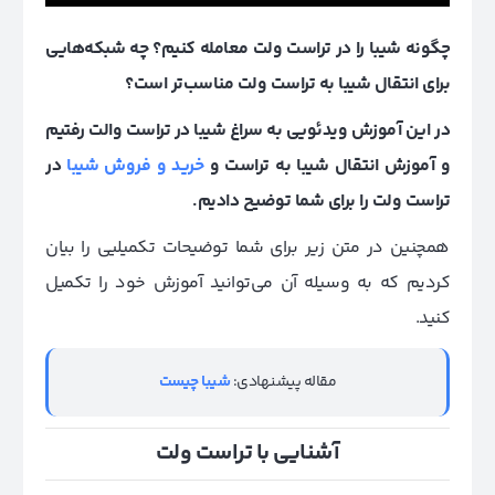
چگونه شیبا را در تراست ولت معامله کنیم؟ چه شبکه‌هایی
برای انتقال شیبا به تراست ولت مناسب‌تر است؟
در این آموزش ویدئویی به سراغ شیبا در تراست والت رفتیم
و آموزش انتقال شیبا به تراست و
خرید و فروش شیبا
در
تراست ولت را برای شما توضیح دادیم.
همچنین در متن زیر برای شما توضیحات تکمیلیی را بیان
کردیم که به وسیله آن می‌توانید آموزش خود را تکمیل
کنید.
مقاله پیشنهادی:
شیبا چیست
آشنایی با تراست ولت