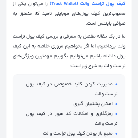
کیف پول تراست والت (Trust Wallet)
را می‌توان یکی از
محبوب‌ترین کیف پول‌های موبایلی نامید که متعلق به
صرافی بایننس است.
ما در یک مقاله مفصل به معرفی و بررسی کیف پول تراست
ولت پرداختیم، اما اگر بخواهیم مروری خلاصه به این کیف
پول داشته باشیم می‌توانیم بگوییم مهمترین ویژگی‌های
تراست ولت به شرح زیر است:
مدیریت کردن کلید خصوصی در کیف پول
تراست والت
امکان پشتیبان گیری
رمزگذاری و امکانات کد عبور در کیف پول
تراست والت
منبع باز بودن کیف پول تراست والت