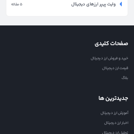
وایت پیپر ارزهای دیجیتال
5 مقاله
صفحات کلیدی
خرید و فروش ارز دیجیتال
قیمت ارز دیجیتال
بلاگ
جدیدترین ها
آموزش ارز دیجیتال
اخبار ارز دیجیتال
تحلیل ارز دیجیتال