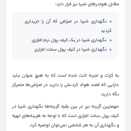
مقابل هولدرهای شیبا نیز قرار دارد:
نگهداری شیبا در صرافی که آن را خریداری
کردید
نگهداری شیبا در یک کیف پول نرم افزاری
نگهداری شیبا در کیف پول سخت افزاری
به کرات و تجربه ثابت شده است که به هیچ عنوان نباید
دارایی که قصد هولد کردنش را دارید در صرافی‌ها متمرکز
نگه دارید.
مهمترین گزینه نیز در بین بقیه گزینه‌ها نگهداری شیبا در
کیف پول سخت افزاری است که با توجه به هزینه‌های تهیه
و نگهداری آن به هر شخصی نمی‌توان توصیه کرد.