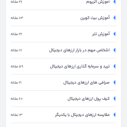
آموزش اتریوم
26 مقاله
آموزش بیت کوین
84 مقاله
آموزش تتر
22 مقاله
اشخاص مهم در باراز ارزهای دیجیتال
17 مقاله
ترید و سرمایه گذاری ارزهای دیجیتال
59 مقاله
صرافی های ارزهای دیجیتال
21 مقاله
کیف پول ارزهای دیجیتال
60 مقاله
مقایسه ارزهای دیجیتال با یکدیگر
13 مقاله