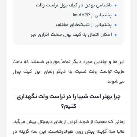
ناشناس بودن در کیف پول تراست والت
پشتیبانی از dAPP ها
پشتیبانی از شبکه‌های مختلف
امکان اتصال به کیف پول سخت افزاری لجر
این‌ها و چندین مورد دیگر تماماً مواردی هستند که باعث
مزیت تراست ولت نسبت به دیگر رقبای این کیف پول
می‌شوند.
چرا بهتر است شیبا را در تراست ولت نگهداری
کنیم؟
زمانی که صحبت از هولد کردن ارزهای دیجیتال پیش می‌آید،
غالبا سه گزینه پیش روی هولدرهاست، این سه گزینه در