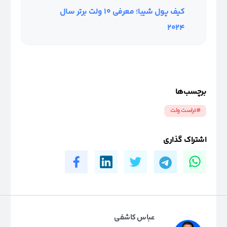
کیف پول شیبا؛ معرفی ۱۰ ولت برتر سال
۲۰۲۴
برچسب‌ها
#تراست ولت
اشتراک گذاری
عباس کاشفی