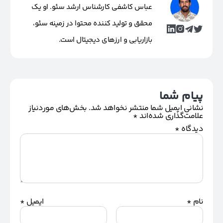
عباس کاشفی کارشناس ارشد سئو. او یک
محقق و تولید کننده محتوا در زمینه سئو،
بازاریابی و ارزهای دیجیتال است.
پیام شما
نشانی ایمیل شما منتشر نخواهد شد.
بخش‌های موردنیاز
علامت‌گذاری شده‌اند
*
دیدگاه
*
نام
*
ایمیل
*