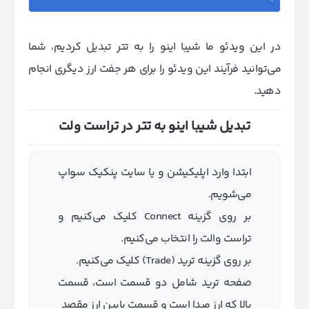
در این ویدئو ما شیبا اینو را به تتر تبدیل کردیم، شما
می‌توانید فرآیند این ویدئو را برای هر جفت ارز دیگری انجام
دهید.
تبدیل شیبا اینو به تتر در تراست ولت
ابتدا وارد اپلیکیشن و یا سایت پنکیک سواپ
می‌شویم.
بر روی گزینه Connect کلیک می‌کنیم و
تراست والت را انتخاب می‌کنیم.
بر روی گزینه ترید (Trade) کلیک می‌کنیم.
صفحه ترید شامل دو قسمت است، قسمت
بالا که ارز مبدا است و قسمت پایین ارز مقصد