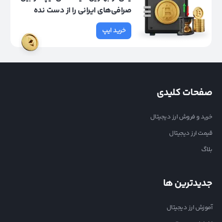
صرافی‌های ایرانی را از دست نده
خرید ایپ
صفحات کلیدی
خرید و فروش ارز دیجیتال
قیمت ارز دیجیتال
بلاگ
جدیدترین ها
آموزش ارز دیجیتال