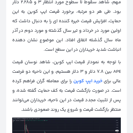
مهم، شاهد سقوط تا سطوح مورد انتظار 3 و 2.285 دلار
بود. طی هر دو مرتبه، برخورد قیمت ایپ‌‍ کوین به این
حمایت، افزایش قیمت خیره کننده ای را به دنبال داشت که
اولین مورد در خرداد و تیر سال گذشته و مورد دوم در آذر
ماه سال گذشته اتفاق افتاد. این موضوع نشان دهنده
انباشت شدید خریداران در این سطح است.
با توجه به نمودار قیمت ایپ‌ کوین، شاهد نوسان قیمت
APE بین 7.8 دلار و 3 دلار هستیم، و این ناحیه دو فرصت
عالی برای
خرید ایپ کوین
را برای معامله گران فراهم کرده
است. در صورت بازگشت قیمت به کف حمایت گفته شده، و
پس از تثبیت مجدد قیمت در این ناحیه، خریداران می‌توانند
منتظر بازگشت قیمت و شروع یک روند صعودی باشند.