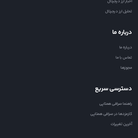
اخبار ارز دیجیتال
تحلیل ارز دیجیتال
درباره ما
درباره ما
تماس با ما
مجوزها
دسترسی سریع
راهنما صرافی همتاپی
کارمزدها در صرافی همتاپی
آخرین تغییرات