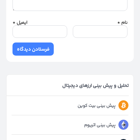
نام
*
ایمیل
*
تحلیل و پیش بینی ارزهای دیجیتال
پیش بینی بیت کوین
پیش بینی اتریوم