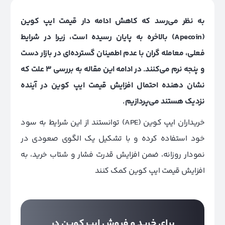
به نظر می‌رسد که کاهش ادامه دار قیمت ایپ کوین
(Apecoin) بالاخره به پایان رسیده است، زیرا در شرایط
فعلی، معامله گران با عدم اطمینان گسترده‌ای در بازار دست
و پنجه نرم می‌کنند. در ادامه این مقاله به بررسی 3 علت که
نشان دهنده احتمال افزایش قیمت ایپ کوین در آینده
نزدیک هستند می‌پردازیم.
خریداران ایپ کوین (APE) توانستند از این شرایط به سود
خود استفاده کرده و با تشکیل یک الگوی صعودی در
نمودار روزانه، ضمن افزایش قدرت فشار و شتاب خرید، به
افزایش قیمت ایپ‌ کوین کمک کنند
برای خرید و فروش ایپ کوین در