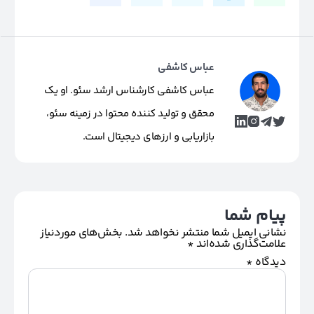
عباس کاشفی
عباس کاشفی کارشناس ارشد سئو. او یک
محقق و تولید کننده محتوا در زمینه سئو،
بازاریابی و ارزهای دیجیتال است.
پیام شما
نشانی ایمیل شما منتشر نخواهد شد.
بخش‌های موردنیاز
علامت‌گذاری شده‌اند
*
دیدگاه
*