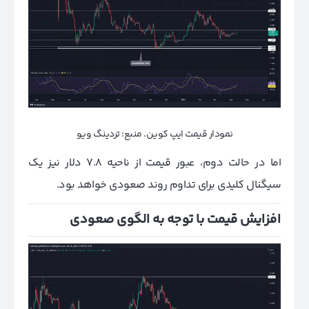
نمودار قیمت ایپ کوین. منبع: تردینگ ویو
اما در حالت دوم، عبور قیمت از ناحیه 7.8 دلار نیز یک
سیگنال کلیدی برای تداوم روند صعودی خواهد بود.
افزایش قیمت با توجه به الگوی صعودی