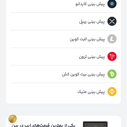
پیش بینی کاردانو
پیش بینی ریپل
پیش بینی لایت کوین
پیش بینی ترون
پیش بینی بیت کوین کش
پیش بینی متیک
یکی از بهترین قیمت‌های ایپ در بین