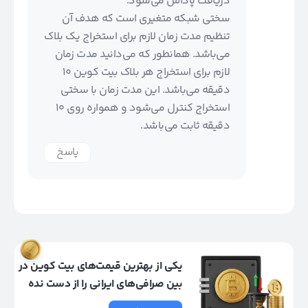
دریافت پاداش می‌شود.
سختی شبکه متغیری است که هدف آن
تنظیم مدت زمان لازم برای استخراج یک بلاک
می‌باشد. همانطور که می‌دانید مدت زمان
لازم برای استخراج هر بلاک بیت کوین ۱۰
دقیقه می‌باشد. این مدت زمان با سختی
استخراج کنترل می‌شود و همواره روی ۱۰
دقیقه ثابت می‌باشد.
پاسخ
یکی از بهترین قیمت‌های بیت کوین در
بین صرافی‌های ایرانی را از دست نده