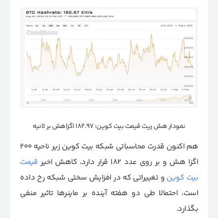
نمودار هش ریت قیمت بیت کوین: 182.97 اگزاهش بر ثانیه
هم اکنون قدرت محاسباتی شبکه بیت کوین زیر ناحیه ۲۰۰
اگزا هش و بر روی عدد ۱۸۲ قرار دارد، کاهش اخیر
قیمت
بیت کوین
و تغییراتی که در افزایش سختی شبکه رخ داده
است، احتمالا طی دو هفته آینده بر ماینرها تاثیر منفی
بگذارد.