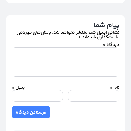
پیام شما
نشانی ایمیل شما منتشر نخواهد شد.
بخش‌های موردنیاز
علامت‌گذاری شده‌اند
*
دیدگاه
*
نام
*
ایمیل
*