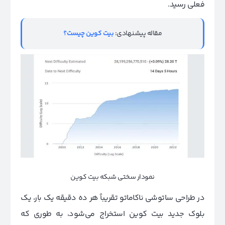
فعلی رسید.
مقاله پیشنهادی:
بیت کوین چیست؟
نمودار سختی شبکه بیت کوین
در طراحی ساتوشی ناکاماتو تقریباً هر ده دقیقه یک بار، یک
بلوک جدید بیت کوین استخراج می‌شود، به طوری که