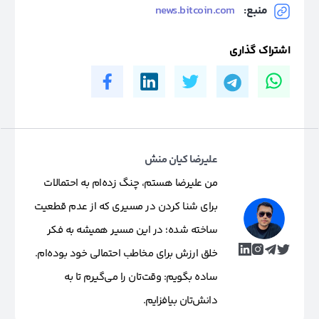
منبع:
news.bitcoin.com
اشتراک گذاری
علیرضا کیان منش
من علیرضا هستم، چنگ زده‌ام به احتمالات
برای شنا کردن در مسیری که از عدم قطعیت
ساخته شده؛ در این مسیر همیشه به فکر
خلق ارزش برای مخاطب احتمالی خود بوده‌ام.
ساده بگویم: وقت‌تان را می‌گیرم تا به
دانش‌تان بیافزایم.