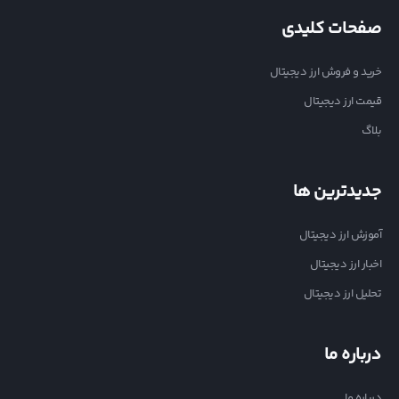
صفحات کلیدی
خرید و فروش ارز دیجیتال
قیمت ارز دیجیتال
بلاگ
جدیدترین ها
آموزش ارز دیجیتال
اخبار ارز دیجیتال
تحلیل ارز دیجیتال
درباره ما
درباره ما