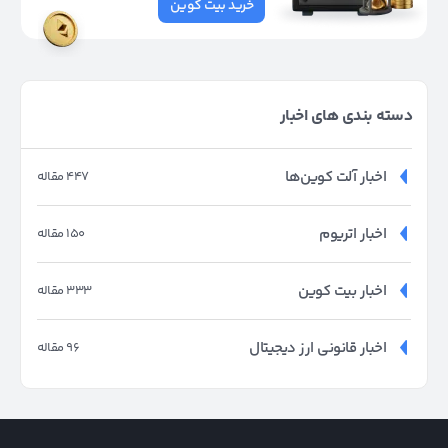
خرید بیت کوین
دسته بندی های اخبار
اخبار آلت کوین‌ها
447 مقاله
اخبار اتریوم
150 مقاله
اخبار بیت کوین
333 مقاله
اخبار قانونی ارز دیجیتال
96 مقاله