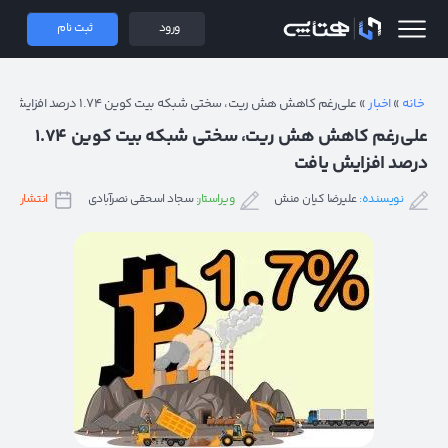
 همتاپی
ورود
ثبت نام
خانه
»
اخبار
»
علی‌رغم کاهش هش ریت، سختی شبکه بیت کوین ۱.۷۴ درصد افزایش یافت
علی‌رغم کاهش هش ریت، سختی شبکه بیت کوین ۱.۷۴
درصد افزایش یافت
نویسنده:
علیرضا کیان منش
ویراستار:
سجاد اسحقی نصرآبادی
انتشار:
۱۸ مرداد ۱۴۰۱