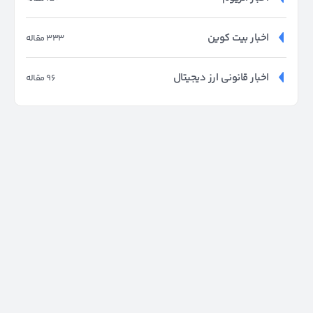
اخبار بیت کوین
333 مقاله
اخبار قانونی ارز دیجیتال
96 مقاله