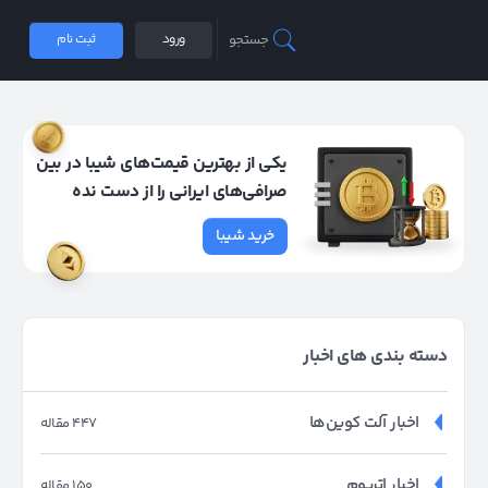
جستجو
ورود
ثبت نام
یکی از بهترین قیمت‌های شیبا در بین
صرافی‌های ایرانی را از دست نده
خرید شیبا
دسته بندی های اخبار
اخبار آلت کوین‌ها
447 مقاله
اخبار اتریوم
150 مقاله