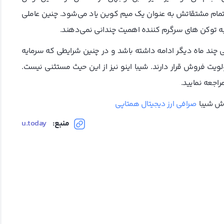
 و تمام مشتقاتش به عنوان یک میم کوین یاد می‌شود. چنین عاملی
ه توکن های سرگرم کننده اهمیت چندانی نمی‌دهند.
 چند ماه دیگر ادامه داشته باشد و در چنین شرایطی که سرمایه
ویت فروش قرار دارند. شیبا اینو نیز از این حیث مستثنی نیست.
راجعه نمایید.
روش شیبا
صرافی ارز دیجیتال همتاپی
منبع:
u.today