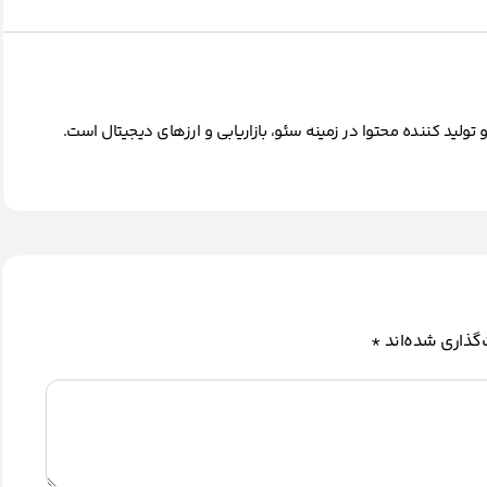
ید کننده محتوا در زمینه سئو، بازاریابی و ارزهای دیجیتال است.
گذاری شده‌اند
*