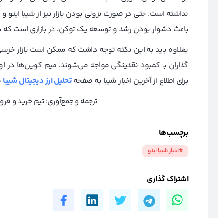
نداشته است. حتی در صورت نزولی بودن بازار نیز از شیبا اینو
باعث دشوار بودن رشد و توسعه یک توکن، در بازاری است که ب
بعلاوه باید به این نکته توجه داشت که ممکن است بازار خرسی
گذاران با کمبود نقدینگی مواجه می‌شوند، میم کوین‌ها در اول
برای اطلاع از آخرین اخبار شیبا به صفحه
تحلیل ارز دیجیتال شیبا
م
ترجمه و جمع‌آوری: تیم خرید و ف
برچسب‌ها
#اخبار شیبا اینو
اشتراک گذاری