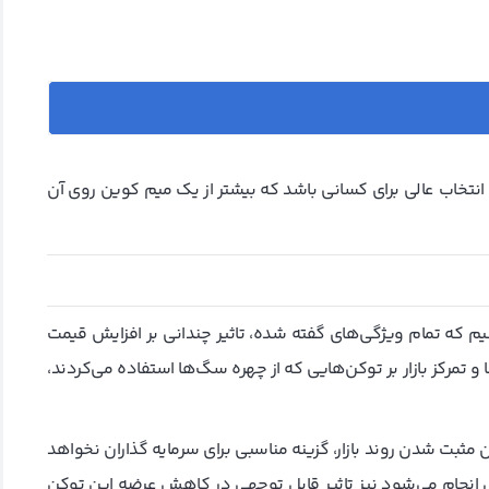
نتخاب عالی برای کسانی باشد که بیشتر از یک میم کوین روی آن
ینیم که تمام ویژگی‌های گفته شده، تاثیر چندانی بر افزایش قیمت
و تمرکز بازار بر توکن‌هایی که از چهره سگ‌ها استفاده می‌کردند،
مثبت شدن روند بازار، گزینه مناسبی برای سرمایه گذاران نخواهد
نجام می‌شود نیز تاثیر قابل توجهی در کاهش عرضه این توکن