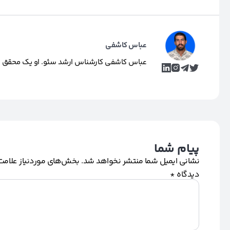
عباس کاشفی
عباس کاشفی کارشناس ارشد سئو. او یک محقق و تول
پیام شما
نشانی ایمیل شما منتشر نخواهد شد.
بخش‌های موردنیاز علامت‌
دیدگاه
*