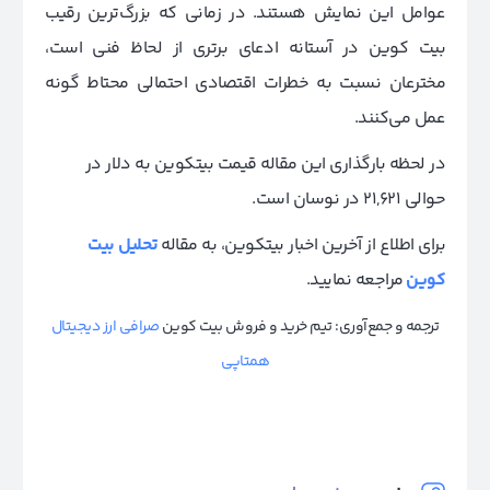
عوامل این نمایش هستند. در زمانی که بزرگ‌ترین رقیب
بیت کوین در آستانه ادعای برتری از لحاظ فنی است،
مخترعان نسبت به خطرات اقتصادی احتمالی محتاط گونه
عمل می‌کنند.
در لحظه بارگذاری این مقاله قیمت بیتکوین به دلار در
حوالی 21,621 در نوسان است.
برای اطلاع از آخرین اخبار بیتکوین، به مقاله
تحلیل بیت
کوین
مراجعه نمایید.
ترجمه و جمع‌آوری: تیم خرید و فروش بیت کوین
صرافی ارز دیجیتال
همتاپی