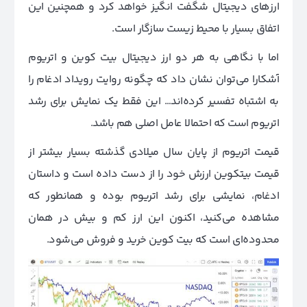
ارزهای دیجیتال شگفت انگیز خواهد کرد و همچنین این
اتفاق بسیار با محیط زیست سازگار است.
اما با نگاهی به هر دو ارز دیجیتال بیت کوین و اتریوم
آشکارا می‌توان نشان داد که چگونه روایت رویداد ادغام را
به اشتباه تفسیر کرده‌اند‌… این فقط یک نمایش برای رشد
اتریوم است که احتمالا عامل اصلی هم باشد.
قیمت اتریوم از پایان سال میلادی گذشته بسیار بیشتر از
قیمت بیتکوین ارزش خود را از دست داده است و داستان
ادغام، نمایشی برای رشد اتریوم بوده و همانطور که
مشاهده می‌کنید، اکنون این ارز کم و بیش در همان
محدوده‌ای است که بیت کوین خرید و فروش می‌شود.