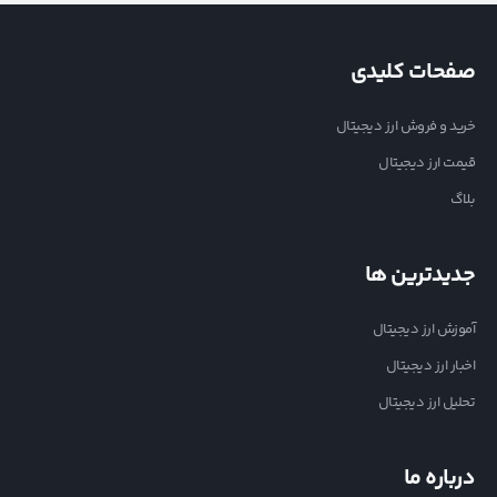
صفحات کلیدی
خرید و فروش ارز دیجیتال
قیمت ارز دیجیتال
بلاگ
جدیدترین ها
آموزش ارز دیجیتال
اخبار ارز دیجیتال
تحلیل ارز دیجیتال
درباره ما