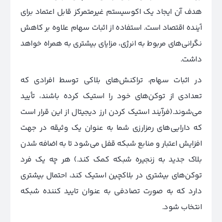
هدف آن ایجاد یک اکوسیستم غیرمتمرکز قابل اعتماد برای
آینده اقتصاد است. استفاده از اثبات سهام علاوه بر کاهش
نگرانی‌های مربوط به انرژی، مزایای بیشتری به همراه خواهد
داشت.
در اثبات سهام، تراکنش‌های بلاکی توسط افرادی که
تعدادی از توکن‌های خود را استیک کرده باشند، تأیید
می‌شوند.(فرآیند استیک کردن ارز دیجیتال از این قرار است
که دارایی‌های رمزارزی شما به عنوان یک وثیقه در جهت
افزایش اعتبار و منابع شبکه قفل می‌شود تا به اضافه شدن
بلاک جدید به زنجیره شبکه کمک کند.) هر چه یک فرد
توکن‌های بیشتری در بلاکچین استیک کند، احتمال بیشتری
دارد که به صورت تصادفی به عنوان تایید کننده شبکه
انتخاب شود.