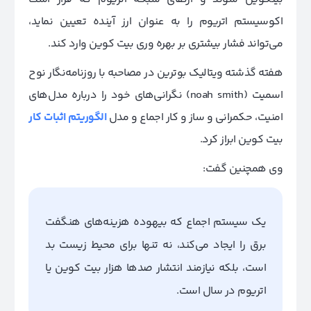
اکوسیستم اتریوم را به عنوان ارز آینده تعیین نماید،
می‌تواند فشار بیشتری بر بهره وری بیت کوین وارد کند.
هفته گذشته ویتالیک بوترین در مصاحبه با روزنامه‌نگار نوح
اسمیت (
noah smith
) نگرانی‌های خود را درباره مدل‌های
امنیت، حکمرانی و ساز و کار اجماع و مدل
الگوریتم اثبات کار
بیت کوین ابراز کرد.
وی همچنین گفت:
یک سیستم اجماع که بیهوده هزینه‌های هنگفت
برق را ایجاد می‌کند، نه تنها برای محیط زیست بد
است، بلکه نیازمند انتشار صدها هزار بیت کوین یا
اتریوم در سال است.