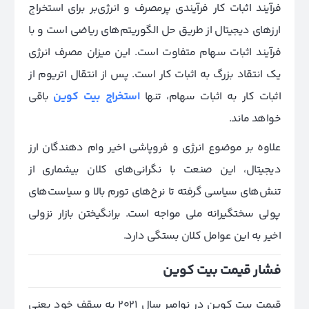
فرآیند اثبات کار فرآیندی پرمصرف و انرژی‌بر برای استخراج
ارزهای دیجیتال از طریق حل الگوریتم‌های ریاضی است و با
فرآیند اثبات سهام متفاوت است. این میزان مصرف انرژی
یک انتقاد بزرگ به اثبات کار است. پس از انتقال اتریوم از
اثبات کار به اثبات سهام، تنها
استخراج بیت کوین
باقی
خواهد ماند.
علاوه بر موضوع انرژی و فروپاشی اخیر وام دهندگان ارز
دیجیتال، این صنعت با نگرانی‌های کلان بیشماری از
تنش‌های سیاسی گرفته تا نرخ‌های تورم بالا و سیاست‌های
پولی سختگیرانه ملی مواجه است. برانگیختن بازار نزولی
اخیر به این عوامل کلان بستگی دارد.
فشار قیمت بیت کوین
قیمت بیت کوین در نوامبر سال 2021 به سقف خود یعنی