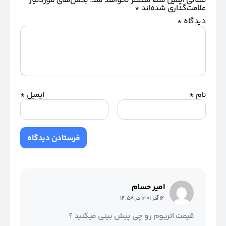
نشانی ایمیل شما منتشر نخواهد شد.
بخش‌های موردنیاز
علامت‌گذاری شده‌اند
*
دیدگاه
*
نام
*
ایمیل
*
امیر حسام
12 آذر 1401 در 14:58
قیمت اتریوم رو چی پیش بینی میکنید ؟