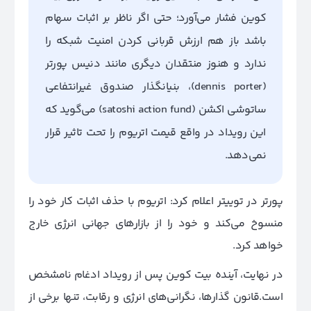
کوین فشار می‌آورد؛ حتی اگر ناظر بر اثبات سهام
باشد باز هم ارزش قربانی کردن امنیت شبکه را
ندارد و هنوز منتقدان دیگری مانند دنیس پورتر
(
dennis porter
)، بنیانگذار صندوق غیرانتفاعی
ساتوشی اکشن (satoshi action fund) می‌گوید که
این رویداد در واقع قیمت اتریوم را تحت تاثیر قرار
نمی‌دهد.
پورتر در توییتر اعلام کرد: اتریوم با حذف اثبات کار خود را
منسوخ می‌کند و خود را از بازارهای جهانی انرژی خارج
خواهد کرد.
در نهایت، آینده بیت کوین پس از رویداد ادغام نامشخص
است.قانون گذارها، نگرانی‌های انرژی و رقابت، تنها برخی از