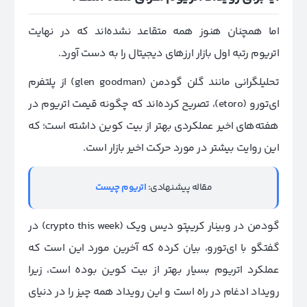
اما همچنان هنوز همه متقاعد نشده‌اند که‌ در نهایت
اتریوم رتبه اول بازار ارزهای دیجیتال را به دست آورد.
تحلیلگرانی مانند گلن گودمن (
glen goodman
) از پلتفرم
ای‌تورو (etoro)، تصریح کرده‌اند که چگونه قیمت اتریوم در
هفته‌های اخیر عملکردی بهتر از بیت کوین داشته است؛ که
این روایت بیشتر در مورد حرکت اخیر بازار است.
مقاله پیشنهادی:
اتریوم چیست
گودمن در وبینار کریپتو دیس ویک (crypto this week) در
گفتگو با ای‌تورو، بیان کرده که آخرین مورد این است که
عملکرد اتریوم بسیار بهتر از بیت کوین بوده است، زیرا
رویداد ادغام در راه است و این رویداد همه چیز را در دنیای