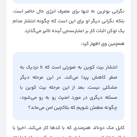
نگرانی بوترین نه تنها برای مصرف انرژی حال حاضر است،
بلکه نگرانی دیگر او برای این است که چگونه انتشار مدام
یک توکن اثبات کار بر اعتبارسنجی آینده تاثیر می‌گذارد.
همچنین وی اظهار کرد:
انتشار بیت کوین به صورتی است که تا نزدیک به
صفر کاهش پیدا می‌کند، در این مرحله دیگر
مشکلی نیست، بعد از این مرحله بیت کوین با
مسئله دیگری در مورد امنیت رو به رو می‌شود:
چگونه مطمئن شویم که بلاکچین امن می‌ماند؟
کایل مک دونالد هنرمندی که با کدها کار می‌کند، اخیرا با