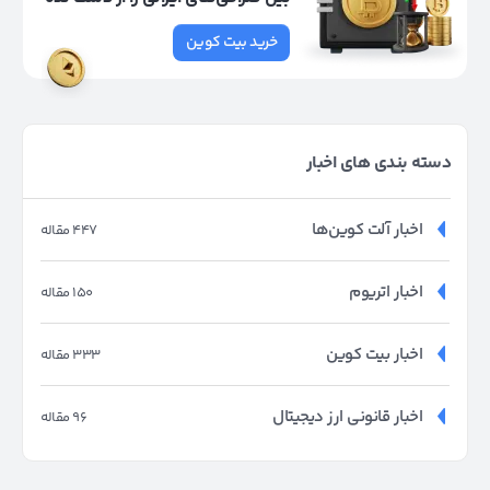
خرید بیت کوین
دسته بندی های اخبار
اخبار آلت کوین‌ها
447 مقاله
اخبار اتریوم
150 مقاله
اخبار بیت کوین
333 مقاله
اخبار قانونی ارز دیجیتال
96 مقاله