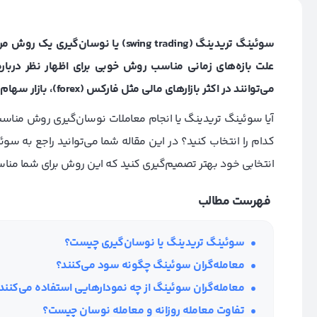
سوئینگ تریدینگ (swing trading) یا ن
علت بازه‌های زمانی مناسب روش خوبی برای اظهار نظر درباره
می‌توانند در اکثر بازارهای مالی مثل فارکس (forex)، بازار سهام و ارزهای دیجیتال فعالیت کنند.
آیا سوئینگ تریدینگ یا انجام معاملات نوسان‌گیری روش مناسب
کدام را انتخاب کنید؟
در این مقاله شما می‌توانید راجع به سوئ
انتخابی خود بهتر تصمیم‌گیری کنید که این روش برای شما مناس
فهرست مطالب
سوئینگ تریدینگ یا نوسان‌گیری چیست؟
معامله‌گران سوئینگ چگونه سود می‌کنند؟
معامله‌گران سوئینگ از چه نمودارهایی استفاده می‌کنند
تفاوت معامله روزانه و معامله نوسان چیست؟