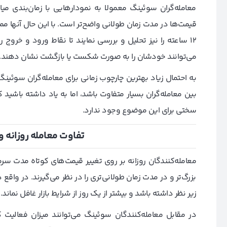
معامله‌گران سوئینگ معمولا به نمودارهایی با زمان‌بندی میان
12 ساعته را نیز تحلیل و بررسی نمایند تا نقاط ورود و خروج ر
می‌توانند خودشان را به صورت شکست یا بازگشت نشان دهند.
به احتمال زیاد بهترین چارچوب زمانی برای معامله‌‌گران سوئینگ،
بین معامله‌گران بسیار متفاوت باشد، اما به یاد داشته باشید
سختی برای این موضوع وجود ندارد.
تفاوت معامله روزانه
معامله‌کنندگان روزانه بر روی تغییر قیمت‌های کوتاه مدت سرما
بزرگ‌تر و در مدت زمان طولانی‌تری را در نظر می‌گیرند. در واقع د
زیر نظر داشته باشد و بیشتر از یک روز از شرایط بازار غافل نماند.
در مقابل معامله‌کنندگان سوئینگ می‌توانند میزان فعالیت کمت