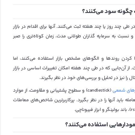
 چگونه سود می‌کنند؟
طی چند روز یا چند هفته ثبت می‌کنند. آنها برای اقدام در بازار
day trader) مدت زمان بیشتری و نسبت به سرمایه‌ گذاران طولانی مدت، زمان کوتاه‌تری را صبر
ا کردن روندها و الگو‌های مشخص بازار استفاده می‌کنند، اما
یست. از آن‌جایی که در طی چند هفته امکان تغییرات اساسی در بازار
ال را نیز در تحلیل و بررسی‌های خود در نظر بگیرند.
رهای شمعی
(candlestick) و سطوح پشتیبانی و مقاومت، از موارد
مله باید آنها را در نظر بگیرد. پرکاربرترین شاخص‌های معاملات
نمودارهایی استفاده می‌کنند؟