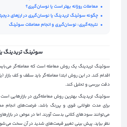
معاملات روزانه بهتر است یا نوسان‌گیری؟
چگونه سوئینگ تریدینگ یا نوسان‌گیری در ارز‌های دیجیت
نتیجه‌گیری: نوسان‌گیری و انجام معاملات سوئینگ
سوئینگ تریدینگ یا
سوئینگ تریدینگ یک روش معامله‌ است که معامله‌گر می‌بایس
دقت بررسی و تحلیل کند.
سوئینگ تریدینگ بهترین روش معامله‌گری در بازارهایی است 
برای مدت طولانی قوی و پررنگ باشد، فرصت‌های انجام معام
می‌توانند سودهای کلانی بدست آورند. اما در عوض در بازارهای 
نظر بیاید، پیش‌ بینی تغییر قیمت‌های شدید در آن سخت می‌شو