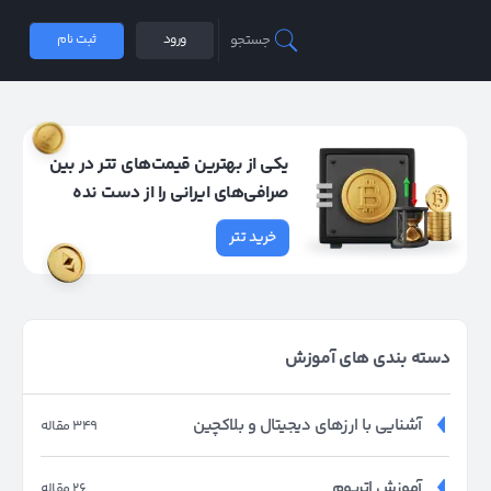
جستجو
ورود
ثبت نام
یکی از بهترین قیمت‌های تتر در بین
صرافی‌های ایرانی را از دست نده
خرید تتر
دسته بندی های آموزش
آشنایی با ارزهای دیجیتال و بلاکچین
349 مقاله
آموزش اتریوم
26 مقاله