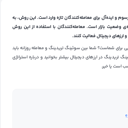
وسان‌گیری یک روش مرسوم و ایده‌آل برای معامله‌کنندگان تازه وارد است. این روش، به
‌ی وضعیت بازار است. معامله‌کنندگان با استفاده از این روش
ی برای شماست؟ شما بین سوئینگ تریدینگ و معامله روزانه باید
ینگ تریدینگ در ارزهای دیجیتال بیشتر بخوانید و درباره استراتژی
ب است یا خیر.
؟