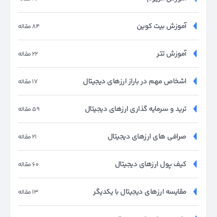
آموزش بیت کوین
84 مقاله
آموزش تتر
22 مقاله
اشخاص مهم در باراز ارزهای دیجیتال
17 مقاله
ترید و سرمایه گذاری ارزهای دیجیتال
59 مقاله
صرافی های ارزهای دیجیتال
21 مقاله
کیف پول ارزهای دیجیتال
60 مقاله
مقایسه ارزهای دیجیتال با یکدیگر
13 مقاله