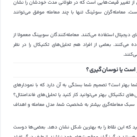
ن از تغییر قیمت‌هایی است که در طولانی مدت خودشان را نشان
است، معامله‌گران سوئینگ تنها با چند معامله موفق می‌توانند
های دیجیتال استفاده می‌کنند. معامله‌کنندگان سویینگ معمولا از
اده می‌کنند. بعضی از افراد هم تحلیل‌های تکنیکال را در نظر
‌کنند.
ر است یا نوسان‌گیری؟
 شما بهتر است؟ تصمیم شما بستگی به آن دارد که با نمودارهای
ای تکنیکال بهتر می‌توانید کار کنید یا تحلیل‌های فاندامنتال؟
م سبک معامله‌گری بیشتر به شخصیت شما، مدل معامله و اهداف
کنید که این نقاط را به بهترین شکل نشان دهد. بعضی‌ها دوست