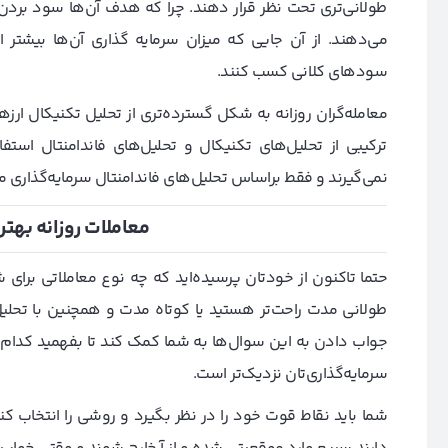
طولانی‌تری تحت نظر قرار دهند. چرا که هدف آن‌ها سود برد
می‌دهند. از آن جایی که میزان سرمایه‌ گذاری آن‌ها بیشتر 
سودهای کلانی کسب کنند.
معامله‌گران روزانه به شکل گسترده‌تری از تحلیل‌ تکنیکال ارز
ترکیبی از تحلیل‌های تکنیکال و تحلیل‌های فاندامنتال استف
نمی‌گیرند و فقط براساس تحلیل‌های فاندامنتال سرمایه‌گذاری می
معاملات روزانه بهت
حتما تاکنون از خودتان پرسیده‌اید که چه نوع معاملاتی برای
طولانی مدت راحت‌تر هستید یا کوتاه مدت و همچنین با تحلیل‌ه
جواب دادن به این سوال‌ها به شما کمک کند تا بفهمید کدا
سرمایه‌گذاری‌تان نزدیک‌تر است.
شما باید نقاط قوت خود را در نظر بگیرد و روشی را انتخاب 