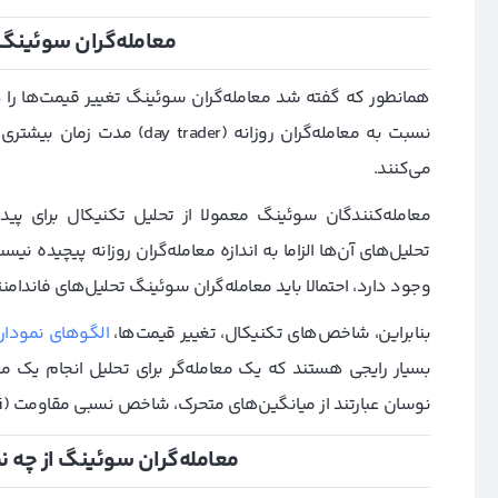
معامله‌گران سوئینگ
همانطور که گفته شد معامله‌گران سوئینگ تغییر قیمت‌ها را در 
نسبت به معامله‌گران روزانه (
می‌کنند.
معامله‌کنندگان سوئینگ معمولا از تحلیل تکنیکال برای پید
تحلیل‌های آن‌ها الزاما به اندازه معامله‌‌گران روزانه پیچیده ن
وجود دارد، احتمالا باید معامله‌گران سوئینگ تحلیل‌های فاندامنت
بنابراین، شاخص‌های تکنیکال، تغییر قیمت‌ها،
الگو‌های نمودا
بسیار رایجی هستند که یک معامله‌گر برای تحلیل انجام یک معا
نوسان عبارتند از میانگین‌های متحرک، شاخص نسبی مقاومت (rsi)، باند بولینگر و ابزار فیبوناچی.
معامله‌گران سوئینگ از چه 