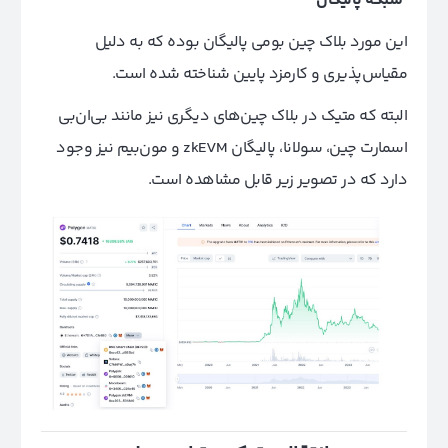
شبکه پالیگان
این مورد بلاک چین بومی پالیگان بوده که به دلیل
مقیاس‌پذیری و کارمزد پایین شناخته شده است.
البته که متیک در بلاک چین‌های دیگری نیز مانند بی‌ان‌بی
اسمارت چین، سولانا، پالیگان zkEVM و مون‌بیم نیز وجود
دارد که در تصویر زیر قابل مشاهده است.