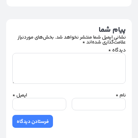
پیام شما
نشانی ایمیل شما منتشر نخواهد شد.
بخش‌های موردنیاز
علامت‌گذاری شده‌اند
*
دیدگاه
*
نام
*
ایمیل
*