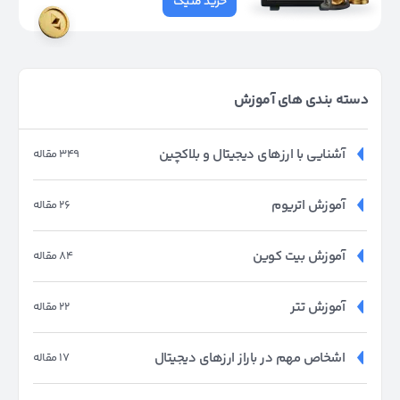
خرید متیک
دسته بندی های آموزش
آشنایی با ارزهای دیجیتال و بلاکچین
349 مقاله
آموزش اتریوم
26 مقاله
آموزش بیت کوین
84 مقاله
آموزش تتر
22 مقاله
اشخاص مهم در باراز ارزهای دیجیتال
17 مقاله