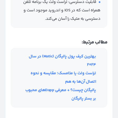
قابلیت دسترسی: تراست ولت یک برنامه تلفن
همراه است که در iOS و اندروید موجود است و
دسترسی به متیک را آسان می‌کند.
مطالب مرتبط:
بهترین کیف پول پالیگان (Matic) در سال
۲۰۲۴
تراست ولت یا متامسک؛ مقایسه و نحوه
اتصال آن‌ها به هم
پالیگان چیست؟ + معرفی Dappهای محبوب
بر بستر پالیگان