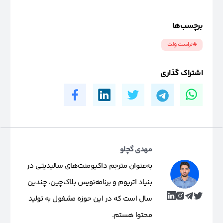
برچسب‌ها
#تراست ولت
اشتراک گذاری
مهدی گچلو
به‌عنوان مترجم داکیومنت‌های سالیدیتی در
بنیاد اتریوم و برنامه‌نویس بلاک‌چین، چندین
سال است که در این حوزه مشغول به تولید
محتوا هستم.