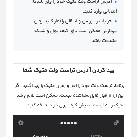
آدرس تراست ولت متیک خود را برای شبکه
انتخابی وارد کنید.
جزئیات را بررسی و انتقال را آغاز کنید. زمان
پردازش ممکن است برای کیف پول و شبکه
متفاوت باشد.
پیداکردن آدرس تراست ولت متیک شما
برنامه تراست ولت خود را اجرا و رمزارز متیک را پیدا کنید. اگر
این ارز از قبل قابل‌مشاهده نیست، ممکن است لازم باشد
متیک را به لیست نمایش کیف پول خود اضافه کنید.