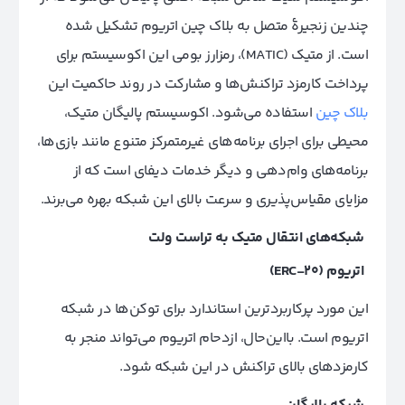
چندین زنجیرهٔ متصل به بلاک چین اتریوم تشکیل شده
است. از متیک (MATIC)، رمزارز بومی این اکوسیستم برای
پرداخت کارمزد تراکنش‌ها و مشارکت در روند حاکمیت این
بلاک چین
استفاده می‌شود. اکوسیستم پالیگان متیک،
محیطی برای اجرای برنامه‌های غیرمتمرکز متنوع مانند بازی‌ها،
برنامه‌های وام‌دهی و دیگر خدمات دیفای است که از
مزایای مقیاس‌پذیری و سرعت بالای این شبکه بهره می‌برند.
شبکه‌های انتقال متیک به تراست ولت
اتریوم (ERC-20)
این مورد پرکاربردترین استاندارد برای توکن‌ها در شبکه
اتریوم است. بااین‌حال، ازدحام اتریوم می‌تواند منجر به
کارمزدهای بالای تراکنش در این شبکه شود.