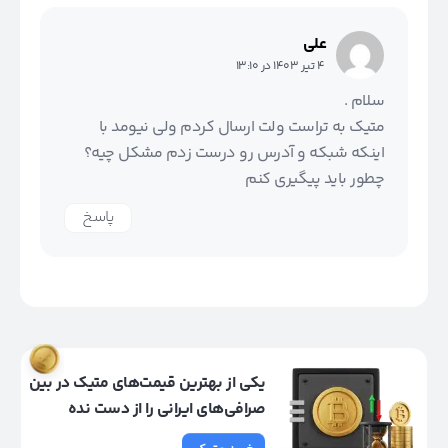
علی
4 تیر 1403 در 13:10
سلام .
متیک به تراست ولت ارسال کردم ولی نیومد با
اینکه شبکه و آدرس رو درست زدم مشکل چیه؟
چطور باید پیگیری کنم
پاسخ
یکی از بهترین قیمت‌های متیک در بین
صرافی‌های ایرانی را از دست نده