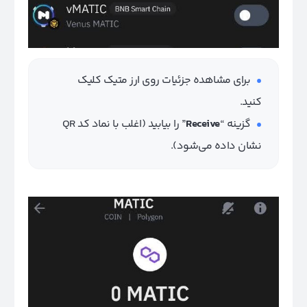
برای مشاهده جزئیات روی ارز متیک کلیک
کنید.
گزینه “
Receive
” را بیابید (اغلب با نماد کد QR
نشان داده می‌شود).