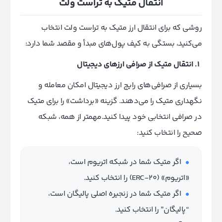
انتقال متیک به تراست ولت
روشی که برای انتقال ارز متیک به تراست ولت انتخاب
می‌کنید، بستگی به کیف پول‌های مبدأ و مقصد شما دارد:
1. انتقال متیک از صرافی ارزهای دیجیتال
بسیاری از صرافی‌های رایج ارز دیجیتال امکان معامله و
نگهداری متیک را می‌دهند. گزینه «برداشت» را برای متیک
در صرافی انتخابی خود پیدا کنید.مهمتر از همه، شبکه
صحیح را انتخاب کنید:
اگر متیک شما در شبکه اتریوم است،
«اتریوم» (ERC-20) را انتخاب کنید.
اگر متیک شما در زنجیره اصلی پالیگان است،
“پالیگان” را انتخاب کنید.