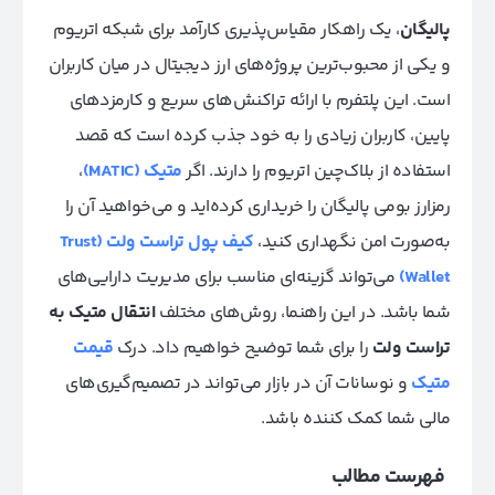
پالیگان
، یک راهکار مقیاس‌پذیری کارآمد برای شبکه اتریوم
و یکی از محبوب‌ترین پروژه‌های ارز دیجیتال در میان کاربران
است. این پلتفرم با ارائه تراکنش‌های سریع و کارمزدهای
پایین، کاربران زیادی را به خود جذب کرده است که قصد
استفاده از بلاک‌چین اتریوم را دارند. اگر
متیک (MATIC)
،
رمزارز بومی پالیگان را خریداری کرده‌اید و می‌خواهید آن را
به‌صورت امن نگهداری کنید،
کیف پول تراست ولت (Trust
Wallet)
می‌تواند گزینه‌ای مناسب برای مدیریت دارایی‌های
شما باشد. در این راهنما، روش‌های مختلف
انتقال متیک به
تراست ولت
را برای شما توضیح خواهیم داد. درک
قیمت
متیک
و نوسانات آن در بازار می‌تواند در تصمیم‌گیری‌های
مالی شما کمک کننده باشد.
فهرست مطالب