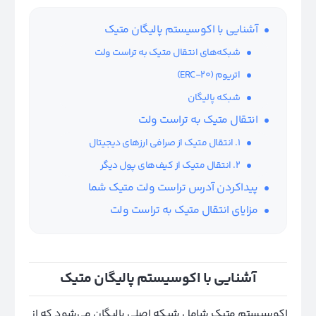
آشنایی با اکوسیستم پالیگان متیک
شبکه‌های انتقال متیک به تراست ولت
اتریوم (ERC-20)
شبکه پالیگان
انتقال متیک به تراست ولت
1. انتقال متیک از صرافی ارزهای دیجیتال
2. انتقال متیک از کیف‌های پول دیگر
پیداکردن آدرس تراست ولت متیک شما
مزایای انتقال متیک به تراست ولت
آشنایی با اکوسیستم پالیگان متیک
اکوسیستم متیک شامل شبکه اصلی پالیگان می‌شود که از