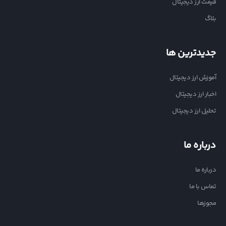
قیمت ارز دیجیتال
بلاگ
جدیدترین ها
آموزش ارز دیجیتال
اخبار ارز دیجیتال
تحلیل ارز دیجیتال
درباره ما
درباره ما
تماس با ما
مجوزها