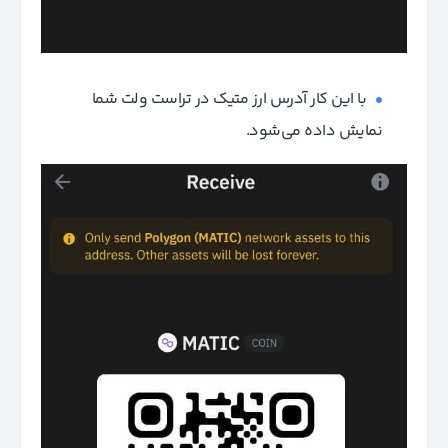
با این کار آدرس ارز متیک در تراست ولت شما
نمایش داده می‌شود.