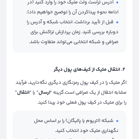
آدرس تراست ولت متیک خود را وارد کنید (در
ادامه نحوه پیداکردن آن را توضیح خواهیم داد).
قبل از تأیید برداشت، انتخاب شبکه و آدرس را
دوباره بررسی کنید. زمان پردازش تراکنش برای
صرافی و شبکه انتخابی می‌تواند متفاوت باشد.
2. انتقال متیک از کیف‌های پول دیگر
اگر متیک را در کیف پول رمزنگاری دیگری نگه‌دارید، فرآیند
مشابه انتقال از یک صرافی است.گزینه “
ارسال
” یا “
انتقال
”
را برای متیک در کیف پول فعلی خود پیدا کنید.
شبکه (اتریوم یا پالیگان) را بر اساس محل
نگهداری متیک خود انتخاب کنید.