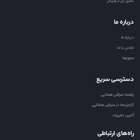
تحلیل ارز دیجیتال
درباره ما
درباره ما
تماس با ما
مجوزها
دسترسی سریع
راهنما صرافی همتاپی
کارمزدها در صرافی همتاپی
آخرین تغییرات
راه‌های ارتباطی