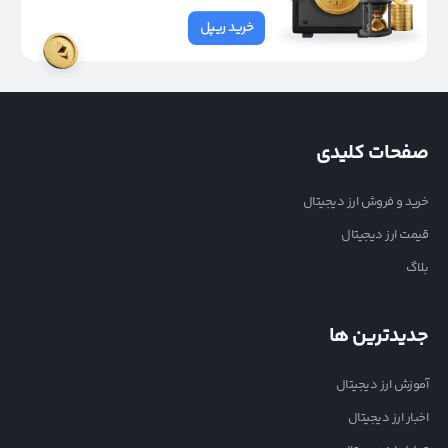
خرید ریپل
صفحات کلیدی
خرید و فروش ارز دیجیتال
قیمت ارز دیجیتال
بلاگ
جدیدترین ها
آموزش ارز دیجیتال
اخبار ارز دیجیتال