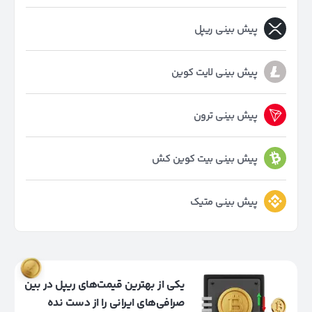
پیش بینی ریپل
پیش بینی لایت کوین
پیش بینی ترون
پیش بینی بیت کوین کش
پیش بینی متیک
یکی از بهترین قیمت‌های ریپل در بین
صرافی‌های ایرانی را از دست نده