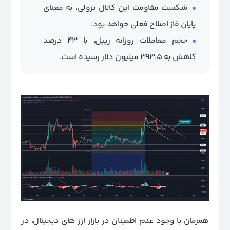
شکست مقاومت این کانال نزولی، به معنای
پایان فاز اصلاح فعلی خواهد بود.
حجم معاملات روزانه ریپل، با 43 درصد
کاهش به 393.5 میلیون دلار رسیده است.
همزمان با وجود عدم اطمینان در بازار ارز های دیجیتال، در