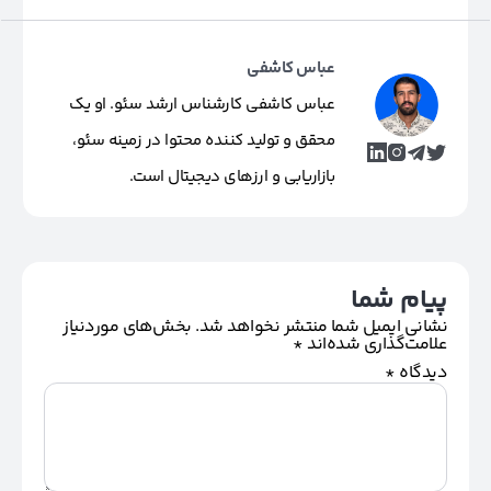
عباس کاشفی
عباس کاشفی کارشناس ارشد سئو. او یک
محقق و تولید کننده محتوا در زمینه سئو،
بازاریابی و ارزهای دیجیتال است.
پیام شما
نشانی ایمیل شما منتشر نخواهد شد.
بخش‌های موردنیاز
علامت‌گذاری شده‌اند
*
دیدگاه
*