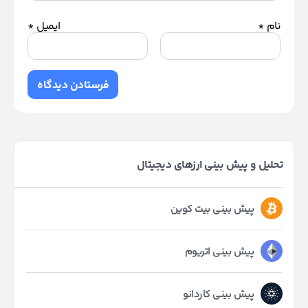
نام
*
ایمیل
*
تحلیل و پیش بینی ارزهای دیجیتال
پیش بینی بیت کوین
پیش بینی اتریوم
پیش بینی کاردانو