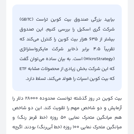
بیایید بزرگی صندوق بیت کوین تراست (GBTC)
شرکت گری اسکیل را بررسی کنیم. این صندوق
بیشتر از ۶۳۵ هزار بیت کوین را کنترل می‌کند که
تقریباً ۴.۵ برابر ذخایر شرکت مایکرواستراتژی
(MicroStrategy) است. به بیان ساده می‌توان گفت
که این شرکت بخش زیادی از محصولات مشابه ETF
که بیت کوین اسپات را هولد می‌کند، تسلط دارد.
بیت کوین در روز گذشته توانست محدوده ۲۸۰۰۰ دلار را
آزمایش و دو شاخص مهم را تقویت کند. این دو شاخص
هم میانگین متحرک نمایی ۵۰ روزه (خط قرمز رنگ) و
میانگین متحرک نمایی ۱۰۰ روزه (خط آبی‌رنگ) بودند. اگرچه