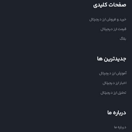
صفحات کلیدی
خرید و فروش ارز دیجیتال
قیمت ارز دیجیتال
بلاگ
جدیدترین ها
آموزش ارز دیجیتال
اخبار ارز دیجیتال
تحلیل ارز دیجیتال
درباره ما
درباره ما