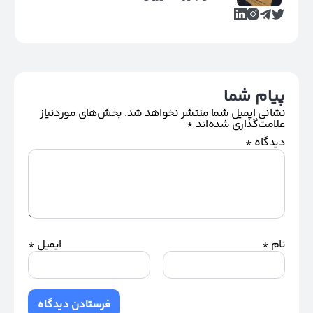
پیام شما
نشانی ایمیل شما منتشر نخواهد شد.
بخش‌های موردنیاز
علامت‌گذاری شده‌اند
*
دیدگاه
*
نام
*
ایمیل
*