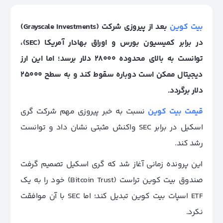
بیت کوین
بعد از پیروزی شرکت (Grayscale Investments)
در برابر کمیسیون بورس و اوراق بهادار آمریکا (SEC)،
توانست به بالای محدوده ۲۸۰۰۰ دلار برسد؛ اما این ارز
دیجیتال ممکن است دوباره سقوط کند و به سطح ۲۵۰۰۰
دلار برگردد.
قیمت بیت کوین
نسبت به خبر پیروزی مهم شرکت گری
اسکیل در برابر SEC واکنش مثبتی نشان داد و توانست
رشد کند.
این پرونده زمانی آغاز شد که گری اسکیل تصمیم گرفت
صندوق بیت کوین تراست (Bitcoin Trust) خود را به یک
ETF اسپات بیت کوین تبدیل کند؛ اما SEC با آن موافقت
نکرد.