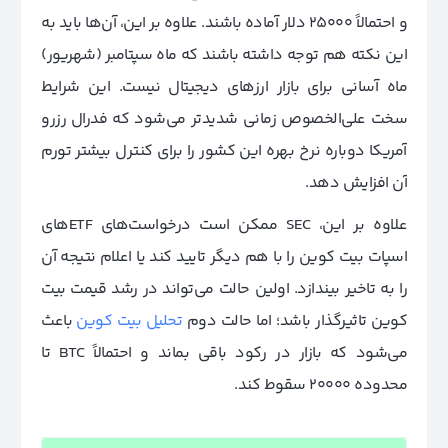
و احتمالاً ۲۵۰۰۰ دلار آماده باشند. علاوه بر این، آن‌ها باید به
این نکته هم توجه داشته باشند که ماه سپتامبر (شهریور)
ماه آسانی برای بازار ارزهای دیجیتال نیست. این شرایط
سخت علی‌الخصوص زمانی شدیدتر می‌شود که فدرال رزرو
آمریکا دوباره نرخ بهره این کشور را برای کنترل بیشتر تورم
آن افزایش دهد.
علاوه بر این، SEC ممکن است درخواست‌های ETFهای
اسپات بیت کوین را با هم دیگر تایید کند یا اعلام نتیجه آن
را به تاخیر بیندازد. اولین حالت می‌تواند در رشد قیمت بیت
کوین تاثیرگذار باشد؛ اما حالت دوم
تحلیل بیت کوین
باعث
می‌شود که بازار در رکود باقی بماند و احتمالاً BTC تا
محدوده ۲۰۰۰۰ سقوط کند.