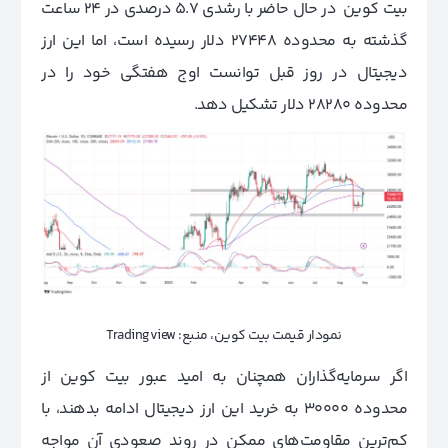
بیت کوین در حال حاضر با رشدی ۵.۷ درصدی در ۲۴ ساعت
گذشته به محدوده ۲۷۴۴۸ دلار رسیده است، اما این ارز
دیجیتال در روز قبل توانست اوج هفتگی خود را در
محدوده ۲۸۲۸۰ دلار تشکیل دهد.
نمودار قیمت بیت کوین، منبع: Tradingview
اگر سرمایه‌گذاران همچنان به امید عبور بیت کوین از
محدوده ۳۰۰۰۰ به خرید این ارز دیجیتال ادامه بدهند، با
کم‌ترین مقاومت‌های ممکن در روند صعودی آن مواجه