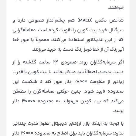
خواهند.
شاخص مکدی (MACD) هم چشم‌انداز صعودی دارد و
سیگنال خرید بیت کوین را تقویت کرده است. معامله‌گرانی
که از این اندیکاتور استفاده می‌کنند، معمولاً با عبور خط
آبی‌رنگ آن از خط قرمز رنگ دست به خرید می‌زنند.
اگر سرمایه‌گذاران روند صعودی ۲۴ ساعت گذشته را از
دست بدهند، احتمالاً باید منتظر بمانند تا بیت کوین با قدرت
زیادی از مقاومت ۲۸۰۰۰ دلار عبور کند تا شکست این
محدوده تایید شود. چنین حرکتی معامله‌گران را مطمئن
می‌کند که بیت کوین می‌تواند به محدوده ۳۰۰۰۰ دلار
برسد.
با توجه به اینکه بازار ارزهای دیجیتال هنوز قدرت چندانی
ندارد؛ سرمایه‌گذاران باید برای اصلاح به محدوده ۲۶۰۰۰ دلار