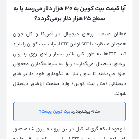
آیا قیمت بیت کوین به ۳۰ هزار دلار می‌رسد یا به
سطح ۲۵ هزار دلار برمی‌گردد؟
فعالان صنعت ارزهای دیجیتال در آمریکا و کل جهان
همچنان منتظرند تا SEC اولین ETF اسپات بیت کوین را تایید
کند. ETFها به طور کلی تاثیر بسیار زیادی روی پذیرش
ارزهای دیجیتال می‌گذارند؛ زیرا به سرمایه‌گذاران معمولی
اجازه می‌دهند تا بدون نیاز به نگهداری خود دارایی‌های
دیجیتالی (مثل بیت کوین) وارد صنعت ارزهای دیجیتال
شوند.
مقاله پیشنهادی:
بیت کوین چیست؟
با وجود اینکه گری اسکیل در این پرونده پیروز شده، هنوز