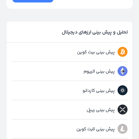
تحلیل و پیش بینی ارزهای دیجیتال
پیش بینی بیت کوین
پیش بینی اتریوم
پیش بینی کاردانو
پیش بینی ریپل
پیش بینی لایت کوین