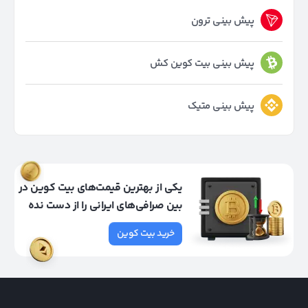
پیش بینی ترون
پیش بینی بیت کوین کش
پیش بینی متیک
یکی از بهترین قیمت‌های بیت کوین در
بین صرافی‌های ایرانی را از دست نده
خرید بیت کوین