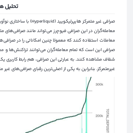
تحلی
ل ه
صرافی غیر متمرکز هایپرلیکو
معامله‌گران در این صرافی فیوچرز می‌تواند مانند صرافی‌های متم
معاملات استفاده کنند که معمولا چنین امکاناتی را در صرافی‌
صرافی این است که تمام معامله‌گران می‌توانند تراکنش‌ها و معا
شفاف مشاهده کنند. به عبارتی این صرافی، هم رابط کاربری یک
غیرمتمرکز. بنابراین به یکی از اصلی‌ترین رقبای صرافی‌‌های غیر