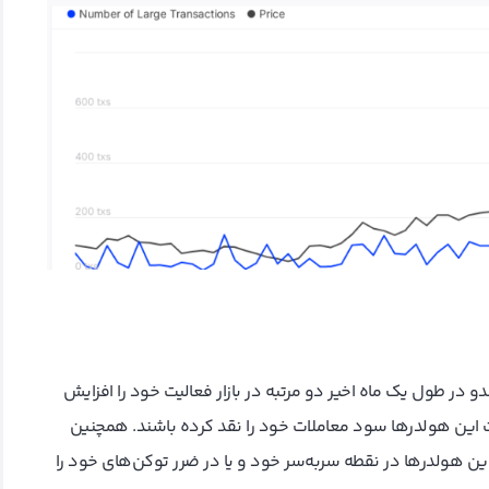
 در طول یک ماه اخیر دو مرتبه در بازار فعالیت خود را افزایش
 این هولدرها سود معاملات خود را نقد کرده باشند. همچنین
ین هولدرها در نقطه سر‌به‌سر خود و یا در ضرر توکن‌های خود را