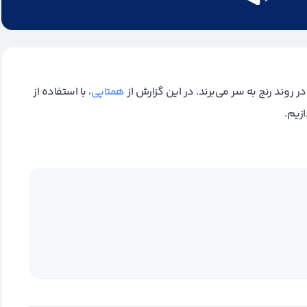
 روند رنج به سر می‌برند. در این گزارش از
همتاپی
،‌ با استفاده از
زیم.