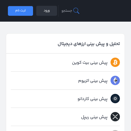
جستجو
ورود
ثبت نام
تحلیل و پیش بینی ارزهای دیجیتال
پیش بینی بیت کوین
پیش بینی اتریوم
پیش بینی کاردانو
پیش بینی ریپل