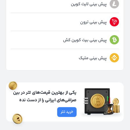
پیش بینی لایت کوین
پیش بینی ترون
پیش بینی بیت کوین کش
پیش بینی متیک
یکی از بهترین قیمت‌های تتر در بین
صرافی‌های ایرانی را از دست نده
خرید تتر