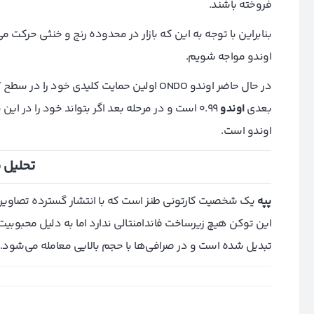
فروخته باشند.
بنابراین با توجه به این که بازار در محدوده رنج و خنثی حرکت
اوندو مواجه شویم.
بعدی
اوندو
اوندو است.
تحلیل 
پپه
یک شخصیت کارتونی طنز است که با انتشار گسترده تصاویر طنز
این توکن هیچ زیرساخت فاندامنتالی ندارد اما به دلیل محبوبیت ای
تبدیل شده است و در صرافی‌ها با حجم بالایی معامله می‌شود.