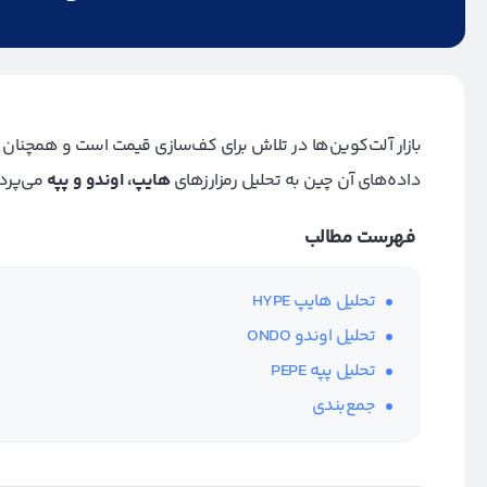
بازار آلت‌کوین‌ها در تلاش برای کف‌سازی قیمت است و همچنان در
داده‌های آن چین به تحلیل رمزارز‌های
هایپ، اوندو و پپه
می‌پردا
فهرست مطالب
تحلیل هایپ HYPE
تحلیل اوندو ONDO
تحلیل پپه PEPE
جمع‌بندی