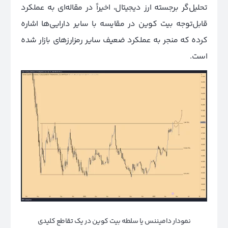
تحلیل‌گر برجسته ارز دیجیتال، اخیراً در مقاله‌ای به عملکرد
قابل‌توجه بیت کوین در مقایسه با سایر دارایی‌ها اشاره
کرده که منجر به عملکرد ضعیف سایر رمزارزهای بازار شده
است.
نمودار دامیننس یا سلطه بیت کوین در یک تقاطع کلیدی