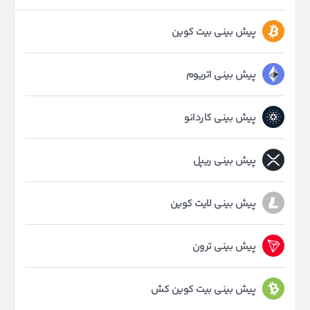
پیش بینی بیت کوین
پیش بینی اتریوم
پیش بینی کاردانو
پیش بینی ریپل
پیش بینی لایت کوین
پیش بینی ترون
پیش بینی بیت کوین کش