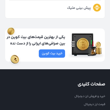
پیش بینی متیک
یکی از بهترین قیمت‌های بیت کوین در
بین صرافی‌های ایرانی را از دست نده
خرید بیت کوین
صفحات کلیدی
خرید و فروش ارز دیجیتال
قیمت ارز دیجیتال