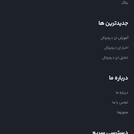
بلاگ
جدیدترین ها
آموزش ارز دیجیتال
اخبار ارز دیجیتال
تحلیل ارز دیجیتال
درباره ما
درباره ما
تماس با ما
مجوزها
دسترسی سریع