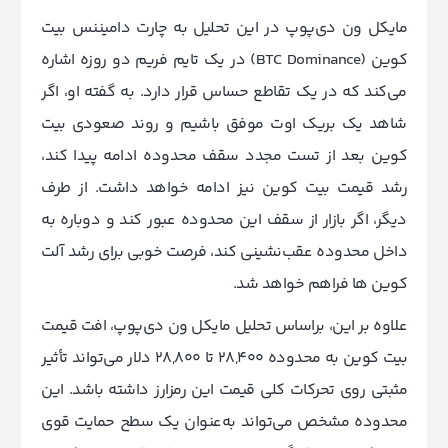
مایکل ون دی‌پوپ در این تحلیل به چارت دامیننس بیت
کوین (BTC Dominance) در یک تایم فریم دو روزه اشاره
می‌کند که در یک تقاطع حساس قرار دارد. به گفته او، اگر
شاهد یک بریک اوت موفق باشیم و روند صعودی بیت
کوین بعد از تست مجدد سقف محدوده ادامه پیدا کند،
رشد قیمت بیت کوین نیز ادامه خواهد داشت. از طرف
دیگر، اگر بازار از سقف این محدوده عبور کند و دوباره به
داخل محدوده عقب‌نشینی کند، فرصت خوبی برای رشد آلت
کوین ها فراهم خواهد شد.
علاوه بر این، براساس تحلیل مایکل ون دی‌پوپ، افت قیمت
بیت کوین به محدوده 28,400 تا 28,800 دلار می‌تواند تأثیر
مثبتی روی تحرکات کلی قیمت این رمزارز داشته باشد. این
محدوده مشخص می‌تواند به‌عنوان یک سطح حمایت قوی