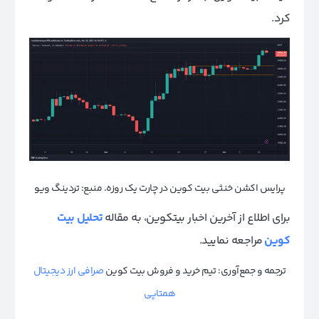
کرد.
پرایس اکشن خنثی بیت کوین در چارت یک روزه. منبع: تردینگ ویو
برای اطلاع از آخرین اخبار بیتکوین، به مقاله
تحلیل بیت
کوین
مراجعه نمایید.
ترجمه و جمع‌آوری: تیم خرید و فروش بیت کوین
صرافی ارز دیجیتال
همتاپی