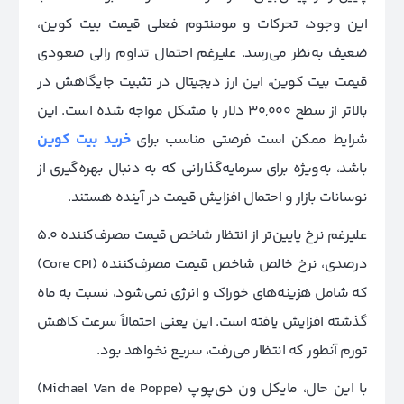
این وجود، تحرکات و مومنتوم فعلی قیمت بیت کوین،
ضعیف به‌نظر می‌رسد. علیرغم احتمال تداوم رالی صعودی
قیمت بیت کوین، این ارز دیجیتال در تثبیت جایگاهش در
بالاتر از سطح 30,000 دلار با مشکل مواجه شده است. این
شرایط ممکن است فرصتی مناسب برای
خرید بیت کوین
باشد، به‌ویژه برای سرمایه‌گذارانی که به دنبال بهره‌گیری از
نوسانات بازار و احتمال افزایش قیمت در آینده هستند.
علیرغم نرخ پایین‌تر از انتظار شاخص قیمت مصرف‌کننده 5.0
درصدی، نرخ خالص شاخص قیمت مصرف‌کننده (Core CPI)
که شامل هزینه‌های خوراک و انرژی نمی‌شود، نسبت به ماه
گذشته افزایش یافته است. این یعنی احتمالاً سرعت کاهش
تورم آنطور که انتظار می‌رفت، سریع نخواهد بود.
با این حال، مایکل ون دی‌پوپ (Michael Van de Poppe)