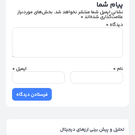
پیام شما
نشانی ایمیل شما منتشر نخواهد شد.
بخش‌های موردنیاز
علامت‌گذاری شده‌اند
*
دیدگاه
*
نام
*
ایمیل
*
تحلیل و پیش بینی ارزهای دیجیتال