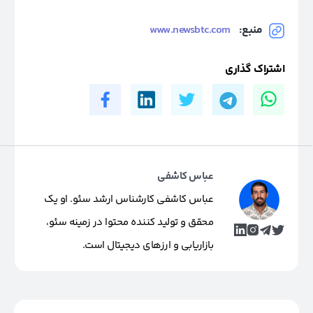
منبع:
www.newsbtc.com
اشتراک گذاری
عباس کاشفی
عباس کاشفی کارشناس ارشد سئو. او یک
محقق و تولید کننده محتوا در زمینه سئو،
بازاریابی و ارزهای دیجیتال است.