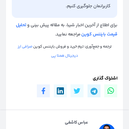
کاربرانمان جلوگیری کنیم.
برای اطلاع از آخرین اخبار شیبا‌، به مقاله پیش بینی و
تحلیل
قیمت بایننس کوین
مراجعه نمایید.
ترجمه و جمع‌آوری: تیم خرید و فروش بایننس کوین
صرافی ارز
دیجیتال همتا پی
اشتراک گذاری
عباس کاشفی