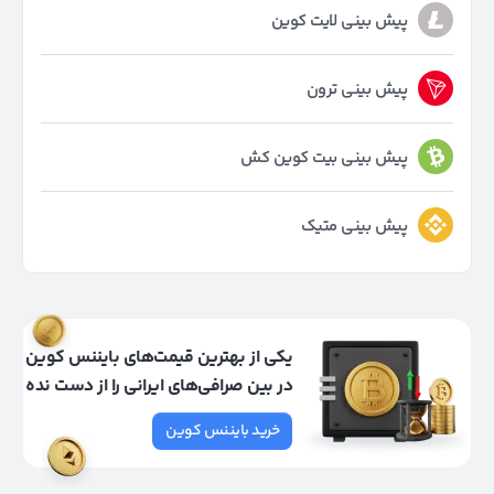
پیش بینی لایت کوین
پیش بینی ترون
پیش بینی بیت کوین کش
پیش بینی متیک
یکی از بهترین قیمت‌های بایننس کوین
در بین صرافی‌های ایرانی را از دست نده
خرید بایننس کوین