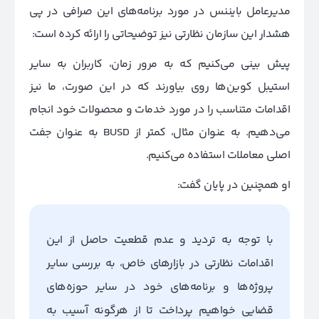
مدیرعامل بایننس در مورد برنامه‌های این صرافی در پی
هشدار این سازمان نظارتی نیز توضیحاتی را ارائه کرده است:
پیش بینی می‌کنیم که به مرور زمان، کاربران به سایر
استیبل کوین‌ها روی بیاورند که در این صورت، ما نیز
اقدامات متناسب را در مورد خدمات و محصولات خود انجام
می‌دهیم. به عنوان مثال، کمتر از BUSD به عنوان جفت
اصلی معاملات استفاده می‌کنیم.
او همچنین در پایان گفت:
با توجه به تردید و عدم قطعیت حاصل از این
اقدامات نظارتی در بازار‌های خاص، به بررسی سایر
پروژه‌ها و برنامه‌های خود در سایر حوزه‌های
قضایی خواهیم پرداخت تا از هرگونه آسیب به