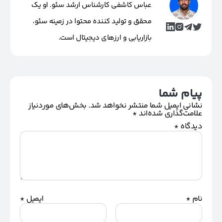
عباس کاشفی کارشناس ارشد سئو. او یک
محقق و تولید کننده محتوا در زمینه سئو،
بازاریابی و ارزهای دیجیتال است.
پیام شما
نشانی ایمیل شما منتشر نخواهد شد.
بخش‌های موردنیاز
علامت‌گذاری شده‌اند
*
دیدگاه
*
نام
*
ایمیل
*