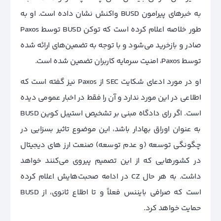
به خبر‌های پیرامون BUSD واکنش نشان داده است. او به
طور خلاصه اعلام کرده است که توکن BUSD توسط Paxos
صادر و بازخرید می‌شود و با توجه به تضمین‌های ارائه شده
توسط Paxos، امنیت سرمایه کاربران تضمین شده است.
او در مورد ادعای شکایت SEC از Paxos نیز گفته است که
اطلاعی در این مورد ندارد و آن را فقط در اخبار عمومی دیده
است. اگر رای دادگاه مبنی بر تشخیص استیبل کوین BUSD
به عنوان اوراق بهادار باشد، این موضوع تاثیر بسزایی در
چگونگی توسعه (و عدم توسعه) صنعت ارز های دیجیتال
در کشور‌هایی که از این تصمیم پیروی می‌کنند خواهد
داشت. به هر حال CZ در ادامه صحبت‌هایش اعلام کرده
است که صرافی بایننس فعلاً و تا اطلاع ثانوی، از BUSD
حمایت خواهد کرد.