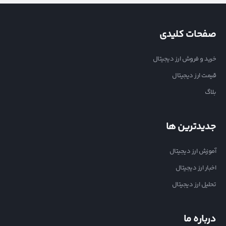
صفحات کلیدی
خرید و فروش ارز دیجیتال
قیمت ارز دیجیتال
بلاگ
جدیدترین ها
آموزش ارز دیجیتال
اخبار ارز دیجیتال
تحلیل ارز دیجیتال
درباره ما