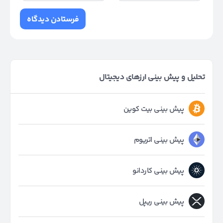
تحلیل و پیش بینی ارزهای دیجیتال
پیش بینی بیت کوین
پیش بینی اتریوم
پیش بینی کاردانو
پیش بینی ریپل