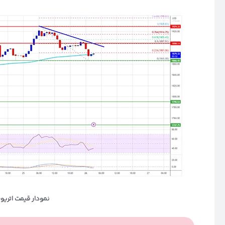
نمودار قیمت اتریو