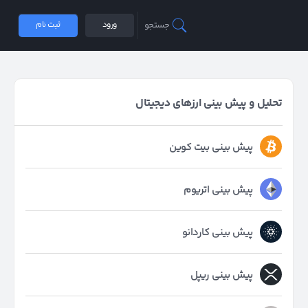
جستجو
ورود
ثبت نام
تحلیل و پیش بینی ارزهای دیجیتال
پیش بینی بیت کوین
پیش بینی اتریوم
پیش بینی کاردانو
پیش بینی ریپل