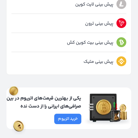
پیش بینی لایت کوین
پیش بینی ترون
پیش بینی بیت کوین کش
پیش بینی متیک
یکی از بهترین قیمت‌های اتریوم در بین
صرافی‌های ایرانی را از دست نده
خرید اتریوم