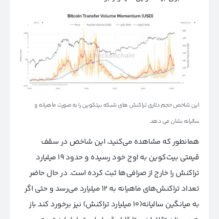
این شاخص حجم دلاری تراکنش های شبکه بیتکوین را به صورت ماهیانه و
سالیانه نشان می دهد.
همانطور که مشاهده می‌کنید‌، این شاخص در سقف
قیمتی بیت‌کوین به اوج خود رسیده و حدود ۱۹ میلیارد
تراکنش را خارج از صرافی‌ها ثبت کرده است. در حال حاضر
تعداد تراکنش‌های ماهیانه به ۱۲ میلیارد می‌رسد و حتی اگر
به میانگین سالیانه(۱۰ میلیارد تراکنش) نیز برخورد کند باز