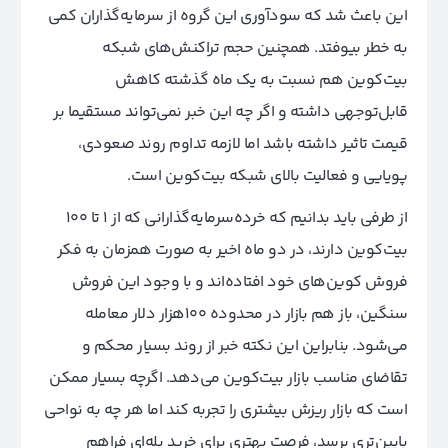
این باعث شد که سودآوری این گروه از سرمایه‌گذاران کمی
به خطر بیوفتد. همچنین حجم تراکنش‌های شبکه
بیت‌کوین هم نسبت به یک ماه گذشته کاهش
قابل‌توجهی داشته و اگر چه این خبر نمی‌تواند مستقیما بر
قیمت تاثیر داشته باشد اما لازمه‌ تداوم روند صعودی،
پویایی و فعالیت بالای شبکه بیت‌کوین است.
از طرفی باید بدانیم که خرده‌سرمایه‌گذارانی که از ۱ تا ۱۰۰
بیت‌کوین دارند، در دو ماه اخیر به صورت همزمان به فکر
فروش کوین‌های خود افتاده‌اند و با وجود این فروش
سنگین، باز هم بازار در محدوده ۱۰۰‌هزار دلار معامله
می‌شود. بنابراین این نکته خبر از روند بسیار محکم و
تقاضای مناسب بازار بیت‌کوین می‌دهد. اگرچه بسیار ممکن
است که بازار ریزش بیشتری را تجربه کند اما هر چه به نواحی
پایین‌تری برسد، فرصت بهتری برای خرید پله‌ای فراهم