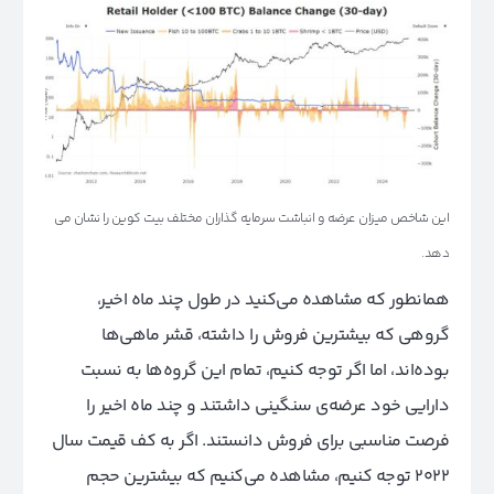
این شاخص میزان عرضه و انباشت سرمایه گذاران مختلف بیت کوین را نشان می
دهد.
همانطور که مشاهده می‌کنید در طول چند ماه اخیر،
گروهی که بیشترین فروش را داشته، قشر ماهی‌ها
بوده‌اند، اما اگر توجه کنیم، تمام این گروه‌ها به نسبت
دارایی خود عرضه‌ی سنگینی داشتند و چند ماه اخیر را
فرصت مناسبی برای فروش دانستند. اگر به کف قیمت سال
۲۰۲۲ توجه کنیم، مشاهده می‌کنیم که بیشترین حجم