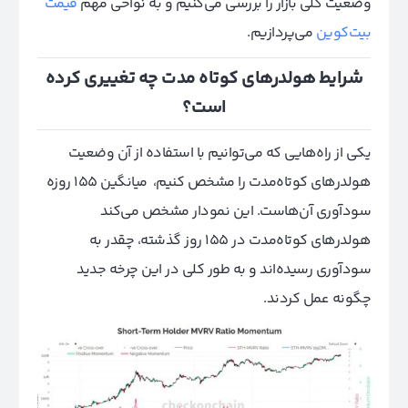
وضعیت کلی بازار را بررسی می‌کنیم و به نواحی مهم
قیمت
بیت‌کوین
می‌پردازیم.
شرایط هولدرهای کوتاه مدت چه تغییری کرده
است؟
یکی از راه‌هایی که می‌توانیم با استفاده از آن وضعیت
هولدرهای کوتاه‌مدت را مشخص کنیم، میانگین ۱۵۵ روزه
سودآوری آن‌هاست. این نمودار مشخص می‌کند
هولدرهای کوتاه‌مدت در ۱۵۵ روز گذشته، چقدر به
سودآوری رسیده‌اند و به طور کلی در این چرخه جدید
چگونه عمل کردند.