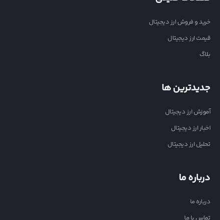
خرید و فروش ارز دیجیتال
قیمت ارز دیجیتال
بلاگ
جدیدترین ها
آموزش ارز دیجیتال
اخبار ارز دیجیتال
تحلیل ارز دیجیتال
درباره ما
درباره ما
تماس با ما