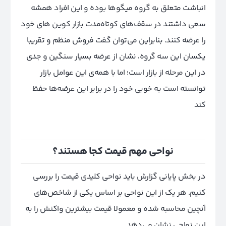
انباشت متعلق به گروه میگوها بوده و این افراد همشه
سعی داشتند در سقف‌های کوتاه‌مدت بازار کوین های خود
را عرضه کنند. بنابراین می‌توان گفت فروش منظم و تقریبا
یکسان این سه گروه، نشان از عرضه بسیار سنگین و جدی
در این مرحله از بازار است؛ اما با همه‌ی این عوامل بازار
توانسته است به خوبی خود را در برابر این عرضه‌ها حفظ
کند
نواحی مهم قیمت کجا هستند؟
در بخش پایانی گزارش باید نواحی کلیدی قیمت را بررسی
کنیم. هر یک از این نواحی بر اساس یکی از شاخص‌های
آنچین محاسبه شده و معمولا قیمت بیشترین واکنش را به
این نواحی نشان می‌دهد.