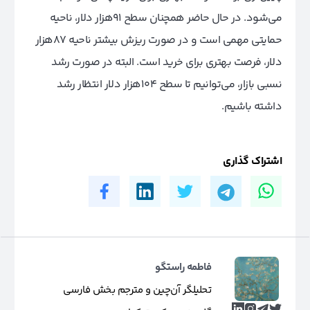
می‌شود. در حال حاضر همچنان سطح ۹۱‌هزار دلار، ناحیه
حمایتی مهمی است و در صورت ریزش بیشتر ناحیه ۸۷‌هزار
دلار، فرصت بهتری برای خرید است. البته در صورت رشد
نسبی بازار، می‌توانیم تا سطح ۱۰۴‌هزار دلار انتظار رشد
داشته باشیم.
اشتراک گذاری
فاطمه راستگو
تحلیلگر آن‌چین و مترجم بخش فارسی