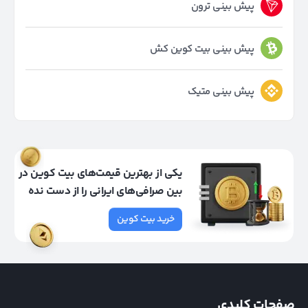
پیش بینی ترون
پیش بینی بیت کوین کش
پیش بینی متیک
یکی از بهترین قیمت‌های بیت کوین در
بین صرافی‌های ایرانی را از دست نده
خرید بیت کوین
صفحات کلیدی