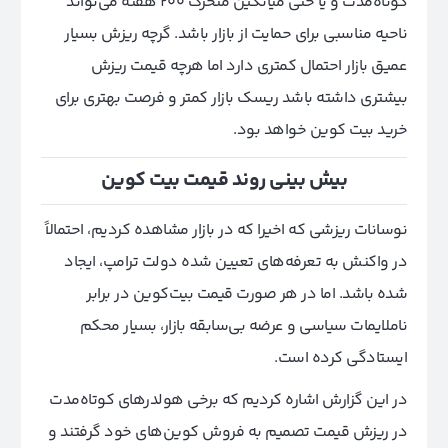
کوتاه‌مدت و یا حتی میانگین متحرک ۲۰۰ هفته می‌تواند
ناحیه مناسبی برای حمایت از بازار باشد. گرچه ریزش بسیار
عمیق بازار احتمال کمتری دارد اما هرچه قیمت ریزش
بیشتری داشته باشد ریسک بازار کمتر و فرصت بهتری برای
خرید بیت کوین خواهد بود.
بیش بینی روند قیمت بیت کوین
نوسانات ریزشی که اخیرا که در بازار مشاهده کردیم، احتمالاً
در واکنش به تعرفه‌های تعیین شده دولت ترامپ، ایجاد
شده باشد. اما در هر صورت قیمت بیت‌کوین در برابر
ناملایمات سیاسی و عرضه بی‌سابقه بازار، بسیار محکم
ایستادگی کرده است.
در این گزارش اشاره کردیم که برخی هولدرهای کوتاه‌مدت
در ریزش قیمت تصمیم به فروش کوین‌های خود گرفتند و