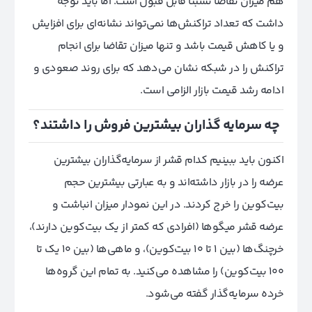
هم میزان تقاضا نسبتا قابل قبول است. اما باید توجه
داشت که تعداد تراکنش‌ها نمی‌تواند نشانه‌ای برای افزایش
و یا کاهش قیمت باشد و تنها میزان تقاضا برای انجام
تراکنش را در شبکه نشان می‌دهد که برای روند صعودی و
ادامه رشد قیمت بازار الزامی است.
چه سرمایه گذاران بیشترین فروش را داشتند؟
اکنون باید ببینیم کدام قشر از سرمایه‌گذاران بیشترین
عرضه را در بازار داشته‌اند و به عبارتی بیشترین حجم
بیت‌کوین را خرج کردند. در این نمودار میزان انباشت و
عرضه قشر میگوها (افرادی که کمتر از یک بیت‌کوین دارند)،
خرچنگ‌ها (بین ۱ تا ۱۰ بیت‌کوین)، و ماهی‌ها (بین ۱۰ یک تا
۱۰۰ بیت‌کوین) را مشاهده می‌کنید. به تمام این گروه‌ها
خرده‌ سرمایه‌گذار گفته می‌شود.