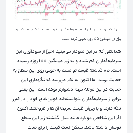
این شاخص حباب بازار را بر اساس سرمایه گذاران کوتاه مدت مشخص می کند و
برای آن میانگین 155 روزه تعیین کرده است.
همانطور که در این نمودار می‌بینید، اخیراً از سودآوری این
سرمایه‌گذاران کم شده و به زیر میانگین ۱۵۵ روزه رسیده
است. ماه گذشته قیمت توانست به خوبی روی این سطح به
حمایت برسد، اما اکنون به نظر می‌رسد که نگهداری این
حمایت در این مرحله مهم دشوارتر بوده است. این یعنی
برخی از سرمایه‌گذاران نتوانسته‌اند کوین‌های خود را در ضرر
نگه دارند و با ریزش قیمت سریعا آن‌ها را فروختند. اکنون
اگر این شاخص دوباره مانند سال گذشته زیر این سطح
نوسان داشته باشد، ممکن است قیمت را برای مدت