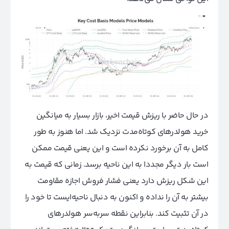
در حال حاضر با ریزش قیمت اخیر، بازار بسیار به میانگین
خرید هولدرهای کوتاه‌مدت نزدیک شد. اما هنوز به طور
کامل به آن برخورد نکرده است و این یعنی قیمت ممکن
است بار دیگر مجددا به این ناحیه برسد. زمانی که قیمت به
این شکل ریزش دارد یعنی فشار فروش اجازه مقاومت
بیشتر به آن را نداده و اکنون به دنبال ناحیه‌ایست تا خود را
در آن تثبیت کند. بنابراین نقطه سر‌به‌سر هولدرهای