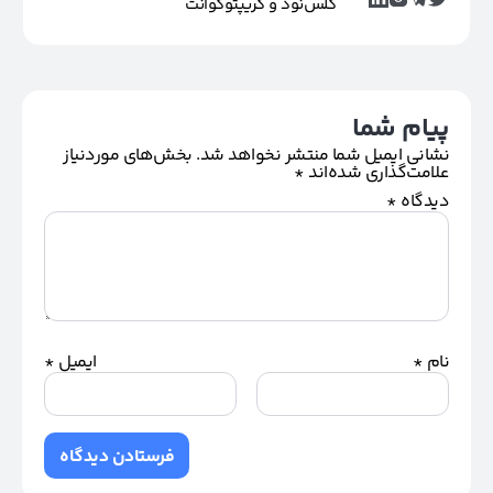
گلس‌نود و کریپتوکوانت
پیام شما
نشانی ایمیل شما منتشر نخواهد شد.
بخش‌های موردنیاز
علامت‌گذاری شده‌اند
*
دیدگاه
*
نام
*
ایمیل
*