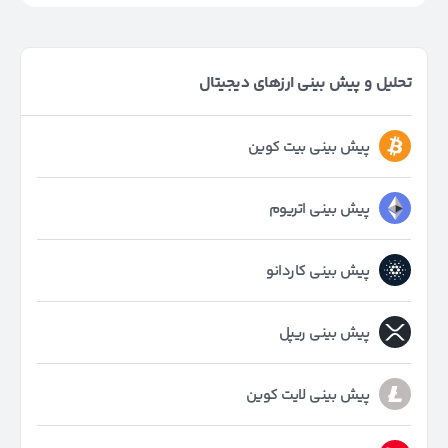
تحلیل و پیش بینی ارزهای دیجیتال
پیش بینی بیت کوین
پیش بینی اتریوم
پیش بینی کاردانو
پیش بینی ریپل
پیش بینی لایت کوین