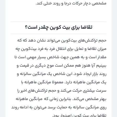
مشخصی دچار حرکات درجا و روند خنثی کند.
تقاضا برای بیت کوین چقدر است؟
حجم تراکنش‌های بیت‌کوین می‌تواند نشان دهد که که
میزان تقاضا و تمایل برای انتقال فرد به فرد بیت‌کوین چه
مقدار است و به همین جهت شاخص بسیار مهمی است تا
ببینیم آیا هنوز هم ممکن است موج دیگری در قیمت و
روند بازار ایجاد شود. این شاخص یک میانگین سالیانه و
یک میانگین ماهیانه دارد. معمولا میانگین ماهیانه با
سرعت بیشتری حرکت می‌کند و حجم تراکنش‌های اخیر را
بهتر مشخص می‌کند. بنابراین زمانی که میانگین ماهیانه
روی میانگین سالیانه به حمایت برسد می‌توان به ادامه روند
تقاضا برای بیت کوین امیدوار بود‌.