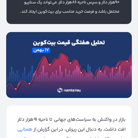
۹۰هزار دلار و سپس ناحیه ۸۶هزار دلار، می‌تواند یک سناریو
محتمل باشد و فرصت خرید مناسب برای بیت‌کوین ایجاد کند.
بازار در واکنش به سیاست‌های جهانی تا ناحیه ۹۱هزار دلار
افت داشت. به دنبال این ریزش، در این گزارش از
همتاپی