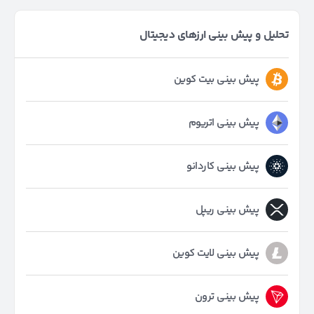
تحلیل و پیش بینی ارزهای دیجیتال
پیش بینی بیت کوین
پیش بینی اتریوم
پیش بینی کاردانو
پیش بینی ریپل
پیش بینی لایت کوین
پیش بینی ترون