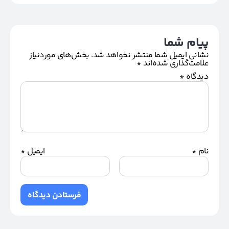
پیام شما
نشانی ایمیل شما منتشر نخواهد شد.
بخش‌های موردنیاز
علامت‌گذاری شده‌اند
*
دیدگاه
*
نام
*
ایمیل
*