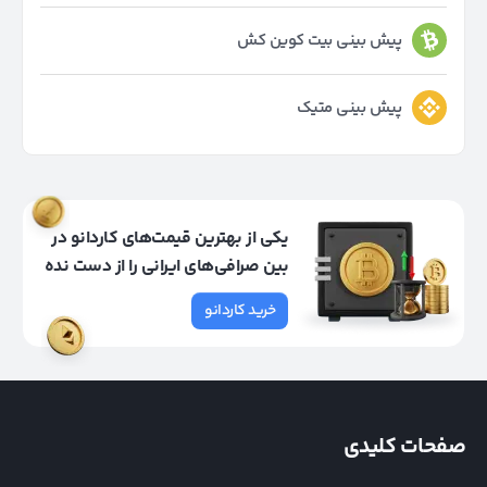
پیش بینی بیت کوین کش
پیش بینی متیک
یکی از بهترین قیمت‌های کاردانو در
بین صرافی‌های ایرانی را از دست نده
خرید کاردانو
صفحات کلیدی