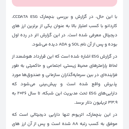
با این حال، در گزارش و بررسی بنچمارک CCDATA ESG،
کاردانو با کسب امتیاز بالا به عنوان یکی از برترین ارز های
دیجیتال معرفی شده است. در این گزارش اتر در رده اول
بوده و پس از آن نام SOL و ADA دیده می‌شود.
در گزارش ESG اشاره شده است که این قرارداد هوشمند از
لحاظ پارامتر‌های محیط زیستی، اجتماعی و حاکمیتی به طور
فزاینده‌ای در بین سرمایه‌گذاران سازمانی و صندوق‌‌ها مورد
پذیرش واقع شده است و پیش‌بینی می‌شود که
دارایی‌های ESG تحت مدیریت این شبکه، تا سال 2026 به
33.9 تریلیون دلار برسد.
در این بنچمارک، اتریوم تنها دارایی دیجیتالی است که
موفق به کسب رتبه AA شده است و پس از آن ارز های