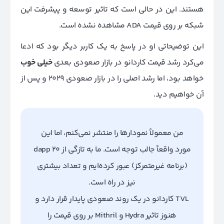
هستند. این در حالی است که تاثیر توسعه و پیشرفت این
شبکه بر روی قیمت ADA مشاهده نشده است.
این توضیحاتی او در پاسخ به یک کاربر دیگر بود که ادعا
می‌کرد رشد قیمت کاردانو در بازار صعودی بعدی
خیلی خوب
خواهد بود، اما رشد اصلی را در بازار صعودی 2029 و پس از
آن خواهیم دید.
من معمولاً نمودار‌ها را منتشر نمی‌کنم، اما این
مورد واقعاً جالب توجه است. ما به تازگی از 20 dapp
(برنامه غیرمتمرکز) عبور کرده‌ایم و تعداد بیشتری
نیز در راه است.
TVL کاردانو در یک روند صعودی پایدار قرار دارد و
هنوز تاثیر Hydra و Mithril بر روی قیمت را