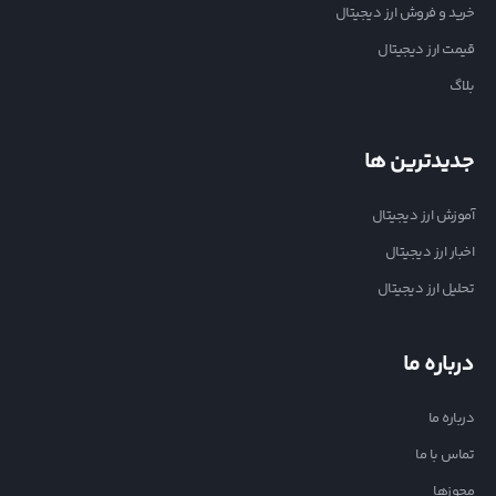
خرید و فروش ارز دیجیتال
قیمت ارز دیجیتال
بلاگ
جدیدترین ها
آموزش ارز دیجیتال
اخبار ارز دیجیتال
تحلیل ارز دیجیتال
درباره ما
درباره ما
تماس با ما
مجوزها