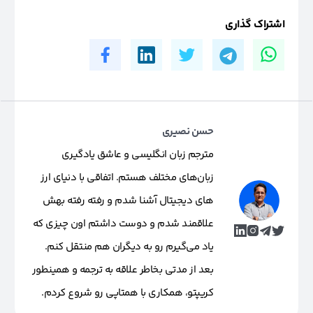
اشتراک گذاری
حسن نصیری
مترجم زبان انگلیسی و عاشق یادگیری
زبان‌های مختلف هستم. اتفاقی با دنیای ارز
های دیجیتال آشنا شدم و رفته رفته بهش
علاقمند شدم و دوست داشتم اون چیزی که
یاد می‌گیرم رو به دیگران هم منتقل کنم.
بعد از مدتی بخاطر علاقه به ترجمه و همینطور
کریپتو، همکاری با همتاپی رو شروع کردم.