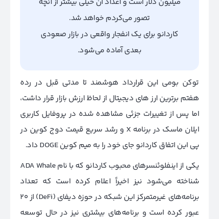
میلیون دلار است و اعداد آن خیلی بیشتر از آنچه
تصور می‌کردم خواهد شد.
کاردانو برای یک انفجار واقعی در بازار صعودی
بعدی آماده می‌شود.
توکن بومی این قرارداد هوشمند تا مدتی قبل در رده
هفتم برترین ارز های دیجیتال از لحاظ ارزش بازار قرار داشت،
اما پس از تغییرات جزئی مشاهده شده در پروفایل کاربری
ایلان ماسک در برنامه X و رشد سریع قیمت دوج کوین در
پی این اتفاق کاردانو جای خود را به میم کوین DOGE داد.
یکی از اینفلوئنسر‌های محبوب کاردانو که با نام ADA Whale
شناخته می‌شود نیز اخیراً اعلام کرده است که تعداد
برنامه‌های غیرمتمرکز این شبکه در حوزه دیفای (DeFi) از 20
عبور کرده است و برنامه‌های بیشتری نیز در حال توسعه