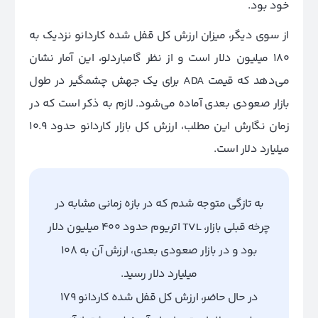
خود بود.
از سوی دیگر، میزان ارزش کل قفل شده کاردانو نزدیک به
180 میلیون دلار است و از نظر گامباردلو، این آمار نشان
می‌دهد که قیمت ADA برای یک جهش چشمگیر در طول
بازار صعودی بعدی آماده می‌شود. لازم به ذکر است که در
زمان نگارش این مطلب، ارزش کل بازار کاردانو حدود 10.9
میلیارد دلار است.
به تازگی متوجه شدم که در بازه زمانی مشابه در
چرخه قبلی بازار، TVL اتریوم حدود 400 میلیون دلار
بود و در بازار صعودی بعدی، ارزش آن به 108
میلیارد دلار رسید.
در حال حاضر، ارزش کل قفل شده کاردانو 179