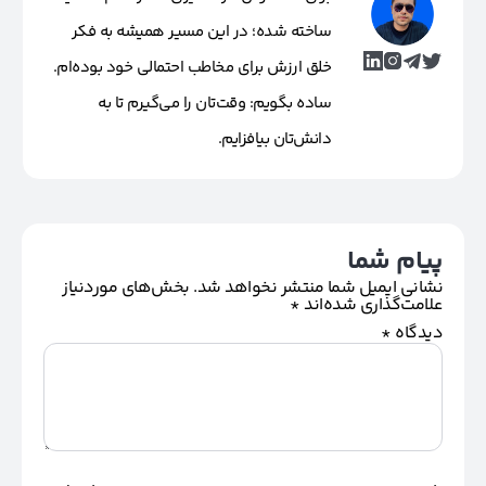
ساخته شده؛ در این مسیر همیشه به فکر
خلق ارزش برای مخاطب احتمالی خود بوده‌ام.
ساده بگویم: وقت‌تان را می‌گیرم تا به
دانش‌تان بیافزایم.
پیام شما
نشانی ایمیل شما منتشر نخواهد شد.
بخش‌های موردنیاز
علامت‌گذاری شده‌اند
*
دیدگاه
*