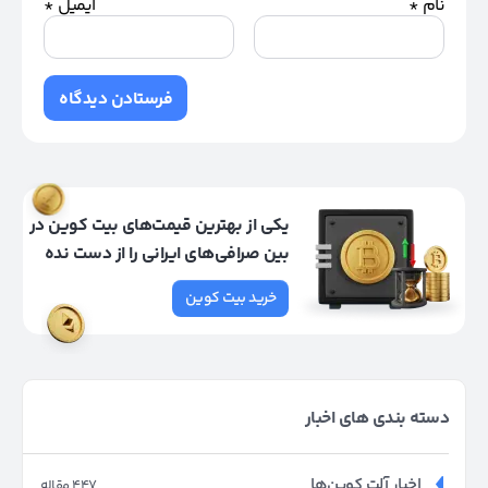
نام
*
ایمیل
*
یکی از بهترین قیمت‌های بیت کوین در
بین صرافی‌های ایرانی را از دست نده
خرید بیت کوین
دسته بندی های اخبار
اخبار آلت کوین‌ها
447 مقاله