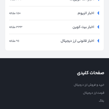
اخبار اتریوم
150 مقاله
اخبار بیت کوین
333 مقاله
اخبار قانونی ارز دیجیتال
96 مقاله
صفحات کلیدی
خرید و فروش ارز دیجیتال
قیمت ارز دیجیتال
بلاگ