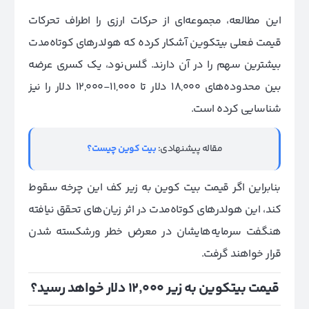
این مطالعه، مجموعه‌ای از حرکات ارزی را اطراف تحرکات
قیمت فعلی بیتکوین آشکار کرده که هولدرهای کوتاه‌‌مدت
بیشترین سهم را در آن دارند. گلس‌نود، یک کسری عرضه
بین محدوده‌های 18,000 دلار تا 11,000-12,000 دلار را نیز
شناسایی کرده است.
مقاله پیشنهادی:
بیت کوین چیست؟
بنابراین اگر قیمت بیت کوین به زیر کف این چرخه سقوط
کند، این هولدرهای کوتاه‌مدت در اثر زیان‌های تحقق نیافته
هنگفت سرمایه‌هایشان در معرض خطر ورشکسته شدن
قرار خواهند گرفت.
قیمت بیتکوین به زیر 12٬000 دلار خواهد رسید؟