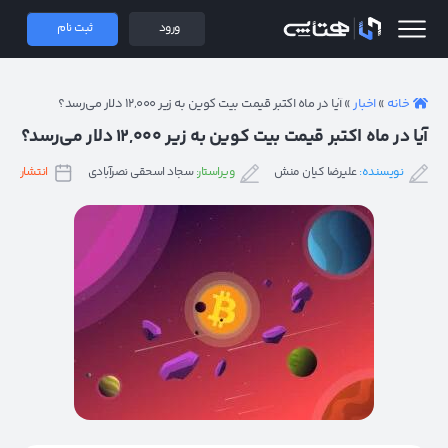
 همتاپی
ورود
ثبت نام
خانه
»
اخبار
»
آیا در ماه اکتبر قیمت بیت کوین به زیر ۱۲,۰۰۰ دلار می‌رسد؟
آیا در ماه اکتبر قیمت بیت کوین به زیر ۱۲,۰۰۰ دلار می‌رسد؟
نویسنده:
علیرضا کیان منش
ویراستار:
سجاد اسحقی نصرآبادی
انتشار:
۱۴ مهر ۱۴۰۱