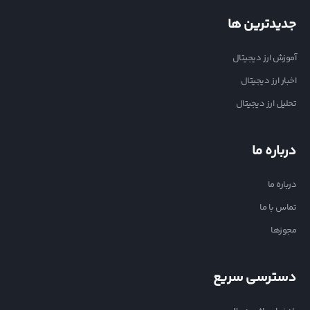
جدیدترین ها
آموزش ارز دیجیتال
اخبار ارز دیجیتال
تحلیل ارز دیجیتال
درباره ما
درباره ما
تماس با ما
مجوزها
دسترسی سریع