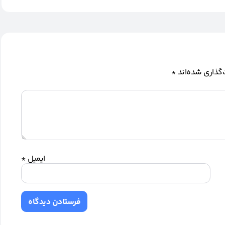
گذاری شده‌اند
*
ایمیل
*