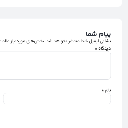
پیام شما
نشانی ایمیل شما منتشر نخواهد شد.
بخش‌های موردنیاز علامت‌
دیدگاه
*
نام
*