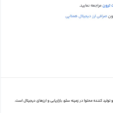
 ترون
مراجعه نمایید.
رون
صرافی ارز دیجیتال همتاپی
ید کننده محتوا در زمینه سئو، بازاریابی و ارزهای دیجیتال است.