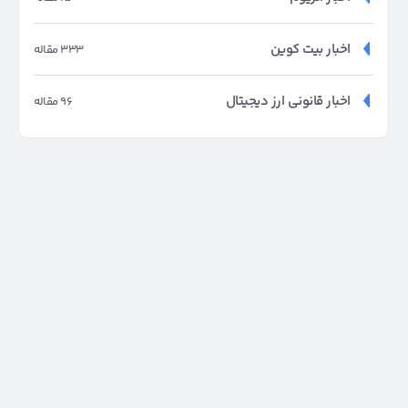
اخبار بیت کوین
333 مقاله
اخبار قانونی ارز دیجیتال
96 مقاله