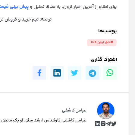
برای اطلاع از آخرین اخبار ترون، به مقاله تحلیل و
پیش بینی قیمت
ترجمه: تیم خرید و فروش ت
برچسب‌ها
#اخبار ترون TRX
اشتراک گذاری
عباس کاشفی
عباس کاشفی کارشناس ارشد سئو. او یک محقق و تول