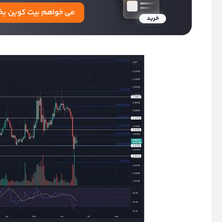
می خواهم بیت کوین بخ