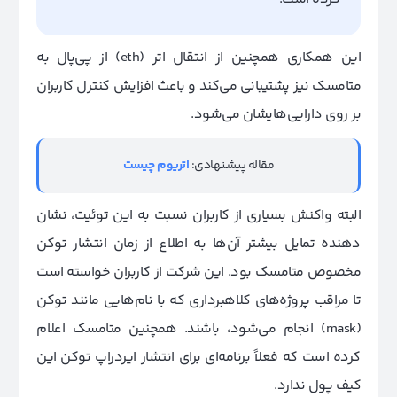
این همکاری همچنین از انتقال اتر (eth) از پی‌پال به
متامسک نیز پشتیبانی می‌کند و باعث افزایش کنترل کاربران
بر روی دارایی‌هایشان می‌شود.
مقاله پیشنهادی:
اتریوم چیست
البته واکنش بسیاری از کاربران نسبت به این توئیت، نشان
دهنده تمایل بیشتر آن‌ها به اطلاع از زمان انتشار توکن
مخصوص متامسک بود. این شرکت از کاربران خواسته است
تا مراقب پروژه‌های کلاهبرداری که با نام‌هایی مانند توکن
(mask) انجام می‌شود، باشند. همچنین متامسک اعلام
کرده است که فعلاً برنامه‌ای برای انتشار ایردراپ توکن این
کیف پول ندارد.