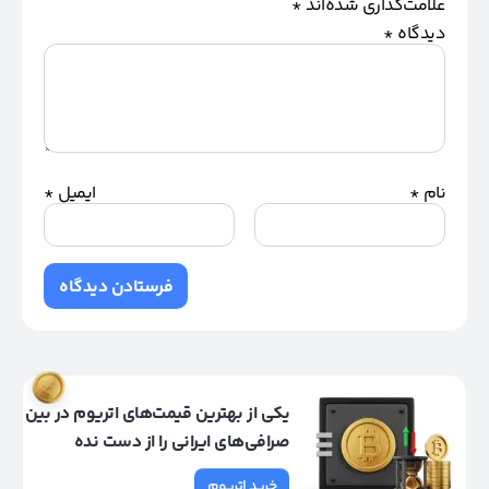
علامت‌گذاری شده‌اند
*
دیدگاه
*
نام
*
ایمیل
*
یکی از بهترین قیمت‌های اتریوم در بین
صرافی‌های ایرانی را از دست نده
خرید اتریوم