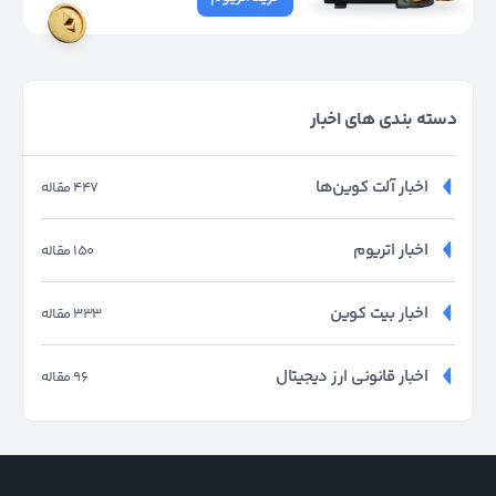
دسته بندی های اخبار
اخبار آلت کوین‌ها
447 مقاله
اخبار اتریوم
150 مقاله
اخبار بیت کوین
333 مقاله
اخبار قانونی ارز دیجیتال
96 مقاله