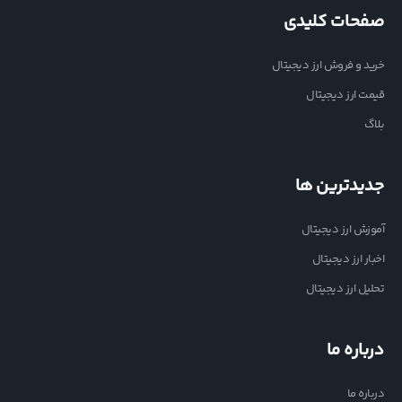
صفحات کلیدی
خرید و فروش ارز دیجیتال
قیمت ارز دیجیتال
بلاگ
جدیدترین ها
آموزش ارز دیجیتال
اخبار ارز دیجیتال
تحلیل ارز دیجیتال
درباره ما
درباره ما