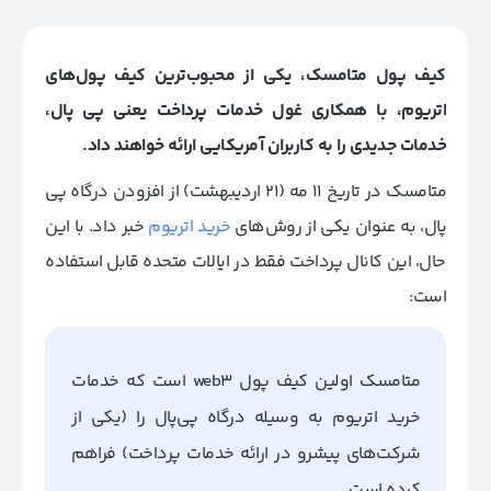
کیف پول متامسک، یکی از محبوب‌ترین کیف پول‌های
اتریوم، با همکاری غول خدمات پرداخت یعنی پی پال،
خدمات جدیدی را به کاربران آمریکایی ارائه خواهند داد.
متامسک در تاریخ 11 مه (21 اردیبهشت) از افزودن درگاه پی
پال، به عنوان یکی از روش‌های
خرید اتریوم
خبر داد. با این
حال، این کانال پرداخت فقط در ایالات متحده قابل استفاده
است:
متامسک اولین کیف پول web3 است که خدمات
خرید اتریوم به وسیله درگاه پی‌پال را (یکی از
شرکت‌های پیشرو در ارائه خدمات پرداخت) فراهم
کرده است.