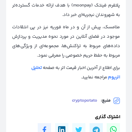
پلتفرم فینتک (moonpay) با هدف ارائه خدمات گسترده‌تر
به شهروندان نیجریه‌ای خبر داد.
متامسک، پیش از آن و در ماه فوریه نیز در پی انتقادات
موجود در فضای آنلاین در مورد نحوه مدیریت و پردازش
داده‌های مربوط به تراکنش‌ها، مجموعه‌ای از ویژگی‌های
مربوط به حفظ حریم خصوصی را معرفی نمود.
برای اطلاع از آخرین اخبار قیمت اتر به صفحه
تحلیل
اتریوم
مراجعه نمایید.
منبع:
cryptopotato
اشتراک گذاری