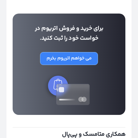
برای خرید و فروش اتریوم در
خواست خود را ثبت کنید.
می خواهم اتریوم بخرم
همکاری متامسک و پی‌پال