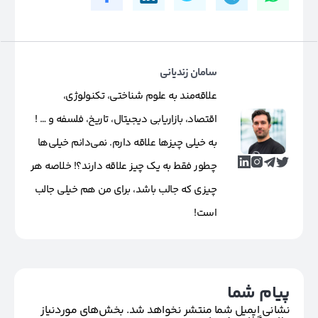
سامان زندیانی
علاقه‌مند به علوم شناختی، تکنولوژی،
اقتصاد، بازاریابی دیجیتال، تاریخ، فلسفه و … !
به خیلی چیزها علاقه دارم. نمی‌دانم خیلی‌ها
چطور فقط به یک چیز علاقه دارند؟! خلاصه هر
چیزی که جالب باشد، برای من هم خیلی جالب
است!
پیام شما
نشانی ایمیل شما منتشر نخواهد شد.
بخش‌های موردنیاز