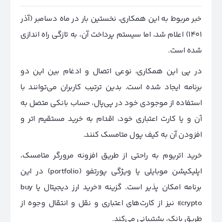
خبر مربوط به این همکاری، نخستین بار در ماه دسامبر (آذر
1401) اعلام شد، اما سیستم پرداخت آن، به تازگی راه اندازی
شده است.
در پی این همکاری، نوعی اتصال و ادغام بین این دو
برنامه ایجاد شده است. بدین ترتیب کاربران می‌توانند با
استفاده از موجودی خود در پی‌پال، حساب بانکی متصل به
آن و یا کارت اعتباری خود، اقدام به خرید مستقیم اتر و
افزودن آن به کیف پول متامسک کنند.
خرید اتریوم به راحتی از طریق افزونه مرورگر متامسک،
اپلیکیشن موبایلی یا ویژگی پورتفو (portfolio) در این
برنامه امکان پذیر است. گزینه «خرید ارز دیجیتال یا buy
crypto» نیز از کارت‌های اعتباری و نقل و انتقال وجوه از
طریق بانک، پشتیبانی می‌کند.