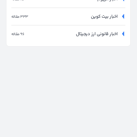
اخبار بیت کوین
333 مقاله
اخبار قانونی ارز دیجیتال
96 مقاله