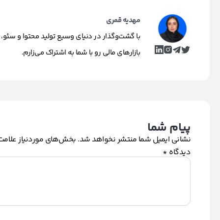
مهدیه قمری
با گشت‌وگذار در دنیای وسیع تولید محتوا و سئو، 
بازارهای مالی رو با شما به اشتراک می‌زارم.
پیام شما
نشانی ایمیل شما منتشر نخواهد شد.
بخش‌های موردنیاز علامت‌
دیدگاه
*