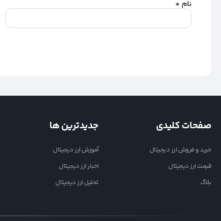
نام
*
صفحات کلیدی
جدیدترین ها
خرید و فروش ارز دیجیتال
آموزش ارز دیجیتال
قیمت ارز دیجیتال
اخبار ارز دیجیتال
بلاگ
تحلیل ارز دیجیتال