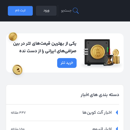
جستجو
ورود
ثبت نام
یکی از بهترین قیمت‌های تتر در بین
صرافی‌های ایرانی را از دست نده
خرید تتر
دسته بندی های اخبار
اخبار آلت کوین‌ها
447 مقاله
اخبار اتریوم
150 مقاله