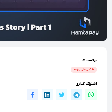
برچسب‌ها
#کمبوهای روزانه
اشتراک گذاری