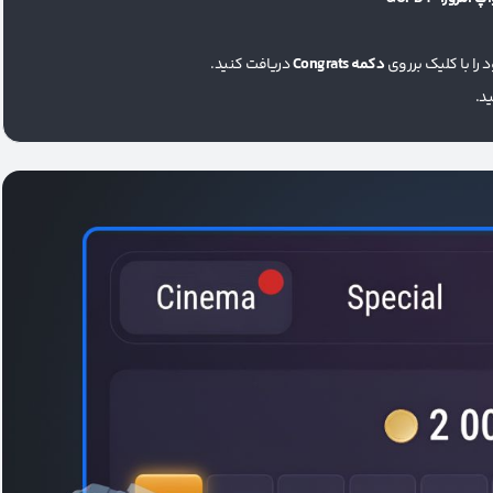
دکمه Congrats
دریافت کنید.
د.