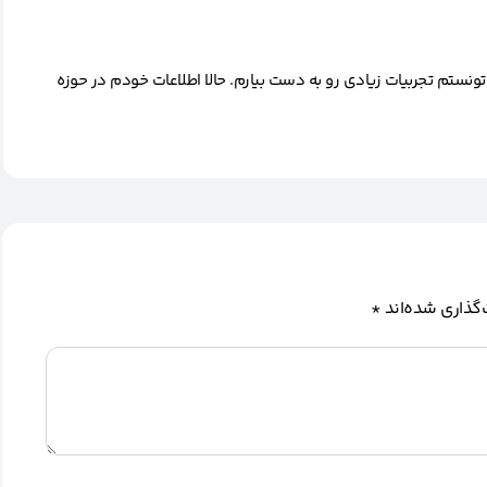
تونستم تجربیات زیادی رو به دست بیارم. حالا اطلاعات خودم در حوزه
گذاری شده‌اند
*