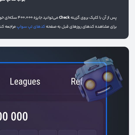
پس از آن با کلیک بروی گزینه
Check
می‌توانید جایزه 400،000 سکه‌ای خود را با کلیک برروی
برای مشاهده کدهای روزهای قبل به صفحه
کدهای تپ سواپ
مراجعه کنی