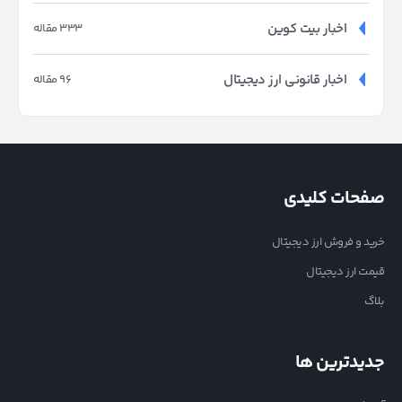
اخبار بیت کوین
333 مقاله
اخبار قانونی ارز دیجیتال
96 مقاله
صفحات کلیدی
خرید و فروش ارز دیجیتال
قیمت ارز دیجیتال
بلاگ
جدیدترین ها