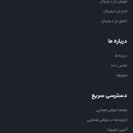
آموزش ارز دیجیتال
اخبار ارز دیجیتال
تحلیل ارز دیجیتال
درباره ما
درباره ما
تماس با ما
مجوزها
دسترسی سریع
راهنما صرافی همتاپی
کارمزدها در صرافی همتاپی
آخرین تغییرات