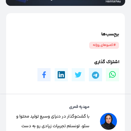
برچسب‌ها
#کمبوهای روزانه
اشتراک گذاری
مهدیه قمری
با گشت‌وگذار در دنیای وسیع تولید محتوا و
سئو، تونستم تجربیات زیادی رو به دست