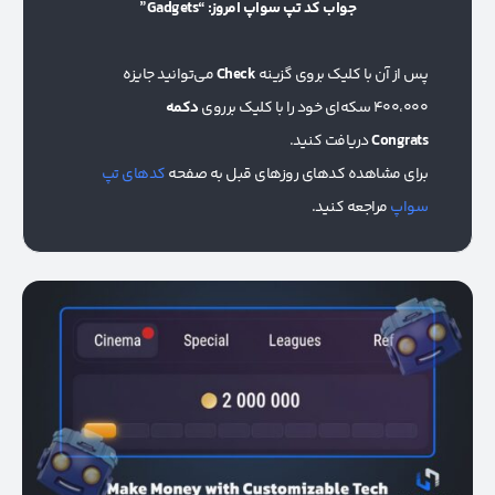
جواب کد تپ سواپ امروز: “Gadgets”
پس از آن با کلیک بروی گزینه
Check
می‌توانید جایزه
400،000 سکه‌ای خود را با کلیک برروی
دکمه
Congrats
دریافت کنید.
برای مشاهده کدهای روزهای قبل به صفحه
کدهای تپ
سواپ
مراجعه کنید.