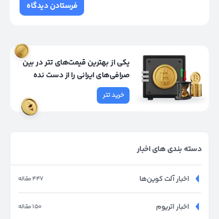
یکی از بهترین قیمت‌های تتر در بین
صرافی‌های ایرانی را از دست نده
خرید تتر
دسته بندی های اخبار
اخبار آلت کوین‌ها
447 مقاله
اخبار اتریوم
150 مقاله