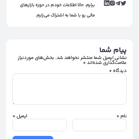
بیارم. حالا اطلاعات خودم در حوزه بازارهای
مالی رو با شما به اشتراک می‌زارم.
پیام شما
نشانی ایمیل شما منتشر نخواهد شد.
بخش‌های موردنیاز
علامت‌گذاری شده‌اند
*
دیدگاه
*
نام
*
ایمیل
*