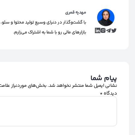
مهدیه قمری
با گشت‌وگذار در دنیای وسیع تولید محتوا و سئو، 
بازارهای مالی رو با شما به اشتراک می‌زارم.
پیام شما
نشانی ایمیل شما منتشر نخواهد شد.
بخش‌های موردنیاز علامت‌
دیدگاه
*