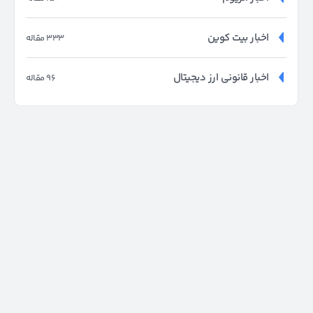
اخبار بیت کوین
333 مقاله
اخبار قانونی ارز دیجیتال
96 مقاله