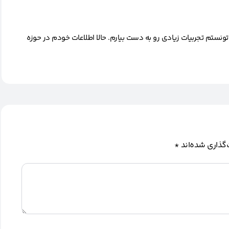
تونستم تجربیات زیادی رو به دست بیارم. حالا اطلاعات خودم در حوزه
گذاری شده‌اند
*