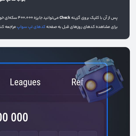
پس از آن با کلیک بروی گزینه
Check
می‌توانید جایزه 400،000 سکه‌ای خود را با کلیک برروی
برای مشاهده کدهای روزهای قبل به صفحه
کدهای تپ سواپ
مراجعه کنی