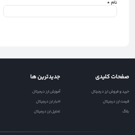
نام
*
صفحات کلیدی
جدیدترین ها
خرید و فروش ارز دیجیتال
آموزش ارز دیجیتال
قیمت ارز دیجیتال
اخبار ارز دیجیتال
بلاگ
تحلیل ارز دیجیتال