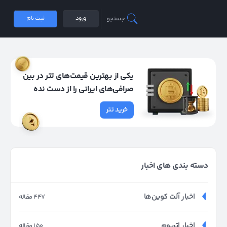
جستجو
ورود
ثبت نام
یکی از بهترین قیمت‌های تتر در بین
صرافی‌های ایرانی را از دست نده
خرید تتر
دسته بندی های اخبار
اخبار آلت کوین‌ها
447 مقاله
اخبار اتریوم
150 مقاله