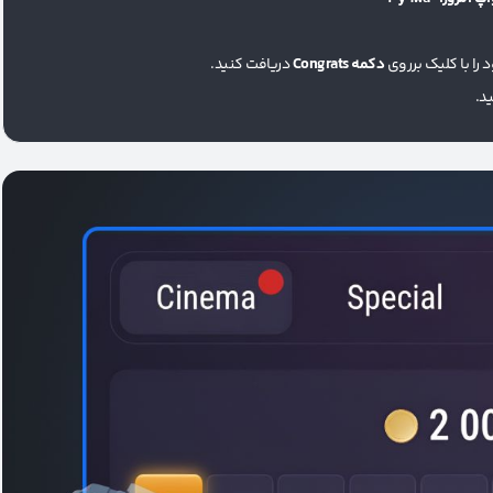
دکمه Congrats
دریافت کنید.
د.