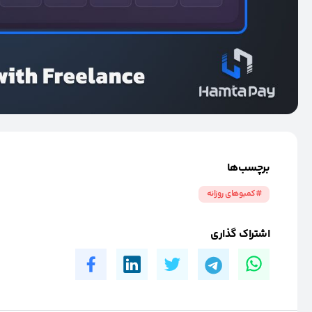
برچسب‌ها
#کمبوهای روزانه
اشتراک گذاری