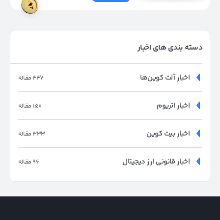
دسته بندی های اخبار
اخبار آلت کوین‌ها
447 مقاله
اخبار اتریوم
150 مقاله
اخبار بیت کوین
333 مقاله
اخبار قانونی ارز دیجیتال
96 مقاله