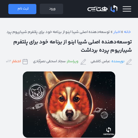
 همتاپی
ورود
ثبت نام
خانه
»
اخبار
»
توسعه‌دهنده اصلی شیبا اینو از برنامه خود برای پلتفرم شیباریوم پرده ب
توسعه‌دهنده اصلی شیبا اینو از برنامه خود برای پلتفرم
شیباریوم پرده برداشت
نویسنده:
عباس کاشفی
ویراستار:
سجاد اسحقی نصرآبادی
انتشار:
۲ اسفند ۱۴۰۱