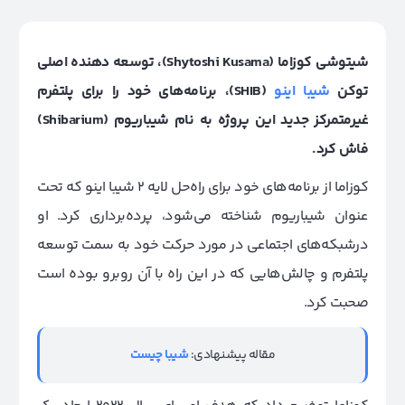
شیتوشی کوزاما (Shytoshi Kusama)، توسعه دهنده اصلی
توکن
شیبا‌ اینو
(SHIB)، برنامه‌های خود را برای پلتفرم
غیرمتمرکز جدید این پروژه به نام شیباریوم (Shibarium)
فاش کرد.
کوزاما از برنامه‌های خود برای راه‌حل لایه 2 شیبا اینو که تحت
عنوان شیباریوم شناخته می‌شود، پرده‌برداری کرد. او
درشبکه‌های اجتماعی در مورد حرکت خود به سمت توسعه
پلتفرم و چالش‌هایی که در این راه با آن روبرو بوده است
صحبت کرد.
مقاله پیشنهادی:
شیبا چیست