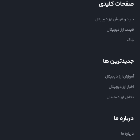
صفحات کلیدی
خرید و فروش ارز دیجیتال
قیمت ارز دیجیتال
بلاگ
جدیدترین ها
آموزش ارز دیجیتال
اخبار ارز دیجیتال
تحلیل ارز دیجیتال
درباره ما
درباره ما