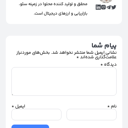
محقق و تولید کننده محتوا در زمینه سئو،
بازاریابی و ارزهای دیجیتال است.
پیام شما
نشانی ایمیل شما منتشر نخواهد شد.
بخش‌های موردنیاز
علامت‌گذاری شده‌اند
*
دیدگاه
*
نام
*
ایمیل
*