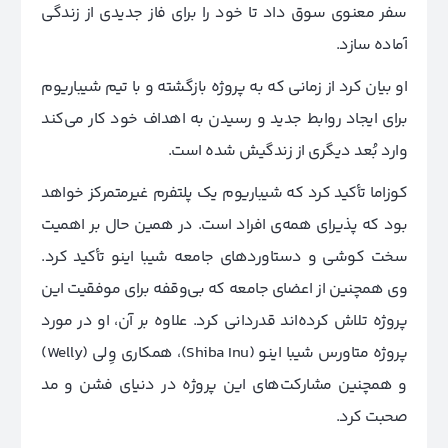
سفر معنوی سوق داد تا خود را برای فاز جدیدی از زندگی
آماده سازد.
او بیان کرد از زمانی که به پروژه بازگشته و با تیم شیباریوم
برای ایجاد روابط جدید و رسیدن به اهداف خود کار می‌کند
وارد بُعد دیگری از زندگیش شده است.
کوزاما تأکید کرد که شیباریوم یک پلتفرم غیرمتمرکز خواهد
بود که پذیرای همه‌ی افراد است. در همین حال بر اهمیت
سخت کوشی و دستاوردهای جامعه شیبا اینو تأکید کرد.
وی همچنین از اعضای جامعه که بی‌وقفه برای موفقیت این
پروژه تلاش کرده‌اند قدردانی کرد. علاوه بر آن، او در مورد
پروژه متاورس شیبا اینو (Shiba Inu)، همکاری وِلی (Welly)
و همچنین مشارکت‌های این پروژه در دنیای فشن و مد
صحبت کرد
.