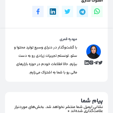
اشتراک گذاری
مهدیه قمری
با گشت‌وگذار در دنیای وسیع تولید محتوا و
سئو، تونستم تجربیات زیادی رو به دست
بیارم. حالا اطلاعات خودم در حوزه بازارهای
مالی رو با شما به اشتراک می‌زارم.
پیام شما
نشانی ایمیل شما منتشر نخواهد شد.
بخش‌های موردنیاز
علامت‌گذاری شده‌اند
*