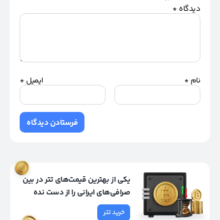
دیدگاه
*
نام
*
ایمیل
*
یکی از بهترین قیمت‌های تتر در بین
صرافی‌های ایرانی را از دست نده
خرید تتر