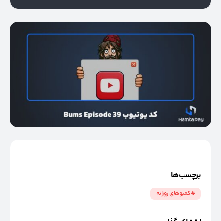
برچسب‌ها
#کمبوهای روزانه