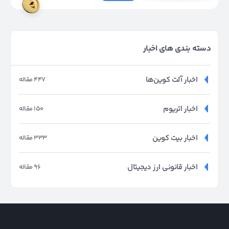
دسته بندی های اخبار
اخبار آلت کوین‌ها
447 مقاله
اخبار اتریوم
150 مقاله
اخبار بیت کوین
333 مقاله
اخبار قانونی ارز دیجیتال
96 مقاله