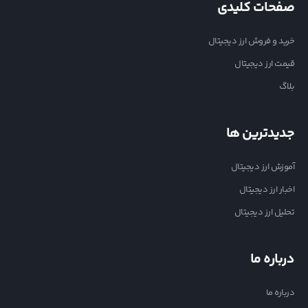
صفحات کلیدی
خرید و فروش ارز دیجیتال
قیمت ارز دیجیتال
بلاگ
جدیدترین ها
آموزش ارز دیجیتال
اخبار ارز دیجیتال
تحلیل ارز دیجیتال
درباره ما
درباره ما