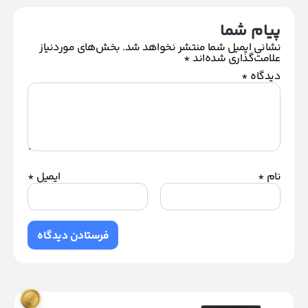
پیام شما
نشانی ایمیل شما منتشر نخواهد شد.
بخش‌های موردنیاز
علامت‌گذاری شده‌اند
*
دیدگاه
*
نام
*
ایمیل
*