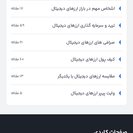
اشخاص مهم در باراز ارزهای دیجیتال
17 مقاله
ترید و سرمایه گذاری ارزهای دیجیتال
59 مقاله
صرافی های ارزهای دیجیتال
21 مقاله
کیف پول ارزهای دیجیتال
60 مقاله
مقایسه ارزهای دیجیتال با یکدیگر
13 مقاله
وایت پیپر ارزهای دیجیتال
5 مقاله
صفحات کلیدی