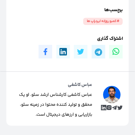
برچسب‌ها
#کمبو روزانه ایردراپ ها
اشتراک گذاری
عباس کاشفی
عباس کاشفی کارشناس ارشد سئو. او یک
محقق و تولید کننده محتوا در زمینه سئو،
بازاریابی و ارزهای دیجیتال است.