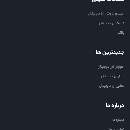
خرید و فروش ارز دیجیتال
قیمت ارز دیجیتال
بلاگ
جدیدترین ها
آموزش ارز دیجیتال
اخبار ارز دیجیتال
تحلیل ارز دیجیتال
درباره ما
درباره ما
تماس با ما