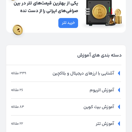
یکی از بهترین قیمت‌های تتر در بین
صرافی‌های ایرانی را از دست نده
خرید تتر
دسته بندی های آموزش
آشنایی با ارزهای دیجیتال و بلاکچین
349 مقاله
آموزش اتریوم
26 مقاله
آموزش بیت کوین
84 مقاله
آموزش تتر
22 مقاله