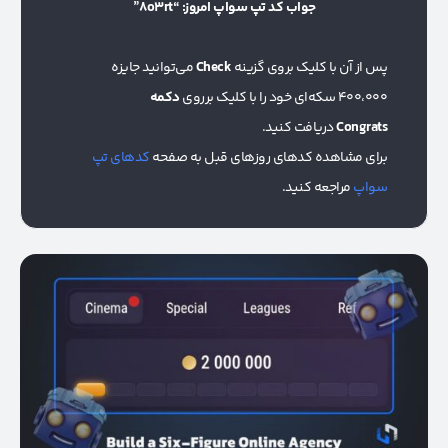
جواب کد تپ سواپ امروز: “8o3rt”
پس از آن با کلیک بروی گزینه
Check
می‌توانید جایزه
400،000 سکه‌ای خود را با کلیک برروی
دکمه
Congrats
دریافت کنید.
برای مشاهده کدهای روزهای قبل به صفحه
کدهای تپ
سواپ
مراجعه کنید.