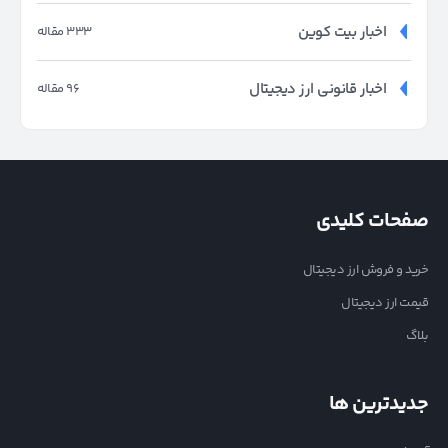
اخبار بیت کوین
333 مقاله
اخبار قانونی ارز دیجیتال
96 مقاله
صفحات کلیدی
خرید و فروش ارز دیجیتال
قیمت ارز دیجیتال
بلاگ
جدیدترین ها