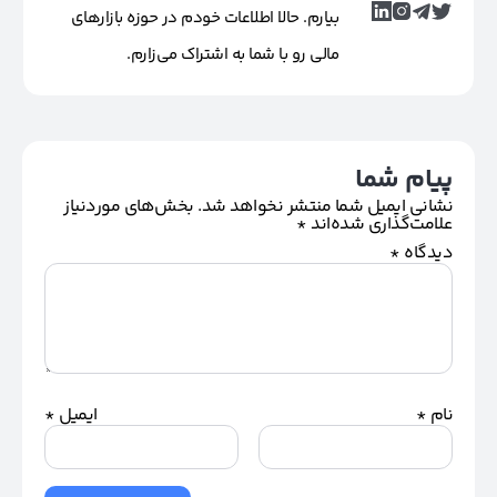
بیارم. حالا اطلاعات خودم در حوزه بازارهای
مالی رو با شما به اشتراک می‌زارم.
پیام شما
نشانی ایمیل شما منتشر نخواهد شد.
بخش‌های موردنیاز
علامت‌گذاری شده‌اند
*
دیدگاه
*
نام
*
ایمیل
*