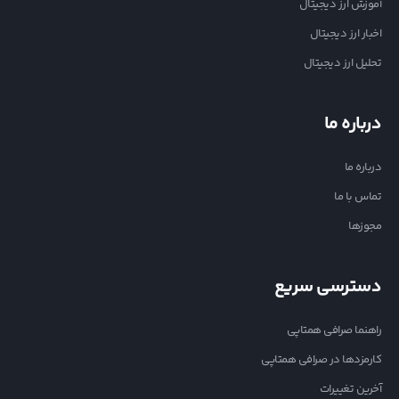
آموزش ارز دیجیتال
اخبار ارز دیجیتال
تحلیل ارز دیجیتال
درباره ما
درباره ما
تماس با ما
مجوزها
دسترسی سریع
راهنما صرافی همتاپی
کارمزدها در صرافی همتاپی
آخرین تغییرات