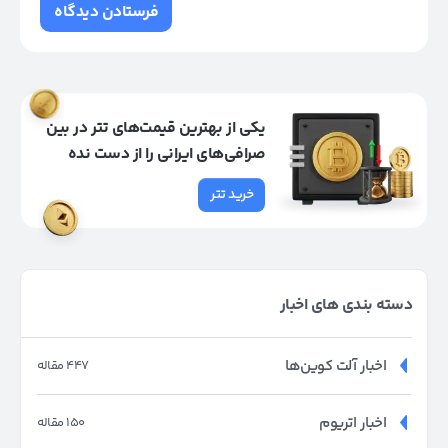
یکی از بهترین قیمت‌های تتر در بین
صرافی‌های ایرانی را از دست نده
خرید تتر
دسته بندی های اخبار
اخبار آلت کوین‌ها
447 مقاله
اخبار اتریوم
150 مقاله