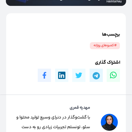
برچسب‌ها
#کمبوهای روزانه
اشتراک گذاری
مهدیه قمری
با گشت‌وگذار در دنیای وسیع تولید محتوا و
سئو، تونستم تجربیات زیادی رو به دست