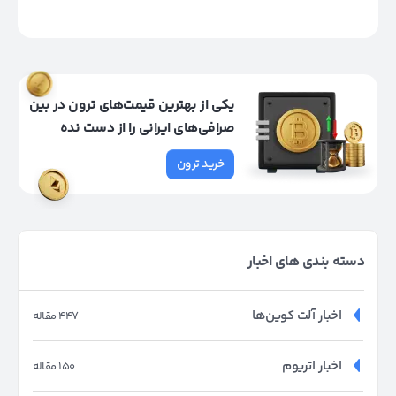
یکی از بهترین قیمت‌های ترون در بین
صرافی‌های ایرانی را از دست نده
خرید ترون
دسته بندی های اخبار
اخبار آلت کوین‌ها
447 مقاله
اخبار اتریوم
150 مقاله