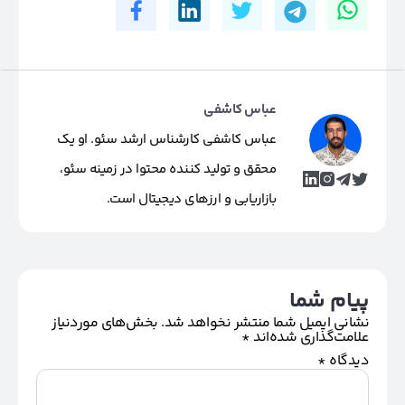
عباس کاشفی
عباس کاشفی کارشناس ارشد سئو. او یک
محقق و تولید کننده محتوا در زمینه سئو،
بازاریابی و ارزهای دیجیتال است.
پیام شما
نشانی ایمیل شما منتشر نخواهد شد.
بخش‌های موردنیاز
علامت‌گذاری شده‌اند
*
دیدگاه
*