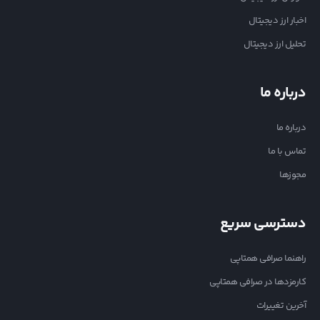
اخبار ارز دیجیتال
تحلیل ارز دیجیتال
درباره ما
درباره ما
تماس با ما
مجوزها
دسترسی سریع
راهنما صرافی همتاپی
کارمزدها در صرافی همتاپی
آخرین تغییرات