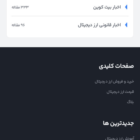
اخبار بیت کوین
333 مقاله
اخبار قانونی ارز دیجیتال
96 مقاله
صفحات کلیدی
خرید و فروش ارز دیجیتال
قیمت ارز دیجیتال
بلاگ
جدیدترین ها
آموزش ارز دیجیتال