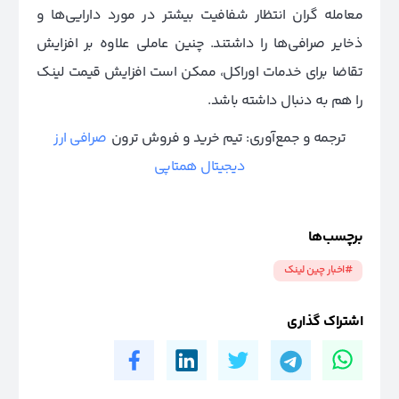
معامله گران انتظار شفافیت بیشتر در مورد دارایی‌ها و
ذخایر صرافی‌ها را داشتند. چنین عاملی علاوه بر افزایش
تقاضا برای خدمات اوراکل، ممکن است افزایش قیمت لینک
را هم به دنبال داشته باشد.
ترجمه و جمع‌آوری: تیم خرید و فروش ترون
صرافی ارز
دیجیتال همتاپی
برچسب‌ها
#اخبار چین لینک
اشتراک گذاری