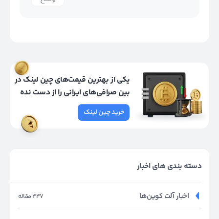
یکی از بهترین قیمت‌های چین لینک در
بین صرافی‌های ایرانی را از دست نده
خرید چین لینک
دسته بندی های اخبار
اخبار آلت کوین‌ها
447 مقاله