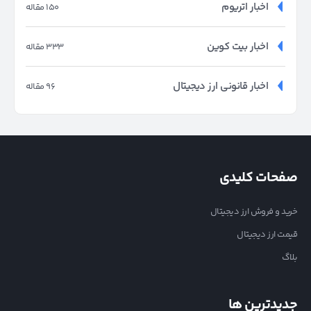
اخبار اتریوم
150 مقاله
اخبار بیت کوین
333 مقاله
اخبار قانونی ارز دیجیتال
96 مقاله
صفحات کلیدی
خرید و فروش ارز دیجیتال
قیمت ارز دیجیتال
بلاگ
جدیدترین ها