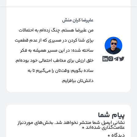
علیرضا کیان منش
من علیرضا هستم، چنگ زده‌ام به احتمالات
برای شنا کردن در مسیری که از عدم قطعیت
ساخته شده؛ در این مسیر همیشه به فکر
خلق ارزش برای مخاطب احتمالی خود بوده‌ام.
ساده بگویم: وقت‌تان را می‌گیرم تا به
دانش‌تان بیافزایم.
پیام شما
نشانی ایمیل شما منتشر نخواهد شد.
بخش‌های موردنیاز
علامت‌گذاری شده‌اند
*
دیدگاه
*