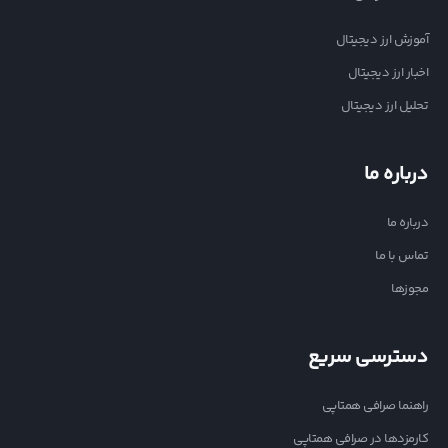
آموزش ارز دیجیتال
اخبار ارز دیجیتال
تحلیل ارز دیجیتال
درباره ما
درباره ما
تماس با ما
مجوزها
دسترسی سریع
راهنما صرافی همتاپی
کارمزدها در صرافی همتاپی