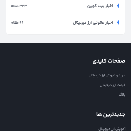
اخبار بیت کوین
333 مقاله
اخبار قانونی ارز دیجیتال
96 مقاله
صفحات کلیدی
خرید و فروش ارز دیجیتال
قیمت ارز دیجیتال
بلاگ
جدیدترین ها
آموزش ارز دیجیتال