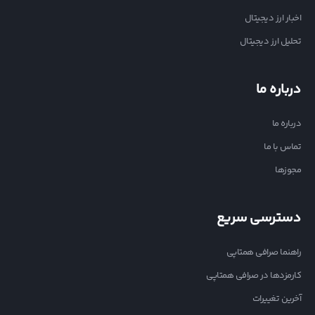
اخبار ارز دیجیتال
تحلیل ارز دیجیتال
درباره ما
درباره ما
تماس با ما
مجوزها
دسترسی سریع
راهنما صرافی همتاپی
کارمزدها در صرافی همتاپی
آخرین تغییرات