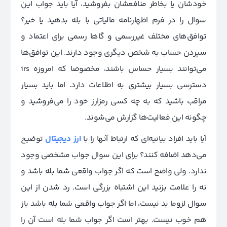
خودشان یا بخاطر منافعشان بفروشید، آیا باید جواب این
سوال را در فرم اظهارنامه مالیاتی با بله بدهید یا خیر؟
توافق‌های مختلف غیررسمی و گاها رسمی برای اعتماد و
سپردن حساب به شخص دیگری وجود دارند. این توافق‌ها
می‌توانند بسیار حساس باشند، مخصوصا که امروزه irs
دسترسی بسیار بیشتری به اطلاعات دارد. اما باید بسیار
مراقب باشید که به چه کسی رمزارز خود را می‌فروشید و
چگونه این فعالیت‌ها گزارش می‌شوند.
آیا باید افراد بیانیه‌ای که ارتباط آنها را با
ارز دیجیتال
توضیح
می‌دهد اضافه کنند؟ برای این سوال جواب مشخصی وجود
ندارد. ولی واضح است که اگر جواب واقعی شما بله باشد و
نه را علامت بزنید این اشتباه بزرگی است. رد شدن از این
سوال لزوما بد نیست، اما اگر جواب واقعی شما بله باشد باز
هم خوب نیست. بهتر است اگر جواب شما بله است آن را