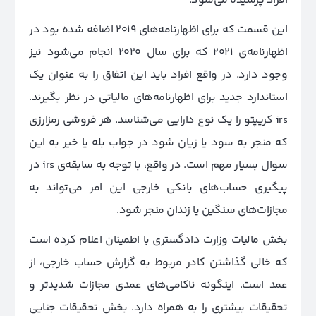
افراد پرسیده می‌شود.
این قسمت که برای اظهارنامه‌های 2019 اضافه شده بود در
اظهارنامه‌ی 2021 که برای سال 2020 انجام می‌شود نیز
وجود دارد. در واقع افراد باید این اتفاق را به عنوان یک
استاندارد جدید برای اظهارنامه‌های مالیاتی در نظر بگیرند.
irs کریپتو را یک نوع دارایی می‌شناسد. هر فروشی رمزارزی
که منجر به سود یا زیان شود در جواب بله یا خیر به این
سوال بسیار مهم است. در واقع، با توجه به سابقه‌ی irs در
پیگیری حساب‌های بانکی خارجی این امر می‌تواند به
مجازات‌های سنگین یا زندان منجر شود.
بخش مالیات وزارت دادگستری با اطمینان اعلام کرده است
که خالی گذاشتن کادر مربوط به گزارش حساب خارجی، از
عمد است. اینگونه ناکامی‌های عمدی مجازات شدیدتر و
تحقیقات بیشتری را به همراه دارد. بخش تحقیقات جنایی