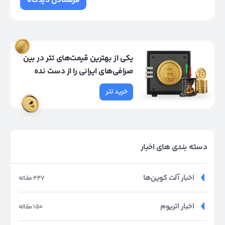
یکی از بهترین قیمت‌های تتر در بین
صرافی‌های ایرانی را از دست نده
خرید تتر
دسته بندی های اخبار
اخبار آلت کوین‌ها
447 مقاله
اخبار اتریوم
150 مقاله