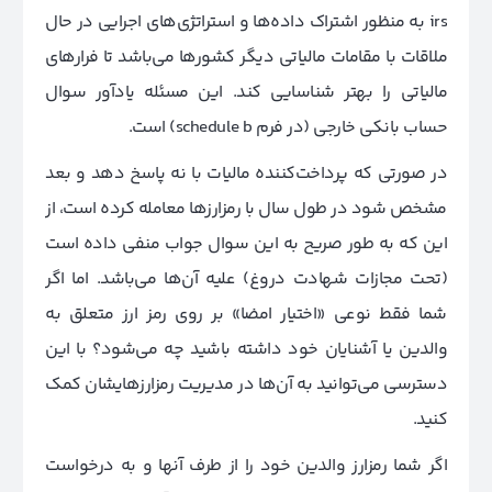
irs به منظور اشتراک داده‌ها و استراتژی‌های اجرایی در حال
ملاقات با مقامات مالیاتی دیگر کشورها می‌باشد تا فرارهای
مالیاتی را بهتر شناسایی کند. این مسئله یادآور سوال
حساب بانکی خارجی (در فرم schedule b) است.
در صورتی که پرداخت‌کننده مالیات با نه پاسخ دهد و بعد
مشخص شود در طول سال با رمزارزها معامله کرده است، از
این که به طور صریح به این سوال جواب منفی داده‌ است
(تحت مجازات شهادت دروغ) علیه آن‌ها می‌باشد. اما اگر
شما فقط نوعی «اختیار امضا» بر روی رمز ارز متعلق به
والدین یا آشنایان خود داشته باشید چه می‌‌شود؟ با این
دسترسی می‌توانید به آن‌ها در مدیریت رمزارزهایشان کمک
کنید.
اگر شما رمزارز والدین خود را از طرف آنها و به درخواست