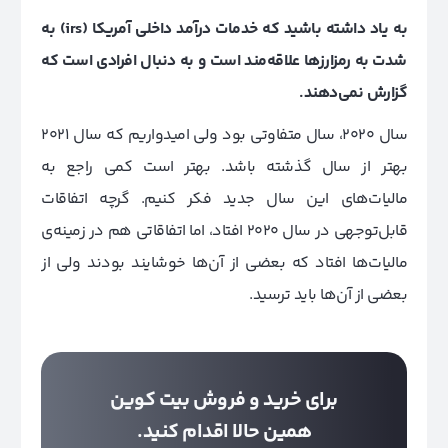
به یاد داشته باشید که خدمات درآمد داخلی آمریکا (irs) به
شدت به رمزارزها علاقه‌مند است و به دنبال افرادی است که
گزارش نمی‌دهند.
سال 2020،‌ سال متفاوتی بود ولی امیدواریم که سال 2021
بهتر از سال گذشته باشد. بهتر است کمی راجع به
مالیات‌های این سال جدید فکر کنیم. گرچه اتفاقات
قابل‌توجهی در سال 2020 افتاد، اما اتفاقاتی هم در زمینه‌ی
مالیات‌ها افتاد که بعضی از آن‌ها خوشایند بودند ولی از
بعضی از آن‌ها باید ترسید.
برای خرید و فروش بیت کوین
همین حالا اقدام کنید.