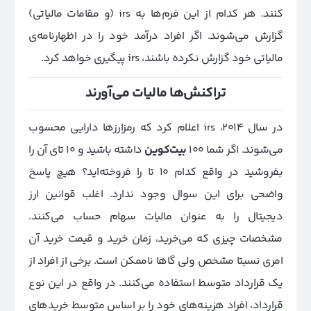
کنند. هر کدام از این فرم‌ها به irs (و مقامات مالیاتی)
گزارش می‌شوند. اگر افراد درآمد خود را در اظهارنامه‌ی
مالیاتی خود گزارش نکرده باشند، irs پیگیری خواهد کرد.
تراکنش‌ها مالیات می‌آورند
در سال 2014، irs اعلام کرد که رمزارزها دارایی محسوب
می‌شوند. اگر شما 100
بیت‌کوین
داشته باشید و 10 تای آن را
بفروشید در واقع کدام 10 تا را فروخته‌اید؟ هیچ پاسخ
واضحی برای این سوال وجود ندارد. اغلب قوانین ارز
دیجیتال را به عنوان مالیات سهام حساب می‌کنند.
مشخصات چیزی که می‌خرید، زمان خرید و قیمت خرید آن
امری نسبتا مشخص ولی گاها ناممکن است. برخی از افراد از
یک قرارداد متوسط استفاده می‌کنند. در واقع در این نوع
قرارداد، افراد هزینه‌های خود را بر اساس متوسط خرید‌های