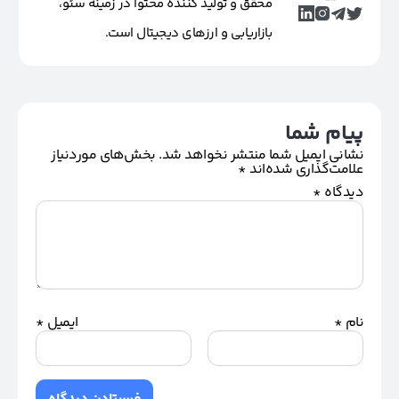
محقق و تولید کننده محتوا در زمینه سئو،
بازاریابی و ارزهای دیجیتال است.
پیام شما
نشانی ایمیل شما منتشر نخواهد شد.
بخش‌های موردنیاز
علامت‌گذاری شده‌اند
*
دیدگاه
*
نام
*
ایمیل
*