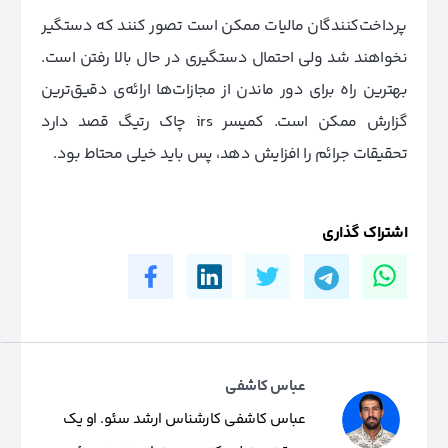
پرداخت‌کنندگان مالیات ممکن است تصور کنند که دستگیر
نخواهند شد ولی احتمال دستگیری در حال بالا رفتن است.
بهترین راه برای دور ماندن از مجازات‌ها ارائه‌ی دقیق‌ترین
گزارش ممکن است. کمیسر irs چاک رتیگ قصد دارد
تحقیقات جرائم را افزایش دهد، پس باید خیلی محتاط بود.
اشتراک گذاری
عباس کاشفی
عباس کاشفی کارشناس ارشد سئو. او یک