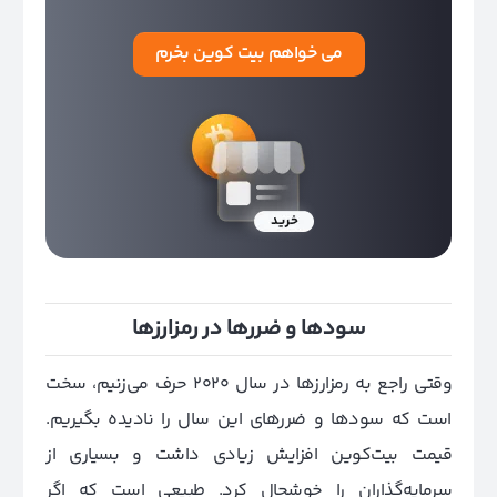
می خواهم بیت کوین بخرم
سودها و ضررها در رمزارزها
وقتی راجع به رمزارزها در سال 2020 حرف می‌زنیم،‌ سخت
است که سودها و ضررهای این سال را نادیده بگیریم.
قیمت بیت‌کوین افزایش زیادی داشت و بسیاری از
سرمایه‌گذاران را خوشحال کرد. طبیعی است که اگر