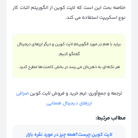
خلاصه بحث این است که لایت کوین از الگوریتم اثبات کار
نوع اسکریپت استفاده می کند.
بیاید با هم در مورد الگوریتم لایت کوین و دیگر ارزهای دیجیتال
گفتگو کنیم.
هر نکته‌ای به ذهن‌تان می رسد در بخش کامنت‌ها مطرح کنید.
ترجمه و جمع‌آوری: تیم خرید و فروش لایت کوین
صرافی
ارزهای دیجیتال همتاپی
مطالب مرتبط:
لایت کوین چیست؟همه چیز در مورد نقره بازار