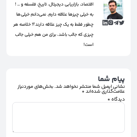
اقتصاد، بازاریابی دیجیتال، تاریخ، فلسفه و … !
به خیلی چیزها علاقه دارم. نمی‌دانم خیلی‌ها
چطور فقط به یک چیز علاقه دارند؟! خلاصه هر
چیزی که جالب باشد، برای من هم خیلی جالب
است!
پیام شما
نشانی ایمیل شما منتشر نخواهد شد.
بخش‌های موردنیاز
علامت‌گذاری شده‌اند
*
دیدگاه
*