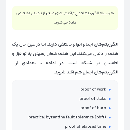
به وسیله الگوریتم اجماع تراکنش‌های معتبر از نامعتبر تشخیص
داده می‌شود.
الگوریتم‌های اجماع انواع مختلفی دارند. اما در عین حال یک
هدف را دنبال می‌کنند. این هدف همان رسیدن به توافق و
اطمینان در شبکه است. در ادامه با تعدادی از
الگوریتم‌های اجماع هم آشنا شوید:
proof of work
proof of stake
proof of burn
practical byzantine fault tolerance (pbft)
proof of elapsed time