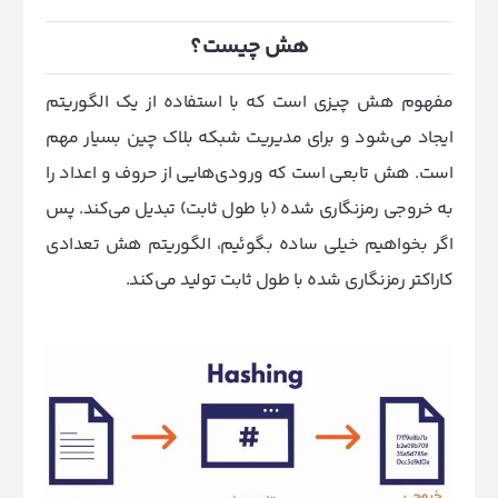
هش چیست؟
مفهوم هش چیزی است که با استفاده از یک الگوریتم
ایجاد می‌شود و برای مدیریت شبکه بلاک چین بسیار مهم
است. هش تابعی است که ورودی‌هایی از حروف و اعداد را
به خروجی رمزنگاری شده (با طول ثابت) تبدیل می‌کند. پس
اگر بخواهیم خیلی ساده بگوئیم، الگوریتم هش تعدادی
کاراکتر رمزنگاری شده با طول ثابت تولید می‌کند.