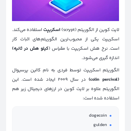
لایت کوین از الگوریتم (scrypt)
اسکریپت
استفاده می‌کند.
اسکریپت یکی از محبوب‌ترین الگوریتم‌های اثبات کار
است.
نرخ هش اسکریپت با مقیاس (
کیلو هش در ثانیه)
اندازه گیری می‌شود.
الگوریتم اسکریپت توسط فردی به نام کالین پرسیوال
(colin percival)
در سال 2009 ایجاد شده است. این
الگوریتم علاوه بر لایت کوین در ارزهای دیجیتال زیر هم
استفاده شده است:
dogecoin
gulden