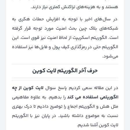
هستند و به هزینه‌های تراکنش کمتری نیاز دارند.
در سال‌های اخیر با توجه به افزایش حملات هکری به
شبکه‌های بلاک چین بحث امنیت مورد توجه قرار گرفته
است. الگوریتم اسکریپت از لحاظ امنیت نیز قوی است. این
الگوریتم حتی در رمزگذاری کیف پول و فایل‌ها نیز استفاده
می‌شود.
حرف آخر الگوریتم لایت کوین
در این مقاله سعی کردیم پاسخ سوال
لایت کوین از چه
الگوریتمی استفاده می‌ کند
را بدهیم. به علاوه مفاهیمی
مثل هش و الگوریتم اجماع را توضیح دادیم تا درک بهتری
نسبت به موضوع داشته باشید. در پایان نیز با الگوریتم
لایت کوین آشنا شدیم.