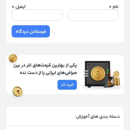
نام
*
ایمیل
*
یکی از بهترین قیمت‌های تتر در بین
صرافی‌های ایرانی را از دست نده
خرید تتر
دسته بندی های آموزش