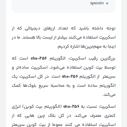
syscoin
توجه داشته باشید که تعداد ارزهای دیجیتالی که از
اسکریپت استفاده می‌کنند بیشتر از لیست بالا هستند. ما در
اینجا به مهم‌ترین‌ها اشاره کردیم.
بزرگترین رقیب اسکریپت، الگوریتم
sha-256
است که
توسط بیت کوین استفاده می‌شود. اسکریپت ساده‌تر و
سریعتر از الگوریتم
sha-256
است. در کل
اسکریپت یک
الگوریتم ساده است و به محاسبه سریع بلوک‌ها کمک
می‌کند.
اسکریپت نسبت به
sha-256
(الگوریتم بیت کوین)‌ انرژی
کمتری مصرف می‌کند. در کل بلاک چین هایی که از
اسکریپت استفاده می کنند عموما از بیت کوین سریعتر