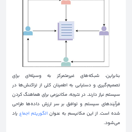
بنابراین، شبکه‌های غیرمتمرکز به وسیله‌ای برای
تصمیم‌گیری
و دستیابی به اطمینان کلی از تراکنش‌ها در
سیستم نیاز دارند. در نتیجه، مکانیزمی برای هماهنگ کردن
فرآیندهای سیستم و توافق بر
سر ارزش داده‌ها طراحی
شده است. از این مکانیسم به عنوان
الگوریتم اجماع
یاد
می‌شود.