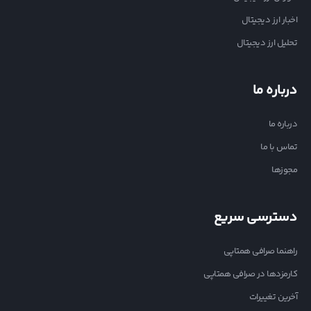
اخبار ارز دیجیتال
تحلیل ارز دیجیتال
درباره ما
درباره ما
تماس با ما
مجوزها
دسترسی سریع
راهنما صرافی همتاپی
کارمزدها در صرافی همتاپی
آخرین تغییرات