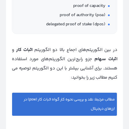
proof of capacity
proof of authority (poa)
delegated proof of stake (dpos)
در بین الگوریتم‌های اجماع بالا دو الگوریتم
اثبات کار
و
اثبات سهام
جزو رایج‌ترین الگوریتم‌های مورد استفاده
هستند. برای آشنایی بیشتر با این دو الگوریتم توصیه می
کنیم مطالب زیر را بخوانید:
مطالب مرتبط:
نقد و بررسی نحوه کار گواه اثبات کار (pow) در
ارزهای دیجیتال