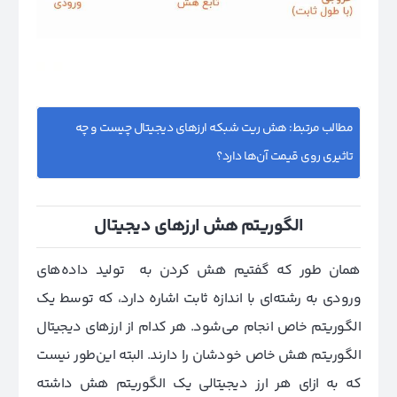
مطالب مرتبط:
هش ریت شبکه ارزهای دیجیتال چیست و چه
تاثیری روی قیمت آن‌ها دارد؟
الگوریتم هش ارزهای دیجیتال
همان طور که گفتیم هش کردن به تولید داده‌های
ورودی به رشته‌ای با اندازه ثابت اشاره دارد، که توسط یک
الگوریتم خاص انجام می‌شود. هر کدام از ارزهای دیجیتال
الگوریتم هش خاص خودشان را دارند. البته این‌طور نیست
که به ازای هر ارز دیجیتالی یک الگوریتم هش داشته