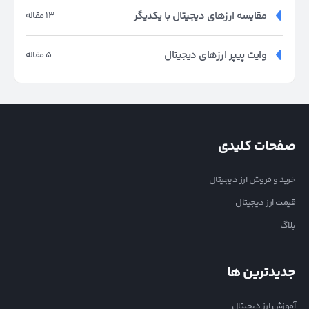
مقایسه ارزهای دیجیتال با یکدیگر
13 مقاله
وایت پیپر ارزهای دیجیتال
5 مقاله
صفحات کلیدی
خرید و فروش ارز دیجیتال
قیمت ارز دیجیتال
بلاگ
جدیدترین ها
آموزش ارز دیجیتال