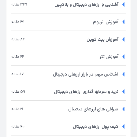
آشنایی با ارزهای دیجیتال و بلاکچین
349 مقاله
آموزش اتریوم
26 مقاله
آموزش بیت کوین
84 مقاله
آموزش تتر
22 مقاله
اشخاص مهم در باراز ارزهای دیجیتال
17 مقاله
ترید و سرمایه گذاری ارزهای دیجیتال
59 مقاله
صرافی های ارزهای دیجیتال
21 مقاله
کیف پول ارزهای دیجیتال
60 مقاله