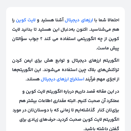
احتمالا شما با
ارزهای دیجیتال
آشنا هستید و
لایت کوین
را
هم می‌شناسید. اکنون به‌دنبال این هستید تا بدانید لایت
کوین از چه الگوریتمی استفاده می‌ کند ؟ جواب سؤالتان
پیش ماست.
الگوریتم ارزهای دیجیتال و توابع هش برای ایمن کردن
تراکنش‌های بلاک چین استفاده می‌شوند. این الگوریتم‌ها
از اجزای مهم فرآیند
استخراج ارزهای دیجیتال
هستند.
در این مقاله قصد داریم درباره
الگوریتم لایت کوین
و
عملکرد آن صحبت کنیم. البته مقداری اطلاعات بیشتر هم
برای‌تان کنار گذاشته‌ایم تا زمانی که با دوستان‌تان در مورد
الگوریتم لایت کوین صحبت کردید، حرف‌های زیادی برای
گفتن داشته باشید.