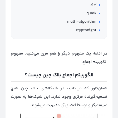
x13
quark
multi-algorithm
cryptonight
در ادامه یک مفهوم دیگر را هم مرور می‌کنیم. مفهوم
الگوریتم اجماع.
الگوریتم اجماع بلاک چین چیست؟
همان‌طور که می‌دانید، در شبکه‌های بلاک چین هیچ
تصمیم‌گیرنده مرکزی وجود ندارد. این شبکه‌ها به صورت
غیر‌متمرکز و توسط اعضای آن مدیریت می‌شوند.