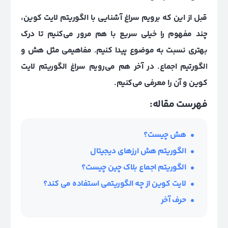
قبل از این که برویم سراغ آشنایی با الگوریتم لایت کوین،
چند مفهوم را خیلی سریع با هم مرور می‌کنیم تا درک
بهتری نسبت به موضوع پیدا کنیم. مفاهیمی مثل هش و
الگورتیم اجماع. در آخر هم می‌رویم سراغ الگوریتم لایت
کوین و آن را معرفی می‌کنیم.
فهرست مقاله:
هش چیست؟
الگوریتم هش ارزهای دیجیتال
الگوریتم اجماع بلاک چین چیست؟
لایت کوین از چه الگوریتمی استفاده می‌ کند؟
حرف آخر