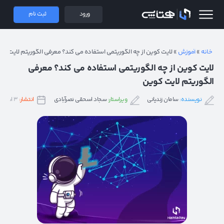
 همتاپی
ورود
ثبت نام
خانه
»
آموزش
»
لایت کوین از چه الگوریتمی استفاده می‌ کند؟ معرفی الگوریتم لایت کو
لایت کوین از چه الگوریتمی استفاده می‌ کند؟ معرفی
الگوریتم لایت کوین
نویسنده:
سامان زندیانی
ویراستار:
سجاد اسحقی نصرآبادی
انتشار:
۳ اسفند ۱۴۰۱