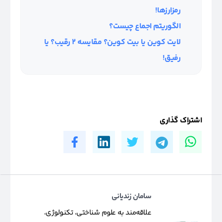
رمزارزها!
الگوریتم اجماع چیست؟
لایت کوین یا بیت کوین؟ مقایسه ۲ رقیب؟ یا
رفیق!
اشتراک گذاری
سامان زندیانی
علاقه‌مند به علوم شناختی، تکنولوژی،