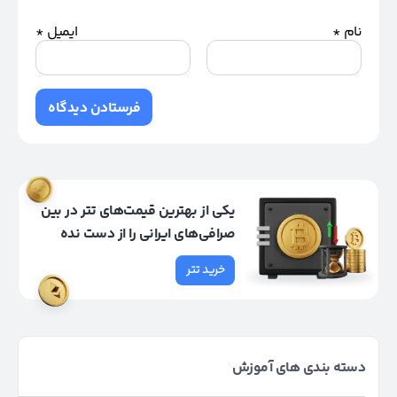
نام
*
ایمیل
*
یکی از بهترین قیمت‌های تتر در بین
صرافی‌های ایرانی را از دست نده
خرید تتر
دسته بندی های آموزش