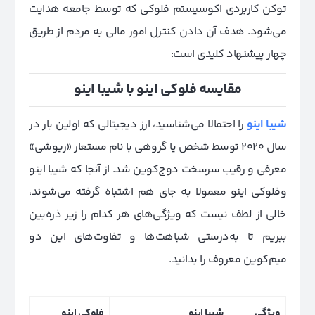
توکن کاربردی اکوسیستم فلوکی که توسط جامعه هدایت
می‌شود. هدف آن دادن کنترل امور مالی به مردم از طریق
چهار پیشنهاد کلیدی است:
مقایسه فلوکی اینو با شیبا اینو
شیبا اینو
را احتمالا می‌شناسید، ارز دیجیتالی‌ که اولین بار در
سال ۲۰۲۰ توسط شخص یا گروهی با نام مستعار «ریوشی»
معرفی و رقیب سرسخت دوج‌کوین شد. از آنجا که شیبا اینو
وفلوکی اینو معمولا به جای هم اشتباه گرفته می‌شوند،
خالی از لطف نیست که ویژگی‌های هر کدام را زیر ذره‌بین
ببریم تا به‌درستی شباهت‌ها و تفاوت‌های این دو
میم‌کوین معروف را بدانید.
ویژگی
شیبا اینو
فلوکی اینو