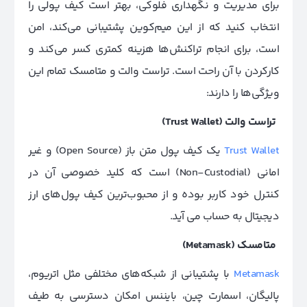
برای مدیریت و نگهداری فلوکی، بهتر است کیف پولی را
انتخاب کنید که از این میم‌کوین پشتیبانی می‌کند، امن
است، برای انجام تراکنش‌ها هزینه کمتری کسر می‌کند و
کارکردن با آن راحت است. تراست والت و متامسک تمام این
ویژگی‌ها را دارند:
تراست والت (Trust Wallet)
Trust Wallet
یک کیف پول متن باز (Open Source) و غیر
امانی (Non-Custodial) است که کلید خصوصی آن در
کنترل خود کاربر بوده و از محبوب‌ترین کیف پول‌های ارز
دیجیتال به حساب می آید.
متامسک (Metamask)
Metamask
با پشتیبانی از شبکه‌های مختلفی مثل اتریوم،
پالیگان، اسمارت چین، بایننس امکان دسترسی به طیف