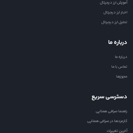
آموزش ارز دیجیتال
اخبار ارز دیجیتال
تحلیل ارز دیجیتال
درباره ما
درباره ما
تماس با ما
مجوزها
دسترسی سریع
راهنما صرافی همتاپی
کارمزدها در صرافی همتاپی
آخرین تغییرات