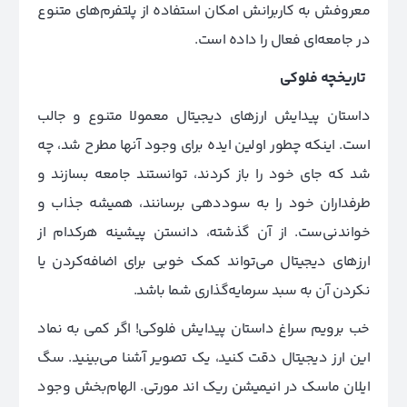
معروفش به کاربرانش امکان استفاده از پلتفرم‌های متنوع
در جامعه‌ای فعال را داده‌ است.
تاریخچه فلوکی
داستان پیدایش ارزهای دیجیتال معمولا متنوع و جالب
است. اینکه چطور اولین ایده برای وجود آنها مطرح شد، چه
شد که جای خود را باز کردند، توانستند جامعه‌ بسازند و
طرفداران خود را به سوددهی برسانند، همیشه جذاب و
خواندنی‌ست. از آن گذشته، دانستن پیشینه هرکدام از
ارزهای دیجیتال می‌تواند کمک خوبی برای اضافه‌کردن یا
نکردن آن به سبد سرمایه‌گذاری شما باشد.
خب برویم سراغ داستان پیدایش فلوکی! اگر کمی به نماد
این ارز دیجیتال دقت کنید، یک تصویر آشنا می‌بینید. سگ
ایلان ماسک در انیمیشن ریک اند مورتی. الهام‌بخش وجود