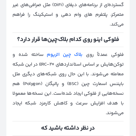
گسترده‌ای از برنامه‌های دیفای (DiFi) مثل صرافی‌های غیر
متمرکز، پلتفرم های وام دهی و استیکینگ را فراهم
می‌کند.
فلوکی اینو روی کدام بلاک‌چین‌ها قرار دارد؟
فلوکی عمدتاً روی
بلاک چین اتریوم
ساخته شده و
توکن‌هایش بر اساس استانداردهای ERC-20 در این شبکه
معامله می‌شوند. با این حال روی شبکه‌های دیگری مثل
بایننس اسمارت چین (‌BSC) و پالیگان (Polygon) هم
نسخه‌هایی از فلوکی ایجاد شده‌است. این نسخه‌ها معمولا
با هدف افزایش سرعت و کاهش کارمزد شبکه ایجاد
می‌شوند.
در نظر داشته باشید که