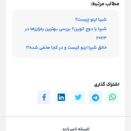
مطالب مرتبط:
شیبا اینو چیست؟
شیبا یا دوج کوین؟ بررسی بهترین رمزارزها در
۲۰۲۳
خالق شیبا اینو کیست و در کجا مخفی شده؟!
اشتراک گذاری
افسانه ناصرزاده