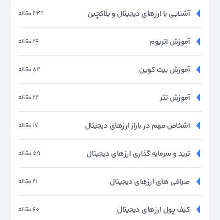
آشنایی با ارزهای دیجیتال و بلاکچین
349 مقاله
آموزش اتریوم
26 مقاله
آموزش بیت کوین
84 مقاله
آموزش تتر
22 مقاله
اشخاص مهم در باراز ارزهای دیجیتال
17 مقاله
ترید و سرمایه گذاری ارزهای دیجیتال
59 مقاله
صرافی های ارزهای دیجیتال
21 مقاله
کیف پول ارزهای دیجیتال
60 مقاله