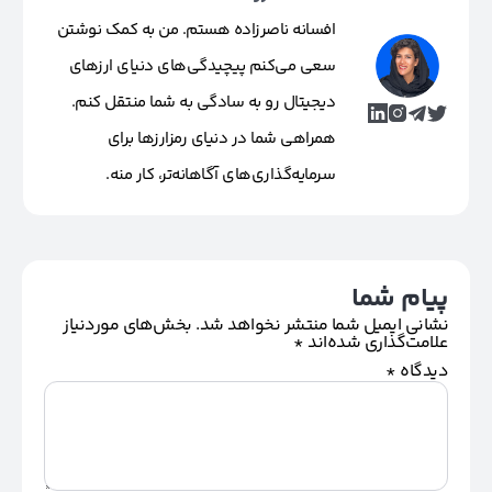
افسانه ناصرزاده هستم. من به کمک نوشتن
سعی می‌کنم پیچیدگی‌های دنیای ارزهای
دیجیتال رو به سادگی به شما منتقل کنم.
همراهی شما در دنیای رمزارزها برای
سرمایه‌گذاری‌های آگاهانه‌تر، کار منه.
پیام شما
نشانی ایمیل شما منتشر نخواهد شد.
بخش‌های موردنیاز
علامت‌گذاری شده‌اند
*
دیدگاه
*