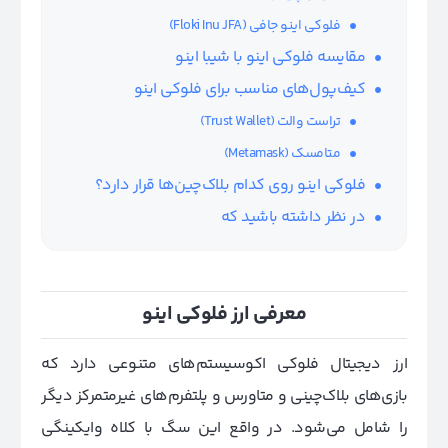
فلوکی اینو جافی (Floki Inu JFA)
مقایسه فلوکی اینو با شیبا اینو
کیف‌پول‌های مناسب برای فلوکی اینو
تراست والت (Trust Wallet)
متامسک (Metamask)
فلوکی اینو روی کدام بلاک‌چین‌ها قرار دارد؟
در نظر داشته باشید که
معرفی ارز فلوکی اینو
ارز دیجیتال فلوکی اکوسیستم‌های متنوعی دارد که
بازی‌های بلاک‌چینی و متاورس و پلتفرم‌های غیرمتمرکز دیگر
را شامل می‌شود. در واقع این سگ با کلاه وایکینگی