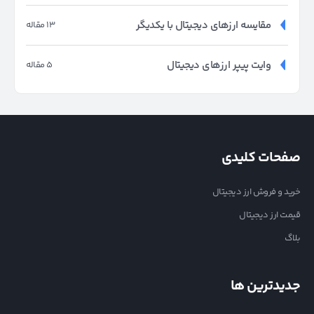
مقایسه ارزهای دیجیتال با یکدیگر
13 مقاله
وایت پیپر ارزهای دیجیتال
5 مقاله
صفحات کلیدی
خرید و فروش ارز دیجیتال
قیمت ارز دیجیتال
بلاگ
جدیدترین ها