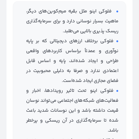
فلوکی اینو مثل بقیه میم‌کوین‌های دیگر،
ماهیت بسیار نوسانی دارد و برای سرمایه‌گذاری
ریسک پذیری بالایی می‌طلبد.
فلوکی برخلاف ارزهای دیجیتالی که بر پایه
نوآوری و عمدتاً براساس کاربرد‌های واقعی
طراحی و ایجاد شده‌اند، پایه و اساس قابل
اعتمادی ندارد و صرفا به دلیلی محبوبیت در
فضای مجازی ایجاد شده‌است.
فلوکی اینو تحت تاثیر رویدادها، اخبار و
فعالیت‌های شبکه‌های اجتماعی می‌تواند نوسان
قیمت داشته باشد و این نوسانات شدید باعث
شده تا سرمایه‌گذاری در آن ریسکی و پرخطر
باشد.