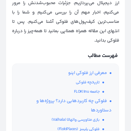
ارز دیجیتال می‌پردازیم. جزئیات محبوب‌شدنش را مرور
می‌کنیم، اخبار مهم آن را بررسی می‌کنیم و شما را با
مناسب‌ترین کیف‌پول‌های فلوکی آشنا می‌کنیم. پس تا
انتهای این مقاله همراه همتاپی بمانید تا همه‌چیز را درباره
فلوکی بدانید.
فهرست مطالب
معرفی ارز فلوکی اینو
تاریخچه فلوکی
جامعه FLOKI Inu
فلوکی چه کاربردهایی دارد؟ پروژه‌ها و
دستاوردها
بازی متاورسی والهالا (Valhala)
فلوکی پلیسز (FlokiPlaces)