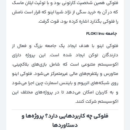
فلوکی همین شخصیت کارتونی بود و با توئیت ایلان ماسک
که در آن به خرید سگی از نژاد شیبا اینو که قرار است نامش
را فلوکی بگذارد اشاره کرده بود، قوت گرفت.
جامعه FLOKI Inu
فلوکی اینو با هدف ایجاد یک جامعه بزرگ و فعال از
دارندگان توکن ایجاد شده است. این پروژه دارای
اکوسیستم متنوعی است که شامل بازی‌های بلاکچینی،
متاورس و پلتفرم‌های مالی غیرمتمرکز می‌شود. فلوکی اینو
روی شبکه‌های اتریوم و بایننس اسمارت چین اجرا می‌شود
و به کاربران امکان می‌دهد تا در پروژه‌های مختلف این
اکوسیستم شرکت کنند.
فلوکی چه کاربردهایی دارد؟ پروژه‌ها و
دستاوردها