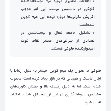
اطلاعات معتبری درباره تیم توسعه‌دهنده
فلوکی در دسترس نیست. این امر موجب
افزایش نگرانی‌ها درباره آینده این میم‌ کوین
شده‌است.
تشکیل جامعه فعال و لیست‌شدن در
تعدادی از صرافی‌های معتبر نقاط قوت
امیدوارکننده فلوکی هستند.
فلوکی به عنوان یک میم کوین، بیشتر به دلیل ارتباط با
ایلان ماسک و هیجانی که در بازار ایجاد کرده است، محبوب
شده است. اما به دلیل ریسک بالا و فقدان کاربردهای
مشخص، سرمایه‌گذاری در این ارز دیجیتال باید با احتیاط
انجام شود.