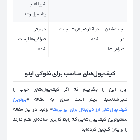
شیبا اما با
پتانسیل رشد
لیست‌شدن
در اکثر صرافی‌ها لیست
در برخی
در
شده
صرافی‌ها لیست
صرافی‌‌ها
شده
کیف‌پول‌های مناسب برای فلوکی اینو
اول این را بگوییم که اگر کیف‌پول‌های خوب را
نمی‌شناسید، بهتر است سری به مقاله «
بهترین
کیف‌پول‌های ارز دیجیتال برای ایرانی‌ها
» بزنید. در این مقاله
معتبرترین کیف‌پول‌هایی که رابط کاربری ساده‌ای هم دارند
را برایتان گلچین کرده‌ایم.