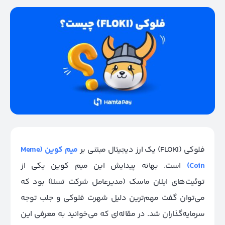
فلوکی (FLOKI) یک ارز دیجیتال مبتنی بر
میم کوین (Meme
Coin)
است. بهانه پیدایش این میم کوین یکی از
توئیت‌های ایلان ماسک (مدیرعامل شرکت تسلا) بود که
می‌توان گفت مهم‌ترین دلیل شهرت فلوکی و جلب توجه
سرمایه‌گذاران شد. در مقاله‌ای که می‌خوانید به معرفی این