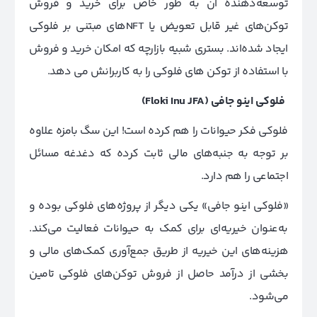
توسعه‌دهنده آن به طور خاص برای خرید و فروش
توکن‌های غیر قابل تعویض یا NFTهای مبتنی بر فلوکی
ایجاد شده‌اند. بستری شبیه بازارچه که امکان خرید و فروش
با استفاده از توکن های فلوکی را به کاربرانش می دهد.
فلوکی اینو جافی (Floki Inu JFA)
فلوکی فکر حیوانات را هم کرده است! این سگ بامزه علاوه
بر توجه به جنبه‌های مالی ثابت کرده که دغدغه مسائل
اجتماعی را هم دارد.
«فلوکی اینو جافی» یکی دیگر از پروژه‌های فلوکی بوده و
به‌‌عنوان خیریه‌ای برای کمک به حیوانات فعالیت می‌کند.
هزینه‌های این خیریه از طریق جمع‌آوری کمک‌های مالی و
بخشی از درآمد حاصل از فروش توکن‌های فلوکی تامین
می‌شود.