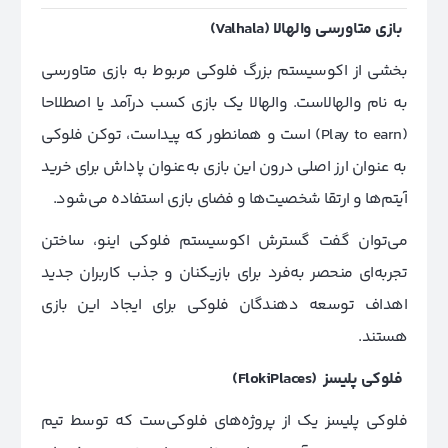
بازی متاورسی والهالا (Valhala)
بخشی از اکوسیستم بزرگ فلوکی مربوط به بازی متاورسی
به نام والهالاست. والهالا یک بازی کسب درآمد یا اصطلاحا
(Play to earn) است و همانطور که پیداست، توکن فلوکی
به عنوان ارز اصلی درون این بازی به‌عنوان پاداش برای خرید
آیتم‌ها و ارتقا شخصیت‌ها و فضای بازی استفاده می‌شود.
می‌توان گفت گسترش اکوسیستم فلوکی اینو، ساختن
تجربه‌ای منحصر به‌فرد برای بازیکنان و جذب کاربران جدید
اهداف توسعه دهندگان فلوکی برای ایجاد این بازی
هستند.
فلوکی پلیسز (FlokiPlaces)
فلوکی پلیسز یک از پروژه‌های فلوکی‌ست که توسط تیم