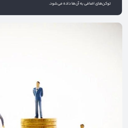
توکن‌های اضافی به آن‌ها داده می‌شود.