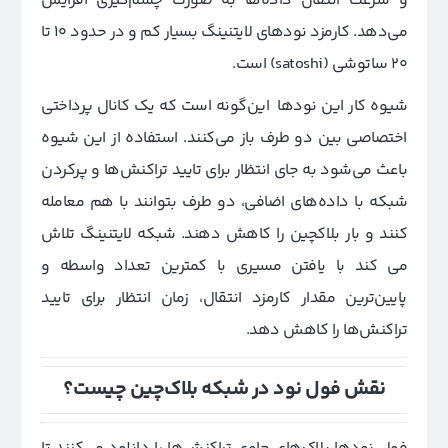
و سرعت انتقال داده‌ها به صورت چشم‌گیری افزایش
می‌دهد. کارمزد نودهای لایتنینگ بسیار کم و در حدود ۱۰ تا
۲۰ ساتوشی (satoshi) است.
شیوه کار این نودها این‌گونه است که یک کانال پرداختی
اختصاصی بین دو طرف باز می‌کنند. استفاده از این شیوه
باعث می‌شود به جای انتظار برای تایید تراکنش‌ها و پرکردن
شبکه با داده‌های اضافی، دو طرف بتوانند با هم معامله
کنند و بار بلاکچین را کاهش دهند. شبکه لایتنینگ تلاش
می کند با یافتن مسیری با کمترین تعداد واسطه و
پایین‌ترین مقدار کارمزد انتقال، زمان انتظار برای تایید
تراکنش‌ها را کاهش دهد.
نقش فول نود در شبکه بلاک‌چین چیست؟