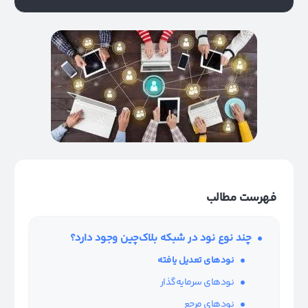
فهرست مطالب
چند نوع نود در شبکه بلاک‌چین وجود دارد؟
نود‌های تعدیل یافته
نود‌های سرمایه‌گذار
نود‌های مرجع