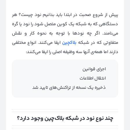
پیش از شروع صحبت در ابتدا باید بدانیم نود چیست؟ هر
دستگاهی که به شبکه یک کوین متصل شود را نود یا گره
می‌نامند. اگر چه نودها با توجه به نحوه کار و نقش
متفاوتی که در شبکه
بلاکچین
ایفا می‌کنند. انواع مختلفی
دارند اما همه‌ی آنها سه وظیفه اصلی را ایفا می‌کنند:
اجرای قوانین
انتقال اطلاعات
ذخیره یک نسخه از تراکنش‌های تایید شد
چند نوع نود در شبکه بلاک‌چین وجود دارد؟