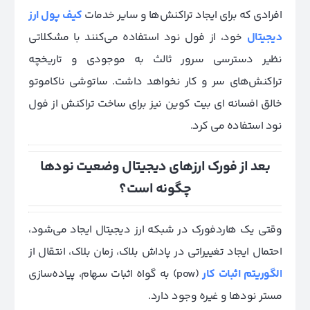
افرادی که برای ایجاد تراکنش‌ها و سایر خدمات
کیف پول ارز
دیجیتال
خود، از فول نود استفاده می‌کنند با مشکلاتی
نظیر دسترسی سرور ثالث به موجودی و تاریخچه
تراکنش‌های سر و کار نخواهد داشت. ساتوشی ناکاموتو
خالق افسانه ای بیت کوین نیز برای ساخت تراکنش از فول
نود استفاده می کرد.
بعد از فورک ارزهای دیجیتال وضعیت نودها
چگونه است؟
وقتی یک هاردفورک در شبکه ارز دیجیتال ایجاد می‌شود،
احتمال ایجاد تغییراتی در پاداش بلاک، زمان بلاک، انتقال از
الگوریتم اثبات کار
(pow) به گواه اثبات سهام، پیاده‌سازی
مستر نودها و غیره وجود دارد.