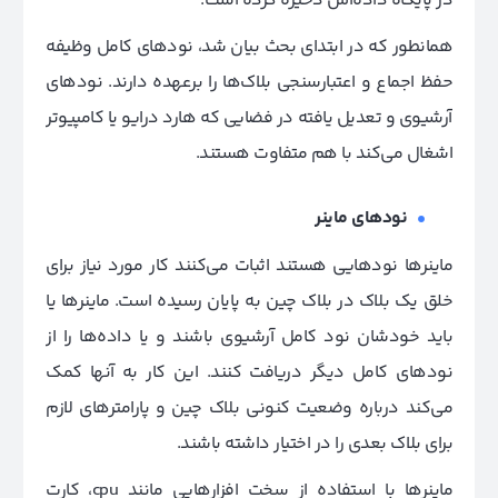
در پایگاه داده‌اش ذخیره کرده است.
همانطور که در ابتدای بحث بیان شد، نودهای کامل وظیفه
حفظ اجماع و اعتبارسنجی بلاک‌ها را برعهده دارند. نودهای
آرشیوی و تعدیل یافته در فضایی که هارد درایو یا کامپیوتر
اشغال می‌کند با هم متفاوت هستند.
نودهای ماینر
ماینرها نودهایی هستند اثبات می‌کنند کار مورد نیاز برای
خلق یک بلاک در بلاک چین به پایان رسیده است. ماینرها یا
باید خودشان نود کامل آرشیوی باشند و یا داده‌ها را از
نودهای کامل دیگر دریافت کنند. این کار به آنها کمک
می‌کند درباره وضعیت کنونی بلاک چین و پارامترهای لازم
برای بلاک بعدی را در اختیار داشته باشند.
ماینرها با استفاده از سخت افزارهایی
مانند cpu، کارت