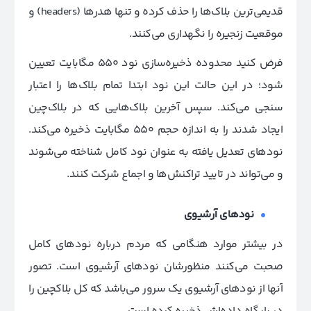
قدیمی‌ترین بلاک‌ها را حذف کرده و تنها هدرها (headers) و
موقعیت زنجیره را نگهداری می‌کنند.
فرض کنید محدوده ذخیره‌سازی نود 550 مگابایت تعیین
شود؛ در این حالت این نود ابتدا تمام بلاک‌ها را اعتبار
سنجی می‌کند. سپس آخرین بلاک‌هایی که در بلاک‌چین
ایجاد شدند را به اندازه حجم 550 مگابایت ذخیره می‌کند.
نودهای تعدیل یافته به عنوان نود کامل شناخته می‌شوند
و می‌تواند در تایید تراکنش‌ها و اجماع شرکت کنند.
نود‌های آرشیوی
در بیشتر موارد هنگامی که مردم درباره نودهای کامل
صحبت می‌کنند منظورشان نودهای آرشیوی است. تصور
آنها از نودهای آرشیوی یک سرور می‌باشد که کل بلاکچین را