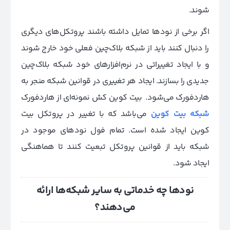
شوند.
اگر برخی از نودها تمایل داشته باشند پروتکل‌های دیگری
را دنبال کنند باید از شبکه بلاک‌چین فعلی خود خارج شوند
و با ایجاد تغییراتی در نرم‌افزارهای خود شبکه بلاک‌چین
جدیدی را بسازند. ایجاد هر تغییری در قوانین شبکه منجر به
هاردفورک می‌شود. بیت کوین کش نمونه‌ای از هاردفورک
شبکه بیت کوین
می‌باشد که با تغییر در پروتکل بیت
کوین ایجاد شده است. تمام فول نودهای موجود در
شبکه باید از قوانین پروتکل تبعیت کنند تا هماهنگی
ایجاد شود.
نودها چه خدماتی به سایر شبکه‌ها ارائه
می‌دهند؟