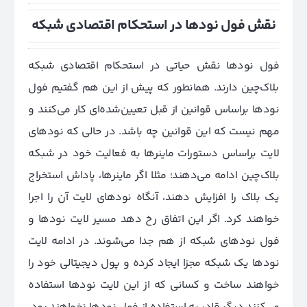
نقش فول نودها در استحکام اقتصادی شبکه
فول نودها نقش حیاتی در استحکام اقتصادی شبکه
بلاک‌چین دارند. همانطور که پیش از این هم گفتیم فول
نودها براساس قوانین از قبل تعیین‌شده‌ای کار می‌کنند و
مهم نیست که این قوانین چه باشد. در حالی که نودهای
لایت براساس دستورات ماینرها به فعالیت خود در شبکه
بلاک‌چین ادامه می‌دهند؛ مثلا اگر ماینرها، پاداش استخراج
یک بلاک را افزایش دهند، آنگاه نودهای لایت آن را اجرا
خواهند کرد. اگر این اتفاق رخ دهد مسیر لایت نودها و
فول نودهای شبکه از هم جدا می‌شوند. در ادامه لایت
نودها یک شبکه مجزا ایجاد کرده و پول دیجیتالی خود را
خواهند ساخت و کسانی که از این لایت نودها استفاده