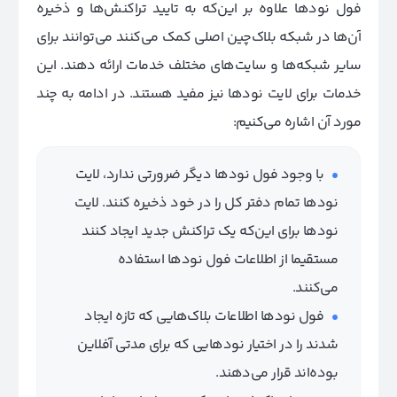
فول نودها علاوه بر این‌که به تایید تراکنش‌ها و ذخیره
آن‌ها در شبکه بلاک‌چین اصلی کمک می‌کنند می‌توانند برای
سایر شبکه‌ها و سایت‌های مختلف خدمات ارائه دهند. این
خدمات برای لایت نودها نیز مفید هستند. در ادامه به چند
مورد آن اشاره می‌کنیم:
با وجود فول نودها دیگر ضرورتی ندارد، لایت
نودها تمام دفتر کل را در خود ذخیره کنند. لایت
نودها برای این‌که یک تراکنش جدید ایجاد کنند
مستقیما از اطلاعات فول نودها استفاده
می‌کنند.
فول نودها اطلاعات بلاک‌هایی که تازه ایجاد
شدند را در اختیار نودهایی که برای مدتی آفلاین
بوده‌اند قرار می‌دهند.