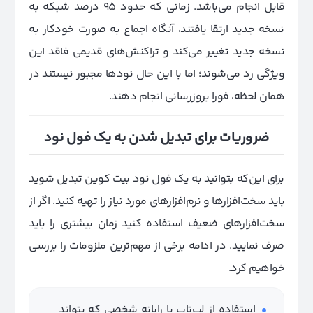
قابل انجام می‌باشد. زمانی که حدود 95 درصد شبکه به
نسخه جدید ارتقا یافتند، آنگاه اجماع به صورت خودکار به
نسخه جدید تغییر می‌کند و تراکنش‌های قدیمی فاقد این
ویژگی رد می‌شوند؛ اما با این حال نودها مجبور نیستند در
همان لحظه، فورا بروزرسانی انجام دهند.
ضروریات برای تبدیل شدن به یک فول نود
برای این‌که بتوانید به یک فول نود بیت کوین تبدیل شوید
باید سخت‌افزارها و نرم‌افزارهای مورد نیاز را تهیه کنید. اگر از
سخت‌افزارهای ضعیف استفاده کنید زمان بیشتری را باید
صرف نمایید. در ادامه برخی از مهم‌ترین ملزومات را بررسی
خواهیم کرد.
استفاده از لپ‌تاپ یا رایانه شخصی‌ که بتواند