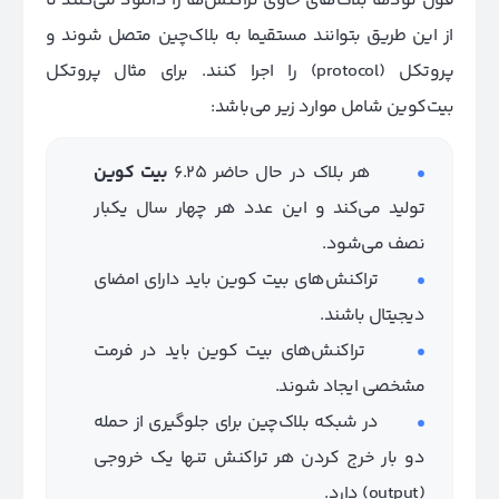
فول نودها بلاک‌های حاوی تراکنش‌ها را دانلود می‌کنند تا
از این طریق بتوانند مستقیما به بلاک‌چین متصل شوند و
پروتکل (protocol) را اجرا کنند. برای مثال پروتکل
بیت‌کوین شامل موارد زیر می‌باشد:
هر بلاک در حال حاضر 6.25
بیت کوین
تولید می‌کند و این عدد هر چهار سال یکبار
نصف می‌شود.
تراکنش‌های بیت کوین باید دارای امضای
دیجیتال باشند.
تراکنش‌های بیت کوین باید در فرمت
مشخصی ایجاد شوند.
در شبکه بلاک‌چین برای جلوگیری از حمله
دو بار خرج کردن هر تراکنش تنها یک خروجی
(output) دارد.