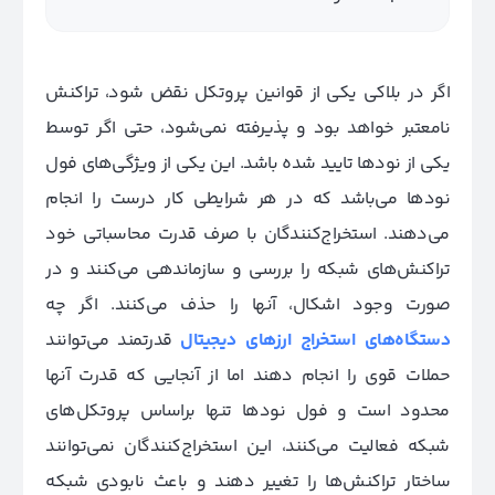
اگر در بلاکی یکی از قوانین پروتکل نقض شود، تراکنش
نامعتبر خواهد بود و پذیرفته نمی‌شود، حتی اگر توسط
یکی از نودها تایید شده باشد. این یکی از ویژگی‌های فول
نودها می‌باشد که در هر شرایطی کار درست را انجام
می‌دهند. استخراج‌کنندگان با صرف قدرت محاسباتی خود
تراکنش‌های شبکه را بررسی و سازماندهی می‌کنند و در
صورت وجود اشکال، آنها را حذف می‌کنند. اگر چه
دستگاه‌های استخراج ارزهای دیجیتال
قدرتمند می‌توانند
حملات قوی را انجام دهند اما از آنجایی که قدرت آنها
محدود است و فول نودها تنها براساس پروتکل‌های
شبکه فعالیت می‌کنند، این استخراج‌کنندگان نمی‌توانند
ساختار تراکنش‌ها را تغییر دهند و باعث نابودی شبکه