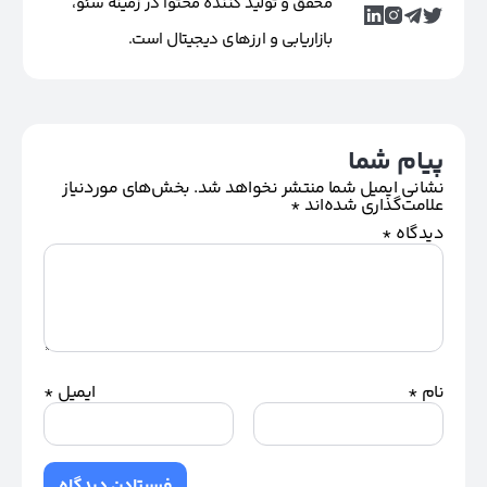
محقق و تولید کننده محتوا در زمینه سئو،
بازاریابی و ارزهای دیجیتال است.
پیام شما
نشانی ایمیل شما منتشر نخواهد شد.
بخش‌های موردنیاز
علامت‌گذاری شده‌اند
*
دیدگاه
*
نام
*
ایمیل
*