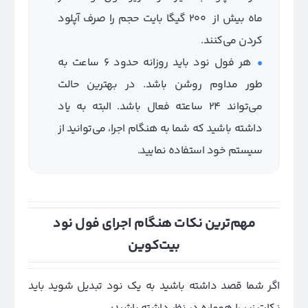
ماه بیش از 200 گیگا بایت حجم را صرف آپلود
کردن می‌کنند.
هر فول نود باید روزانه حدود 6 ساعت به
طور مداوم روشن باشد. در بهترین حالت
می‌تواند 24 ساعته فعال باشد. البته به یاد
داشته باشید که شما به هنگام اجرا، می‌توانید از
سیستم خود استفاده نمایید.
مهم‌ترین نکات هنگام اجرای فول نود
بیت‌کوین
اگر شما قصد داشته باشید به یک نود تبدیل شوید باید