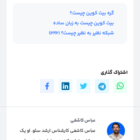
گره بیت کوین چیست؟
بیت کوین چیست به زبان ساده
شبکه نظیر به نظیر چیست؟ (P2P)
اشتراک گذاری
عباس کاشفی
عباس کاشفی کارشناس ارشد سئو. او یک