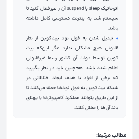
اتوماتیک sleep یا suspend آن را غیرفعال کنید تا
سیستم شما به اینترنت دسترسی کامل داشته
باشد.
تبدیل شدن به فول نود بیت‌کوین از نظر
قانونی هیچ مشکلی ندارد مگر این‌که بیت
کوین توسط دولت آن کشور رسما غیرقانونی
اعلام شده باشد؛ هم‌چنین باید در نظر بگیرید
که برخی از افراد با هدف ایجاد اختلالاتی در
شبکه بیت‌کوین به فول نودها حمله می‌کنند تا
از این طریق بتوانند عملکرد کامپیوترها یا پهنای
باند آن‌ها را مختل کنند.
مطالب مرتبط: