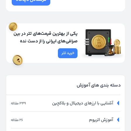
یکی از بهترین قیمت‌های تتر در بین
صرافی‌های ایرانی را از دست نده
خرید تتر
دسته بندی های آموزش
آشنایی با ارزهای دیجیتال و بلاکچین
349 مقاله
آموزش اتریوم
26 مقاله