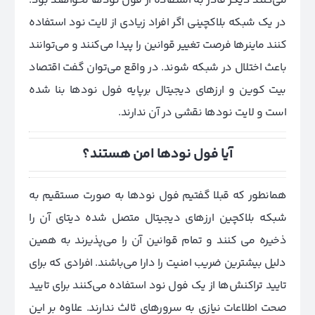
می‌کنند دیگر قادر به استفاده از فول نودها نخواهند بود.
در یک شبکه بلاکچینی اگر افراد زیادی از لایت نود استفاده
کنند ماینرها فرصت تغییر قوانین را پیدا می‌کنند و می‌توانند
باعث اختلال در شبکه شوند. در واقع می‌توان گفت اقتصاد
بیت کوین و ارزهای دیجیتال برپایه فول نودها بنا شده
است و لایت نودها نقشی در آن ندارند.
آیا فول نودها امن هستند؟
همانطور که قبلا گفتیم فول نودها به صورت مستقیم به
شبکه بلاکچین ارزهای دیجیتال متصل شده دیتای آن را
ذخیره می کنند و تمام قوانین آن را می‌پذیرند به همین
دلیل بیشترین ضریب امنیت را دارا می‌باشند. افرادی که برای
تایید تراکنش‌ها از یک فول نود استفاده می‌کنند برای تایید
صحت اطلاعات نیازی به سرورهای ثالث ندارند. علاوه بر این