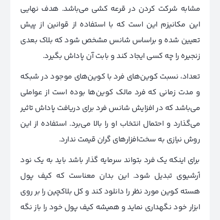
مشابه شرکت کردن در قرعه کشی می‌باشد. هدف نهایی
این مکانیزم این است که با استفاده از قوانین از پیش
تعیین شده و براساس شانس مشخص شود که بلاک بعدی
زنجیره را چه کسی ایجاد کند و بابت آن پاداش بگیرد.
تعداد، نسبت کوین‌های فرد با کوین‌های موجود در شبکه
و مدت زمانی که فرد مالک کوین‌ها بوده است از عواملی
می‌باشد که در افزایش شانس فرد برای دریافت پاداش تاثیر
می‌گذارد و احتمال انتخاب او را بالا می‌برد. استفاده از این
روش نیازی به سخت‌افزارهای گران قیمت ندارد.
برای اینکه یک فرد بتواند سرمایه گذار باشد باید به یک نود
آرشیوی تبدیل شود. این بدان معناست که کیف پول
هسته کوین مورد نظر را دانلود کند و کل بلاکچین را بر روی
ابزار خود نگهداری نماید و همیشه کیف پول خود را باز نگه