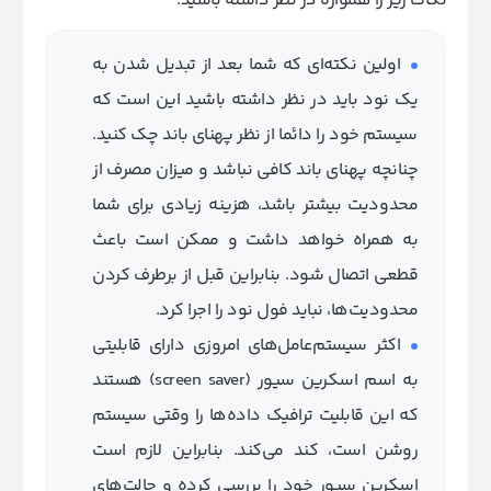
نکات زیر را همواره در نظر داشته باشید:
اولین نکته‌ای که شما بعد از تبدیل شدن به
یک نود باید در نظر داشته باشید این است که
سیستم خود را دائما از نظر پهنای باند چک کنید.
چنانچه پهنای باند کافی نباشد و میزان مصرف از
محدودیت بیشتر باشد، هزینه زیادی برای شما
به همراه خواهد داشت و ممکن است باعث
قطعی اتصال شود. بنابراین قبل از برطرف کردن
محدودیت‌ها، نباید فول نود را اجرا کرد.
اکثر سیستم‌عامل‌های امروزی دارای قابلیتی
به اسم اسکرین سیور (screen saver) هستند
که این قابلیت ترافیک داده‌ها را وقتی سیستم
روشن است، کند می‌کند. بنابراین لازم است
اسکرین سیور خود را بررسی کرده و حالت‌های