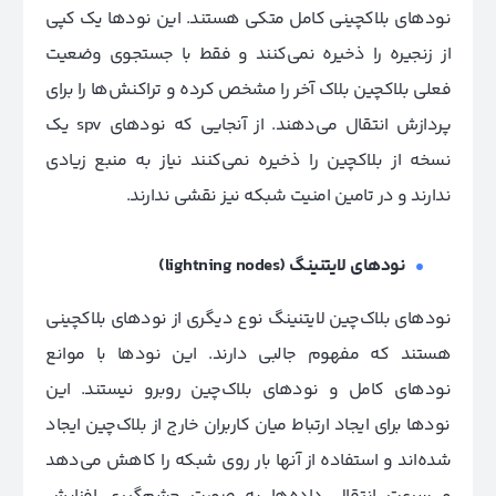
نودهای بلاکچینی کامل متکی هستند. این نودها یک کپی
از زنجیره را ذخیره نمی‌کنند و فقط با جستجوی وضعیت
فعلی بلاکچین بلاک آخر را مشخص کرده و تراکنش‌ها را برای
پردازش انتقال می‌دهند. از آنجایی که نودهای spv یک
نسخه از بلاکچین را ذخیره نمی‌کنند نیاز به منبع زیادی
ندارند و در تامین امنیت شبکه نیز نقشی ندارند.
نودهای لایتنینگ (lightning nodes)
نودهای بلاک‌چین لایتنینگ نوع دیگری از نودهای بلاکچینی
هستند که مفهوم جالبی دارند. این نودها با موانع
نودهای کامل و نودهای بلاک‌چین روبرو نیستند. این
نودها برای ایجاد ارتباط میان کاربران خارج از بلاک‌چین ایجاد
شده‌اند و استفاده از آنها بار روی شبکه را کاهش می‌دهد