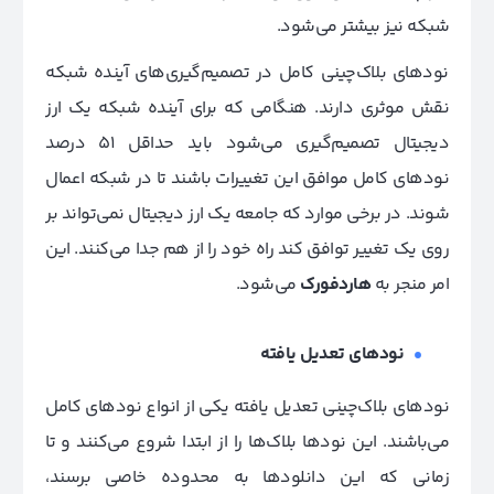
شبکه نیز بیشتر می‌شود.
نودهای بلاک‌چینی کامل در تصمیم‌گیری‌های آینده شبکه
نقش موثری دارند. هنگامی که برای آینده شبکه یک ارز
دیجیتال تصمیم‌گیری می‌شود باید حداقل 51 درصد
نودهای کامل موافق این تغییرات باشند تا در شبکه اعمال
شوند. در برخی موارد که جامعه یک ارز دیجیتال نمی‌تواند بر
روی یک تغییر توافق کند راه خود را از هم جدا می‌کنند. این
امر منجر به
هاردفورک
می‌شود.
نود‌های تعدیل یافته
نودهای بلاک‌چینی تعدیل یافته یکی از انواع نودهای کامل
می‌باشند. این نودها بلاک‌ها را از ابتدا شروع می‌کنند و تا
زمانی که این دانلودها به محدوده خاصی برسند،