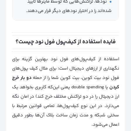
نودها، تراکنش‌هایی که توسط ماینرها تایید
شده‌اند را در اختیار نودهای دیگر قرار می‌دهند.
فایده استفاده از کیف‌پول فول نود چیست؟
استفاده از کیف‌پول‌های فول نود بهترین گزینه برای
نگهداری از ارزهای دیجیتال است؛ برای مثال کیف پول‌های
فول نود بیت کوین، بیت کوین شما را از حمله
دو بار خرج
کردن
یا double spending یعنی این‌که کاربری بخواهد یک
ارز دیجیتال را در دو تراکنش مختلف خرج کند) در امان نگه
می‌دارد. در این نوع کیف‌پول‌ها، تمامی قوانین مرتبط با
سختی شبکه و مدت زمان ساخت بلاک آن‌ها بطور دقیق
اعمال می‌شود.