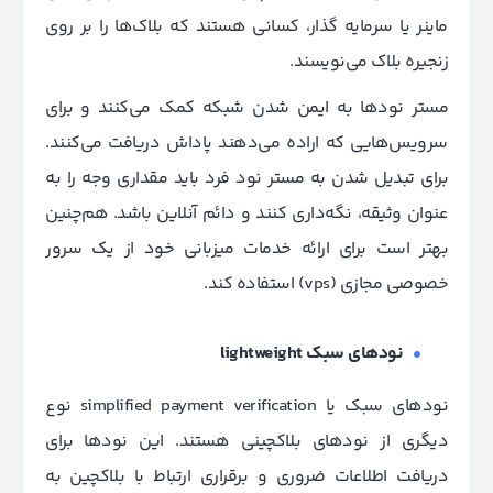
ماینر یا سرمایه گذار، کسانی هستند که بلاک‌ها را بر روی
زنجیره بلاک می‌نویسند.
مستر نودها به ایمن شدن شبکه کمک می‌کنند و برای
سرویس‌هایی که اراده می‌دهند پاداش دریافت می‌کنند.
برای تبدیل شدن به مستر نود فرد باید مقداری وجه را به
عنوان وثیقه، نگه‌داری کنند و دائم آنلاین باشد. هم‌چنین
بهتر است برای ارائه خدمات میزبانی خود از یک سرور
خصوصی مجازی (vps) استفاده کند.
نود‌های سبک lightweight
نودهای سبک یا
simplified payment verification ن
وع
دیگری از نودهای بلاکچینی هستند. این نودها برای
دریافت اطلاعات ضروری و برقراری ارتباط با بلاکچین به