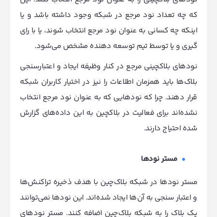
که چه تعداد نود مرجع در شبکه وجود داشته باشد و یا
اینکه چه کسانی به عنوان نود مرجع انتخاب شوند، یا با رای
گیری و یا توسط تیم توسعه دهنده مشخص می‌شود.
نودهای بلاکچینی مرجع در کنار وظیفه ایجاد و اعتبارسنجی
بلاک‌ها باید همزمان اطلاعات را نیز در اختیار کاربران شبکه
قرار دهند. چرا که نودهایی که به عنوان نود مرجع انتخاب
نشده‌اند برای فعالیت در بلاکچین به این داده‌های گزارش
شده احتیاج دارند.
مستر نودها
مستر نودها در شبکه بلاک‌چین با هدف ذخیره تراکنش‌ها
و اعتبار سنجی به آن‌ها ایجاد شده‌اند. این نودها نمی‌توانند
یک بلاک را به شبکه بلاک‌چین اضافه کنند. مستر نودهای