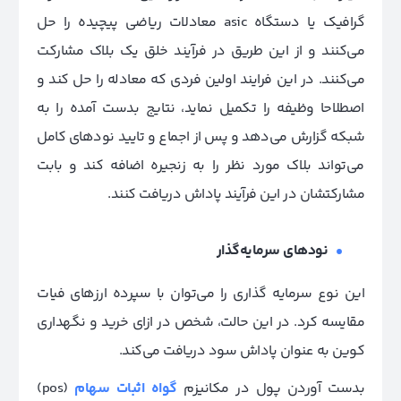
گرافیک یا دستگاه asic معادلات ریاضی پیچیده را حل
می‌کنند و از این طریق در فرآیند خلق یک بلاک مشارکت
می‌کنند. در این فرایند اولین فردی که معادله را حل کند و
اصطلاحا وظیفه را تکمیل نماید، نتایج بدست آمده را به
شبکه گزارش می‌دهد و پس از اجماع و تایید نودهای کامل
می‌تواند بلاک مورد نظر را به زنجیره اضافه کند و بابت
مشارکتشان در این فرآیند پاداش دریافت کنند.
نود‌های سرمایه‌گذار
این نوع سرمایه گذاری را می‌توان با سپرده ارزهای فیات
مقایسه کرد. در این حالت، شخص در ازای خرید و نگهداری
کوین به عنوان پاداش سود دریافت می‌کند.
بدست آوردن پول در مکانیزم
گواه اثبات سهام
(pos)