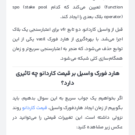
function) تعیین می‌کند که کدام spo (
stake pool
operator)
بلاک بعدی را ایجاد کند.
قبل از واسیل کاردانو، دو تابع vfr برای اعتبارسنجی یک بلاک
اجرا می‌شد. با بهره‌گیری از هارد فورک vasil یکی از این
توابع حذف می‌شود، که منجر به اعتبارسنجی سریع‌تر و زمان
همگام‌سازی کلی شبکه می‌شود.
هارد فورک واسیل بر قیمت کاردانو چه تاثیری
دارد؟
اگر بخواهیم یک جواب سریع به این سوال بدهیم، باید
بگوییم از زمان ایجاد هاردفورک واسیل،
قیمت کاردانو
روند
نزولی داشته است، این تغییرات قیمتی را می‌توانید در
عکس زیر مشاهده کنید: