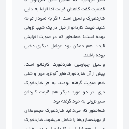
تاثیر می‌گیرد. به همین دلیل نمی‌توان با
قطعیت گفت کاهش قیمت آدا الزاما به دلیل
هاردفورک واسیل است. (اگر به نمودار توجه
کنید، قیمت کاردانو از قبل در یک شیب نزولی
بوده است.) همانطور که در صورت افزایش
قیمت هم ممکن بود عوامل دیگری دخیل
بوده باشند.
واسیل چهارمین هاردفورک کاردانو است.
پیش از آن هاردفورک‌های آلونزو، مری و شلی
هم صورت گرفته بودند. به جز هاردفورک
مری، در دو مورد دیگر هم قیمت کاردانو
سیر نزولی به خود گرفته بود.
همانطور که می‌دانید هاردفورک مجموعه‌ای
از بهینه‌سازی‌ها را شامل می‌شود. هاردفورک