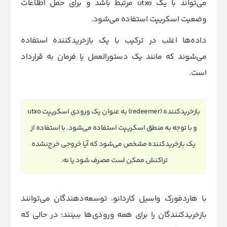
می‌تواند با یک utxo مرتبط باشد و برای حمل اطلاعات
وضعیت اسکریپت استفاده می‌شود.
داده‌ها اغلب در ترکیب با یک بازخریدکننده استفاده
می‌شوند که مانند یک دستورالعمل یا فرمان به قرارداد
است.
بازخریدکننده (redeemer) به عنوان یک ورودی اسکریپت utxo
و با توجه به منطق اسکریپت استفاده می‌شود. با استفاده از
یک بازخریدکننده مشخص می‌شود که آیا خروجی خرج‌نشده
تراکنش ممکن است مصرف شود یا نه.
با هاردفورک واسیل کاردانو، توسعه‌دهندگان می‌توانند
بازخریدکنندگان را برای همه ورودی‌ها ببینند؛ در حالی که