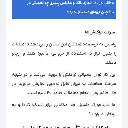
مطالب مرتبط:
اندازه بلاک و مقیاس پذیری چه اهمیتی در
بلاکچین ارزهای دیجیتال دارد؟
سرعت تراکنش‌ها
واسیل به توسعه‌دهندگان این امکان را می‌دهد تا اطلاعات
را بدون نیاز به استفاده از خروجی، ذخیره کنند و ارجاع
دهند.
این کار توان عملیاتی تراکنش را بهینه می‌کند و در نتیجه
سرعت معاملات به میزان قابل توجهی افزایش می‌یابد. در
حال حاضر زمان انجام معاملات حدود 20 ثانیه است.
اما هاردفورک واسیل چه امکاناتی برای شبکه کاردانو به
ارمغان می‌آورد؟