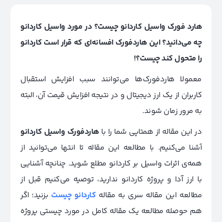
هارد فورک واسیل کاردانو چیست؟ در مورد واسیل کاردانو
چه می‌دانید؟ این هاردفورک افسانه‌ای که قرار است کاردانو
را متحول کند چیست؟!
معمولا هاردفورک‌ها می‌توانند سبب افزایش استقبال
کاربران از یک ارز دیجیتال و در نتیجه افزایش قیمت آن، البته
به مرور زمان شوند.
در این مقاله از همتاپی شما را با
هاردفورک واسیل کاردانو
آشنا می‌کنیم. با مطالعه این مقاله تا انتها می‌توانید از
همه‌ی اثرات واسیل بر کاردانو مطلع شوید. چنانچه آشنایی
با ارز آدا و پروژه کاردانو ندارید، توصیه می‌کنیم قبل از
مطالعه این مقاله سری به مقاله
کاردانو چیست
بزنید؛ اگر
هم حوصله مطالعه یک مقاله کامل در مورد چیستی پروژه