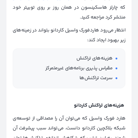
که چارلز هاسکینسون در همان روز بر روی توییتر خود
منتشر کرد مراجعه کنید.
انتظار می‌رود هاردفورک واسیل کاردانو بتواند در زمینه‌های
زیر بهبود ایجاد کند:
هزینه‌های تراکنش
مقیاس پذیری برنامه‌های غیرمتمرکز
سرعت تراکنش‌ها
هزینه‌های تراکنش کاردانو
هارد فورک واسیل که می‌توان آن را مصداقی از توسعه‌ی
شبکه بلاکچین کاردانو دانست، می‌تواند سبب پیشرفت آن