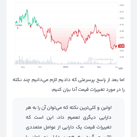
اما بعد از پاسخ پرسرعتی که دادیم لازم می‌دانیم چند نکته
را در مورد تغییرات قیمت آدا بیان کنیم:
اولین و کلی‌ترین نکته که می‌توان آن را به هر
دارایی دیگری تعمیم داد، این است که
تغییرات قیمت یک دارایی از عوامل متعددی