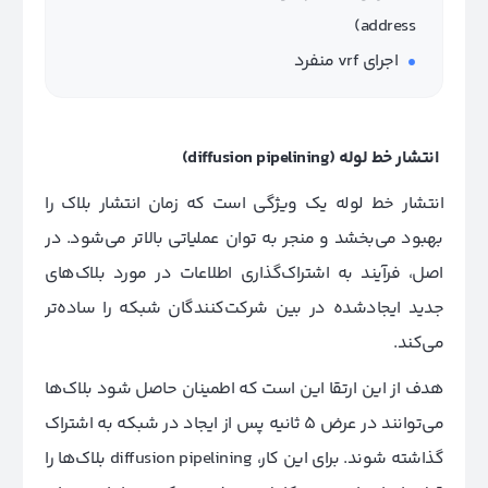
address)
اجرای vrf منفرد
انتشار خط لوله
(diffusion pipelining)
انتشار خط لوله یک ویژگی است که زمان انتشار بلاک را
بهبود می‌بخشد و منجر به توان عملیاتی بالاتر می‌شود. در
اصل، فرآیند به اشتراک‌گذاری اطلاعات در مورد بلاک‌های
جدید ایجادشده در بین شرکت‌کنندگان شبکه را ساده‌تر
می‌کند.
هدف از این ارتقا این است که اطمینان حاصل شود بلاک‌ها
می‌توانند در عرض 5 ثانیه پس از ایجاد در شبکه به اشتراک
گذاشته شوند. برای این کار، diffusion pipelining بلاک‌ها را