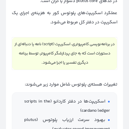
در کدهای plutus core دشوار یا گران است.
عملکرد اسکریپت‌های پلوتوس کور به هزینه‌ی اجرای یک
اسکریپت در دفتر کل مربوط می‌شود.
در برنامه‌نویسی کامپیوتری، اسکریپت (script) نامه یا دنباله‌ای از
دستورات است که به جای پردازشگر کامپیوتر، توسط برنامه
دیگری تفسیر یا اجرا می‌شود.
تغییرات هسته‌ی پلوتوس شامل موارد زیر می‌شوند:
اسکریپت‌ها در دفتر کاردانو (scripts in the
cardano ledger)
بهبود سرعت ارزیاب پلوتوس (plutus