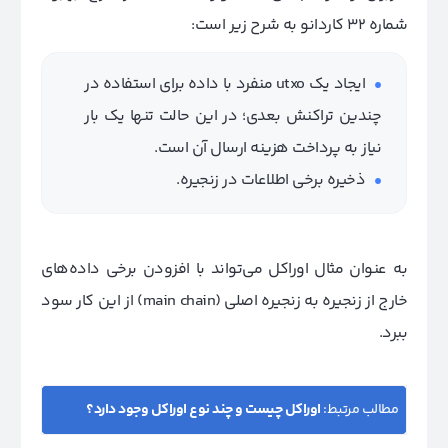
شماره 32 کاردانو به شرح زیر است:
ایجاد یک utxo منفرد با داده برای استفاده در
چندین تراکنش بعدی؛ در این حالت تنها یک بار
نیاز به پرداخت هزینه ارسال آن است.
ذخیره برخی اطلاعات در زنجیره.
به عنوان مثال اوراکل می‌تواند با افزودن برخی داده‌های
خارج از زنجیره به زنجیره اصلی (main chain) از این کار سود
ببرد.
مطالب مرتبط:
اوراکل چیست و چند نوع اوراکل وجود دارد؟