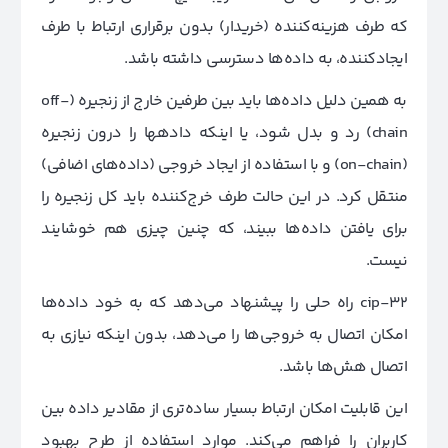
که طرف هزینه‌کننده (خریدار) بدون برقراری ارتباط با طرف
ایجادکننده، به داده‌ها دسترسی داشته باشد.
به همین دلیل داده‌ها باید بین طرفین خارج از زنجیره (off-
chain) رد و بدل شود، یا اینکه داده‎ها را درون زنجیره
(on-chain) و با استفاده از ایجاد خروجی (داده‌های اضافی)
منتقل کرد. در این حالت طرف خرج‌کننده باید کل زنجیره را
برای یافتن داده‌ها ببیند، که چنین چیزی هم خوشایند
نیست.
cip-32 راه حلی را پیشنهاد می‌دهد که به خود داده‌ها
امکان اتصال به خروجی‌ها را می‌دهد، بدون اینکه نیازی به
اتصال هش‌ها باشد.
این قابلیت امکان ارتباط بسیار ساده‌تری از مقادیر داده بین
کاربران را فراهم می‌کند. موارد استفاده از طرح بهبود