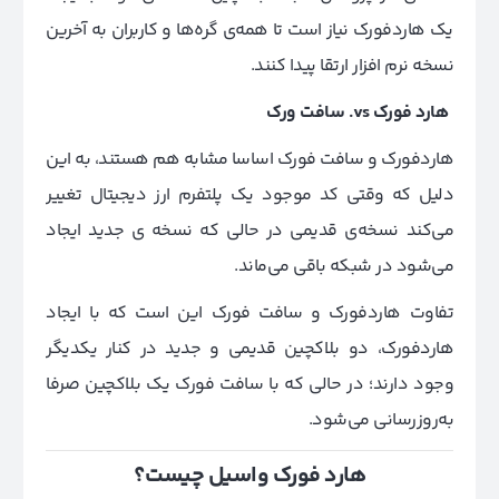
یک هاردفورک نیاز است تا همه‌ی گره‌ها و کاربران به آخرین
نسخه نرم افزار ارتقا پیدا کنند.
هارد فورک
vs.
سافت ورک
هاردفورک و سافت فورک اساسا مشابه هم هستند، به این
دلیل که وقتی کد موجود یک پلتفرم ارز دیجیتال تغییر
می‌کند نسخه‌ی قدیمی در حالی که نسخه ی جدید ایجاد
می‌شود در شبکه باقی می‌ماند.
تفاوت هاردفورک و سافت فورک این است که با ایجاد
هاردفورک، دو بلاکچین قدیمی و جدید در کنار یکدیگر
وجود دارند؛ در حالی که با سافت فورک یک بلاکچین صرفا
به‌روزرسانی می‌شود.
هارد فورک واسیل چیست؟