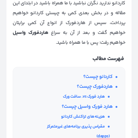
کاردانو ندارید نگران نباشید با ما همراه باشید در ابتدای این
مقاله و در بخش بعدی کمی به چیستی کاردانو خواهیم
پرداخت، سپس از هاردفورک از انواع آن کمی برایتان
خواهیم گفت و بعد از آن به سراغ
هاردفورک واسیل
خواهیم رفت؛ پس با ما همراه باشید.
فهرست مطالب
کاردانو چیست؟
هاردفورک چیست؟
هارد فورک
vs.
سافت ورک
هارد فورک واسیل چیست؟
هزینه‌های تراکنش کاردانو
مقیاس پذیری برنامه‌های غیرمتمرکز
(dapps)