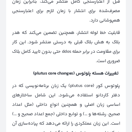
قبل از اعتبارسنجی کامل منتشر می‌کند، بنابراین زمان
مصرف‌شده برای انتشار با زمان لازم برای اعتبارسنجی
همپوشانی دارد.
قابلیت خط لوله انتشار، همچنین تضمین می‌کند که هدر
بلاک به هش بلاک قبلی به درستی منتشر شود. این کار
برای مقاومت در برابر حمله ddos حتی بدون تایید کامل بلاک
ضروری است.
تغییرات هسته پلوتوس
(plutus core changes)
پلوتوس کور (plutus core) یک زبان برنامه‌نویسی که در
دفتر کاردانو استفاده می‌شود. این شامل ساختارهای
اساسی زبان اصلی و همچنین انواع داخلی (مثل اعداد
صحیح، رشته‌ها و …) و توابع داخلی (جمع اعداد صحیح و …)
است. این زبان عملکردی را ارائه می‌دهد که پیاده‌سازی آن