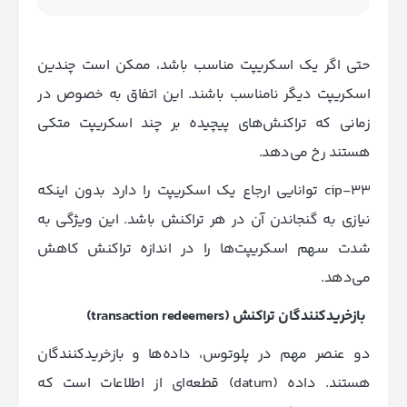
حتی اگر یک اسکریپت مناسب باشد، ممکن است چندین
اسکریپت دیگر نامناسب باشند. این اتفاق به خصوص در
زمانی که تراکنش‌های پیچیده بر چند اسکریپت متکی
هستند رخ می‌دهد.
cip-33 توانایی ارجاع یک اسکریپت را دارد بدون اینکه
نیازی به گنجاندن آن در هر تراکنش باشد. این ویژگی به
شدت سهم اسکریپت‌ها را در اندازه تراکنش کاهش
می‌دهد.
بازخریدکنندگان تراکنش
(transaction redeemers)
دو عنصر مهم در پلوتوس، داده‌ها و بازخریدکنندگان
هستند. داده (datum) قطعه‌ای از اطلاعات است که