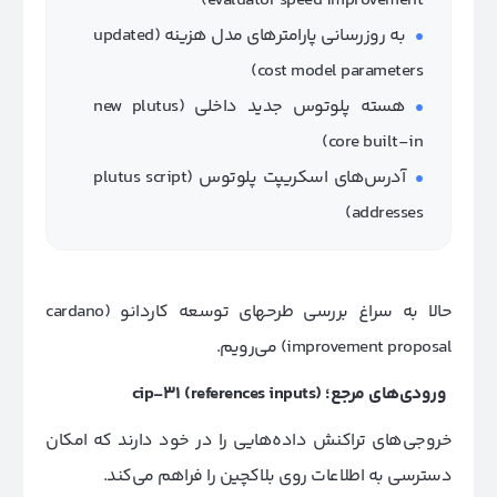
evaluator speed improvement)
به روزرسانی پارامترهای مدل هزینه (updated
cost model parameters)
هسته پلوتوس جدید داخلی (new plutus
core built-in)
آدرس‌های اسکریپت پلوتوس (plutus script
addresses)
حالا به سراغ بررسی طرح‎های توسعه کاردانو (cardano
improvement proposal) می‌رویم.
ورودی‌های مرجع؛
(references inputs)
cip-31
خروجی‌های تراکنش داده‌هایی را در خود دارند که امکان
دسترسی به اطلاعات روی بلاکچین را فراهم می‌کند.