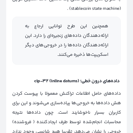
(stablecoin state machine) .
همچنین این طرح توانایی ارجاع به
ارائه‌دهندگان داده‌های زنجیره‌ای را دارد. این
ارائه‌دهندگان داده‌ها را در خروجی‌های دیگر
اسکریپت‌ها ذخیره می‌کنند.
داده‌های درون خطی؛
(inline datums)
cip-32
داده‌های حامل اطلاعات تراکنش معمولا با پیوست کردن
هش داده‌ها به خروجی‌ها پیاده‌سازی می‌شوند و این برای
کاربران بسیار ناخوشایند است. چون داده‌ها نتیجه
محاسبات انجام‌شده توسط طرف ایجادکننده ( فروشنده)
خروجی را نشان می‌دهد، تقریبا هیچ شانسی وجود ندارد