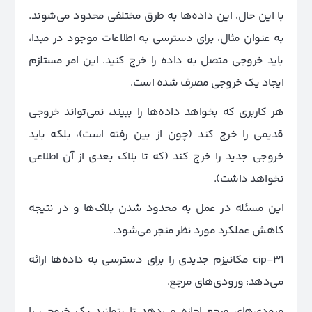
با این حال، این داده‌ها به طرق مختلفی محدود می‌شوند.
به عنوان مثال، برای دسترسی به اطلاعات موجود در مبدا،
باید خروجی متصل به داده را خرج کنید. این امر مستلزم
ایجاد یک خروجی مصرف شده است.
هر کاربری که بخواهد داده‌ها را ببیند، نمی‌تواند خروجی
قدیمی را خرج کند (چون از بین رفته است)، بلکه باید
خروجی جدید را خرج کند (که تا بلاک بعدی از آن اطلاعی
نخواهد داشت).
این مسئله در عمل به محدود شدن بلاک‌ها و در نتیجه
کاهش عملکرد مورد نظر منجر می‌شود.
cip-31 مکانیزم جدیدی را برای دسترسی به داده‌ها ارائه
می‌دهد: ورودی‌های مرجع.
ورودی‌های مرجع اجازه می‌دهد تا بتوانید یک خروجی را