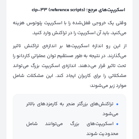
اسکریپت‌های مرجع؛
(reference scripts)
cip-33
وقتی یک خروجی قفل‌شده را با اسکریپت پلوتوس هزینه
می‌کنید، باید آن اسکریپت را در تراکنش وارد کنید.
از این رو اندازه اسکریپت‌ها بر اندازه‌ی تراکنش تاثیر
می‌گذارند. در نتیجه به طور مستقیم توان عملیاتی کاردانو را
تحت تاثیر قرار می‌دهند. اندازه‌ی اسکریپت بزرگ می‌تواند
مشکلاتی را برای کاربران ایجاد کند. این مشکلات شامل
موارد زیر می‌شوند:
تراکنش‌های بزرگتر منجر به کارمزدهای بالاتر
می‌شود
اسکریپت‌های بزرگ می‌توانند شامل
محدودیت شوند