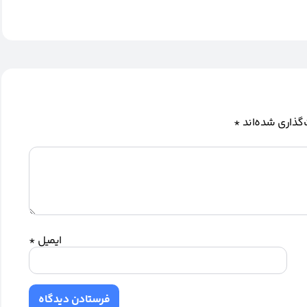
گذاری شده‌اند
*
ایمیل
*