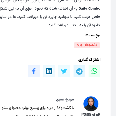
با هدف تسهیل دسترسی به بلاکچین برای تازه‌واردان طراح
Daily Combo
به آن اضافه شده که نحوه اجرای آن به این شکل ا
خاص مرتب کنید تا بتوانید جایزه آن را دریافت کنید، ما در سایت
جایزه آن را به راحتی دریافت کنید
برچسب‌ها
#کمبوهای روزانه
اشتراک گذاری
مهدیه قمری
با گشت‌وگذار در دنیای وسیع تولید محتوا و سئو، 