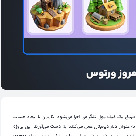
ریق یک کیف پول تلگرامی اجرا می‌شود. کاربران با ایجاد حساب
 به عنوان دلار دیجیتال عمل می‌کنند، به دست می‌آورند. این پروژه