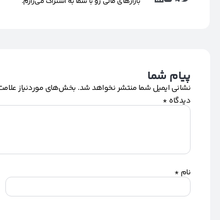
بازارهای مالی رو با شما به اشتراک می‌زارم.
پیام شما
نشانی ایمیل شما منتشر نخواهد شد.
بخش‌های موردنیاز علامت‌
دیدگاه
*
نام
*