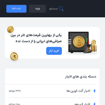
جستجو
ورود
ثبت نام
یکی از بهترین قیمت‌های تتر در بین
صرافی‌های ایرانی را از دست نده
خرید تتر
دسته بندی های اخبار
اخبار آلت کوین‌ها
447 مقاله
اخبار اتریوم
150 مقاله