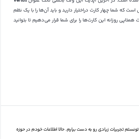
ی شده است. در آخرین آپدیت این ولت بخشی تحت عنوان
Vertus
ست که شما چهار کارت دراختیار دارید و باید آن‌ها را با یک نظم
 همتاپی روزانه این کارت‌ها را برای شما قرار می‌دهیم تا بتوانید
تونستم تجربیات زیادی رو به دست بیارم. حالا اطلاعات خودم در حوزه