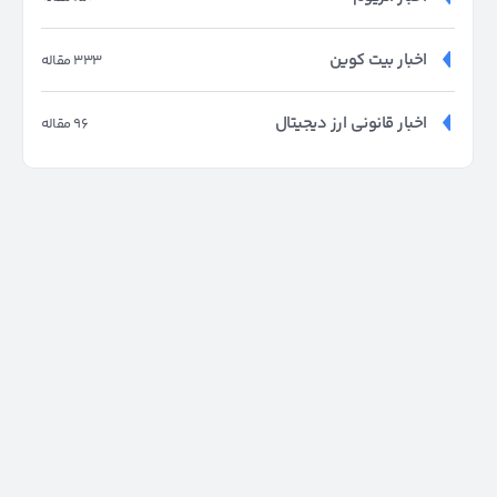
اخبار بیت کوین
333 مقاله
اخبار قانونی ارز دیجیتال
96 مقاله