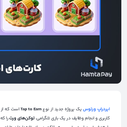
ایردراپ ورتوس
یک پروژه جدید از نوع
Tap to Earn
است که از ط
کاربری و انجام وظایف در یک بازی تلگرامی،
توکن‌های ورت
را که