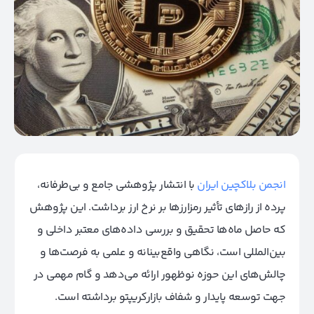
انجمن بلاکچین ایران
با انتشار پژوهشی جامع و بی‌طرفانه،
پرده از رازهای تأثیر رمزارزها بر نرخ ارز برداشت. این پژوهش
که حاصل ماه‌ها تحقیق و بررسی داده‌های معتبر داخلی و
بین‌المللی است، نگاهی واقع‌بینانه و علمی به فرصت‌ها و
چالش‌های این حوزه نوظهور ارائه می‌دهد و گام مهمی در
جهت توسعه پایدار و شفاف بازارکریپتو برداشته است.