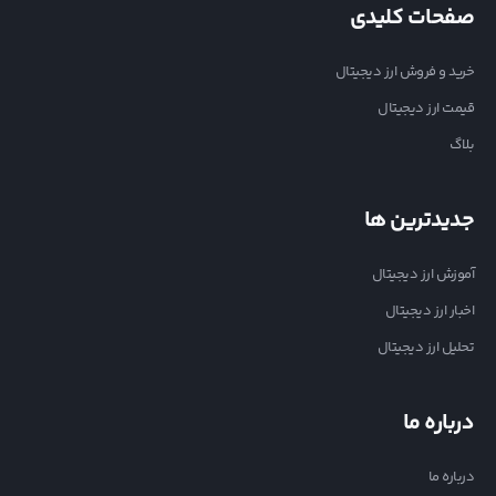
صفحات کلیدی
خرید و فروش ارز دیجیتال
قیمت ارز دیجیتال
بلاگ
جدیدترین ها
آموزش ارز دیجیتال
اخبار ارز دیجیتال
تحلیل ارز دیجیتال
درباره ما
درباره ما