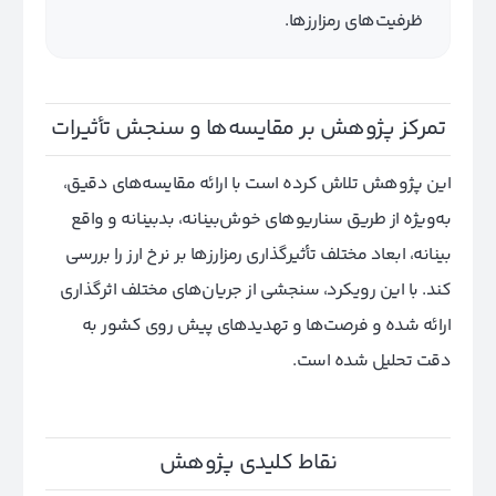
ظرفیت‌های رمزارزها.
تمرکز پژوهش بر مقایسه‌ها و سنجش تأثیرات
این پژوهش تلاش کرده است با ارائه مقایسه‌های دقیق،
به‌ویژه از طریق سناریوهای خوش‌بینانه، بدبینانه و واقع
بینانه، ابعاد مختلف تأثیرگذاری رمزارزها بر نرخ ارز را بررسی
کند. با این رویکرد، سنجشی از جریان‌های مختلف اثرگذاری
ارائه شده و فرصت‌ها و تهدیدهای پیش روی کشور به
دقت تحلیل شده است.
نقاط کلیدی پژوهش