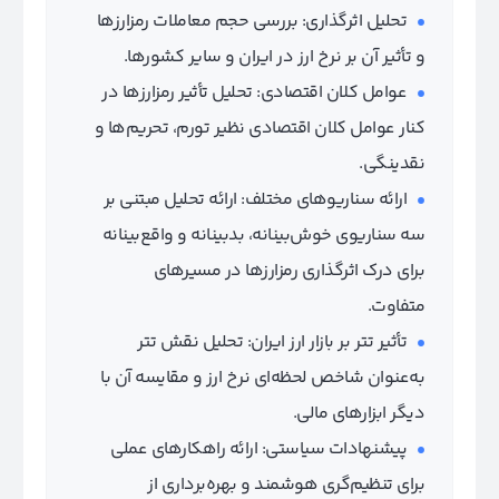
تحلیل اثرگذاری: بررسی حجم معاملات رمزارزها
و تأثیر آن بر نرخ ارز در ایران و سایر کشورها.
عوامل کلان اقتصادی: تحلیل تأثیر رمزارزها در
کنار عوامل کلان اقتصادی نظیر تورم، تحریم‌ها و
نقدینگی.
ارائه سناریوهای مختلف: ارائه تحلیل مبتنی بر
سه سناریوی خوش‌بینانه، بدبینانه و واقع‌بینانه
برای درک اثرگذاری رمزارزها در مسیرهای
متفاوت.
تأثیر تتر بر بازار ارز ایران: تحلیل نقش تتر
به‌عنوان شاخص لحظه‌ای نرخ ارز و مقایسه آن با
دیگر ابزارهای مالی.
پیشنهادات سیاستی: ارائه راهکارهای عملی
برای تنظیم‌گری هوشمند و بهره‌برداری از