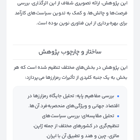
این پژوهش، ارائه تصویری شفاف از این اثرگذاری، بررسی
فرصت‌ها و چالش‌ها، و کمک به تدوین سیاست‌های کارآمد
برای بهره‌برداری از این فناوری نوین بوده است.
ساختار و چارچوب پژوهش
این پژوهش در بخش‌های مختلف تنظیم شده است که هر
بخش به یک جنبه کلیدی از تأثیرات رمزارزها می‌پردازد:
بررسی مفاهیم پایه: تحلیل جایگاه رمزارزها در
اقتصاد جهانی و ویژگی‌های منحصربه‌فرد آن‌ها.
تحلیل مقایسه‌ای: بررسی سیاست‌های
تنظیم‌گری در کشورهای مختلف از جمله ژاپن،
مالزی، چین و هند و تطبیق آن با ایران.