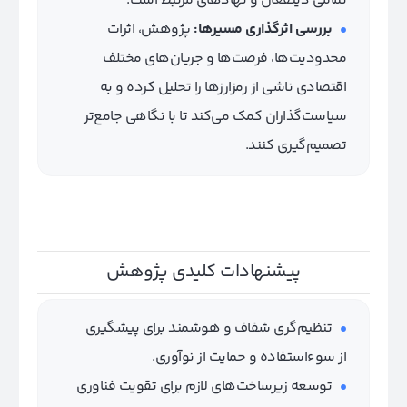
تمامی ذینفعان و نهادهای مرتبط است.
بررسی اثرگذاری مسیرها:
پژوهش، اثرات
محدودیت‌ها، فرصت‌ها و جریان‌های مختلف
اقتصادی ناشی از رمزارزها را تحلیل کرده و به
سیاست‌گذاران کمک می‌کند تا با نگاهی جامع‌تر
تصمیم‌گیری کنند.
پیشنهادات کلیدی پژوهش
تنظیم‌گری شفاف و هوشمند برای پیشگیری
از سوءاستفاده و حمایت از نوآوری.
توسعه زیرساخت‌های لازم برای تقویت فناوری