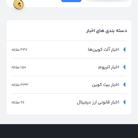
دسته بندی های اخبار
اخبار آلت کوین‌ها
447 مقاله
اخبار اتریوم
150 مقاله
اخبار بیت کوین
333 مقاله
اخبار قانونی ارز دیجیتال
96 مقاله