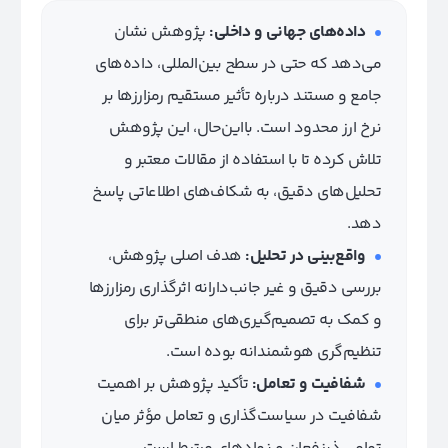
داده‌های جهانی و داخلی:
پژوهش نشان
می‌دهد که حتی در سطح بین‌المللی، داده‌های
جامع و مستند درباره تأثیر مستقیم رمزارزها بر
نرخ ارز محدود است. بااین‌حال، این پژوهش
تلاش کرده تا با استفاده از مقالات معتبر و
تحلیل‌های دقیق، به شکاف‌های اطلاعاتی پاسخ
دهد.
واقع‌بینی در تحلیل:
هدف اصلی پژوهش،
بررسی دقیق و غیر جانب‌دارانه اثرگذاری رمزارزها
و کمک به تصمیم‌گیری‌های منطقی‌تر برای
تنظیم‌گری هوشمندانه بوده است.
شفافیت و تعامل:
تأکید پژوهش بر اهمیت
شفافیت در سیاست‌گذاری و تعامل مؤثر میان