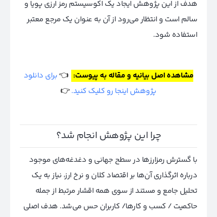
هدف از این پژوهش ایجاد یک اکوسیستم رمز ارزی پویا و
سالم است و انتظار می‌رود از آن به عنوان یک مرجع معتبر
استفاده شود.
مشاهده اصل بیانیه و مقاله به پیوست:
👈
برای دانلود
پژوهش اینجا رو کلیک کنید.
👉
چرا این پژوهش انجام شد؟
با گسترش رمزارزها در سطح جهانی و دغدغه‌های موجود
درباره اثرگذاری آن‌ها بر اقتصاد کلان و نرخ ارز، نیاز به یک
تحلیل جامع و مستند از سوی همه اقشار مرتبط از جمله
حاکمیت / کسب و کارها/ کاربران حس می‌شد. هدف اصلی