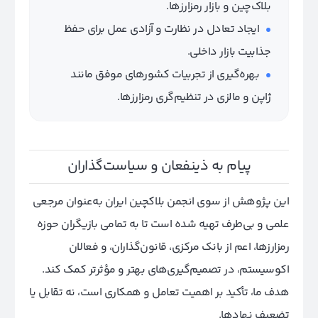
بلاک‌چین و بازار رمزارزها.
ایجاد تعادل در نظارت و آزادی عمل برای حفظ
جذابیت بازار داخلی.
بهره‌گیری از تجربیات کشورهای موفق مانند
ژاپن و مالزی در تنظیم‌گری رمزارزها.
پیام به ذینفعان و سیاست‌گذاران
این پژوهش از سوی انجمن بلاکچین ایران به‌عنوان مرجعی
علمی و بی‌طرف تهیه شده است تا به تمامی بازیگران حوزه
رمزارزها، اعم از بانک مرکزی، قانون‌گذاران، و فعالان
اکوسیستم، در تصمیم‌گیری‌های بهتر و مؤثرتر کمک کند.
هدف ما، تأکید بر اهمیت تعامل و همکاری است، نه تقابل یا
تضعیف نهادها.