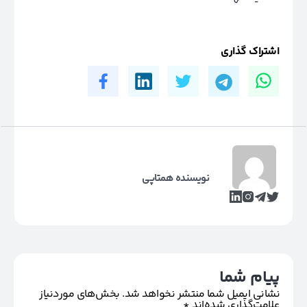
اشتراک گذاری
نویسنده همتاپی
پیام شما
نشانی ایمیل شما منتشر نخواهد شد.
بخش‌های موردنیاز
علامت‌گذاری شده‌اند
*