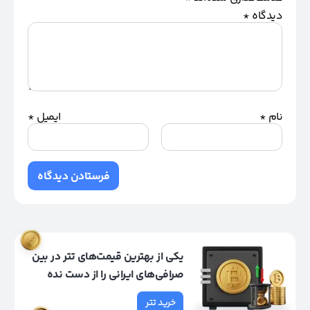
دیدگاه
*
نام
*
ایمیل
*
یکی از بهترین قیمت‌های تتر در بین
صرافی‌های ایرانی را از دست نده
خرید تتر