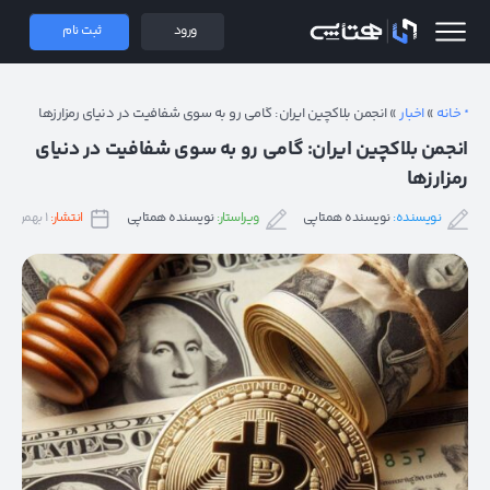
 همتاپی
ورود
ثبت نام
خانه
»
اخبار
»
انجمن بلاکچین ایران: گامی رو به سوی شفافیت در دنیای رمزارزها
انجمن بلاکچین ایران: گامی رو به سوی شفافیت در دنیای
رمزارزها
نویسنده:
نویسنده همتاپی
ویراستار:
نویسنده همتاپی
انتشار:
۱ بهمن ۱۴۰۳