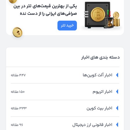
یکی از بهترین قیمت‌های تتر در بین
صرافی‌های ایرانی را از دست نده
خرید تتر
دسته بندی های اخبار
اخبار آلت کوین‌ها
447 مقاله
اخبار اتریوم
150 مقاله
اخبار بیت کوین
333 مقاله
اخبار قانونی ارز دیجیتال
96 مقاله