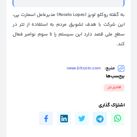
به گفته روکلو لوپز (Rocelo Lopes) مدیرعامل اسمارت پی،
این شرکت با هدف تشویق مردم به استفاده از تتر در
سطح ملی قصد دارد این سیستم را تا سوم نوامبر فعال
کند.
منبع:
news.bitcoin.com
برچسب‌ها
#اخبار تتر
اشتراک گذاری