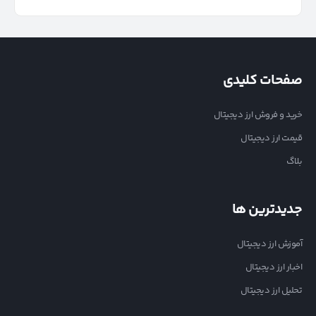
صفحات کلیدی
خرید و فروش ارز دیجیتال
قیمت ارز دیجیتال
بلاگ
جدیدترین ها
آموزش ارز دیجیتال
اخبار ارز دیجیتال
تحلیل ارز دیجیتال