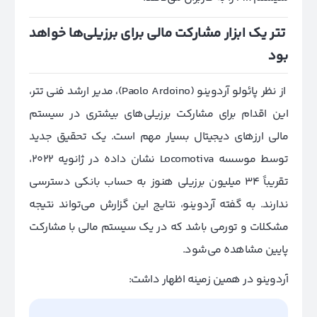
تتر یک ابزار مشارکت مالی برای برزیلی‌ها خواهد
بود
از نظر پائولو آردوینو (Paolo Ardoino)، مدیر ارشد فنی تتر،
این اقدام برای مشارکت برزیلی‌های بیشتری در سیستم
مالی ارزهای دیجیتال بسیار مهم است. یک تحقیق جدید
توسط موسسه Locomotiva نشان داده در ژانویه 2022،
تقریباً 34 میلیون برزیلی هنوز به حساب بانکی دسترسی
ندارند. به گفته آردوینو، نتایج این گزارش می‌تواند نتیجه
مشکلات و تورمی باشد که در یک سیستم مالی با مشارکت
پایین مشاهده می‌شود.
آردوینو در همین زمینه اظهار داشت: