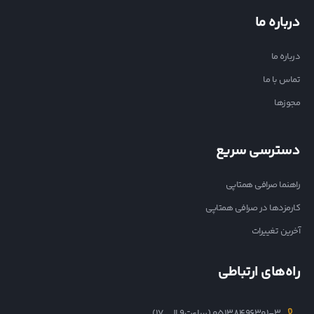
درباره ما
درباره ما
تماس با ما
مجوزها
دسترسی سریع
راهنما صرافی همتاپی
کارمزدها در صرافی همتاپی
آخرین تغییرات
راه‌های ارتباطی