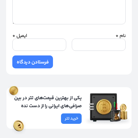
نام
*
ایمیل
*
یکی از بهترین قیمت‌های تتر در بین
صرافی‌های ایرانی را از دست نده
خرید تتر