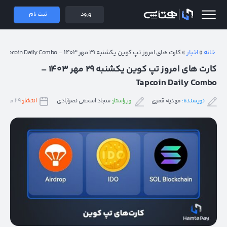
 همتاپی
ورود
ثبت نام
خانه
»
اخبار
»
کارت های امروز تپ کوین یکشنبه ۲۹ مهر ۱۴۰۳ – Tapcoin Daily Combo
کارت های امروز تپ کوین یکشنبه ۲۹ مهر ۱۴۰۳ –
Tapcoin Daily Combo
نویسنده:
مهدیه قمری
ویراستار:
سجاد اسحقی نصرآبادی
انتشار:
۲۹ مهر ۱۴۰۳