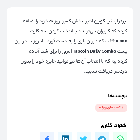
ایردراپ تپ کوین
اخیرا بخش کمبو روزانه خود را اضافه
کرده که کاربران می‌توانند با انتخاب کردن سه کارت
320.000 سکه درون بازی را به دست آورند. امروز ما در این
پست
Tapcoin Daily Combo
امروز را برای شما آماده
کرده‌ایم که با انتخاب آن‌ها می‌توانید جایزه خود را بدون
دردسر دریافت نمایید.
برچسب‌ها
#کمبوهای روزانه
اشتراک گذاری