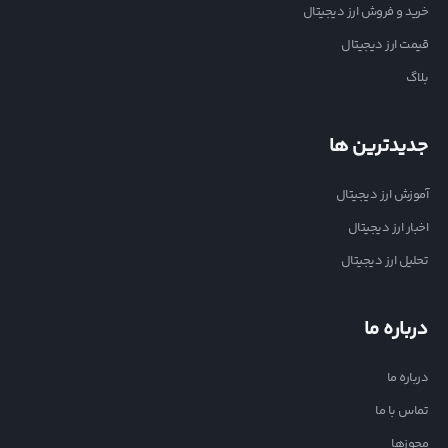
خرید و فروش ارز دیجیتال
قیمت ارز دیجیتال
بلاگ
جدیدترین ها
آموزش ارز دیجیتال
اخبار ارز دیجیتال
تحلیل ارز دیجیتال
درباره ما
درباره ما
تماس با ما
مجوزها