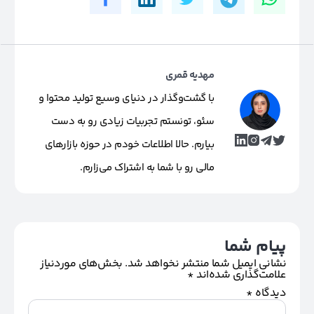
مهدیه قمری
با گشت‌وگذار در دنیای وسیع تولید محتوا و
سئو، تونستم تجربیات زیادی رو به دست
بیارم. حالا اطلاعات خودم در حوزه بازارهای
مالی رو با شما به اشتراک می‌زارم.
پیام شما
نشانی ایمیل شما منتشر نخواهد شد.
بخش‌های موردنیاز
علامت‌گذاری شده‌اند
*
دیدگاه
*