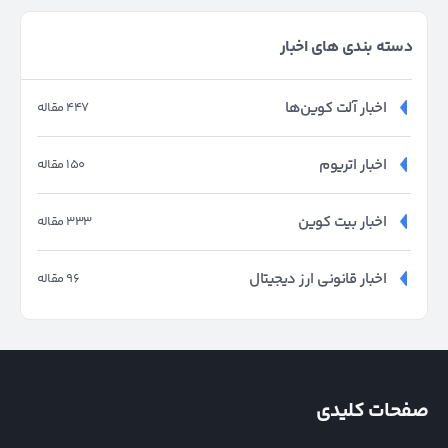
دسته بندی های اخبار
اخبار آلت کوین‌ها
447 مقاله
اخبار اتریوم
150 مقاله
اخبار بیت کوین
333 مقاله
اخبار قانونی ارز دیجیتال
96 مقاله
صفحات کلیدی