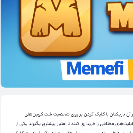
آن بازیکنان با کلیک کردن بر روی شخصیت شت کوین‌های
ابلیت‌های مختلفی را خریداری کنند تا امتیاز بیشتری بگیرند یکی از