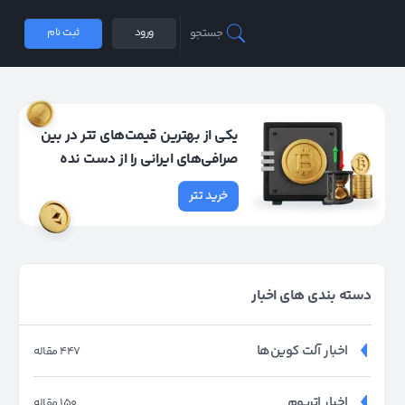
جستجو
ورود
ثبت نام
یکی از بهترین قیمت‌های تتر در بین
صرافی‌های ایرانی را از دست نده
خرید تتر
دسته بندی های اخبار
اخبار آلت کوین‌ها
447 مقاله
اخبار اتریوم
150 مقاله