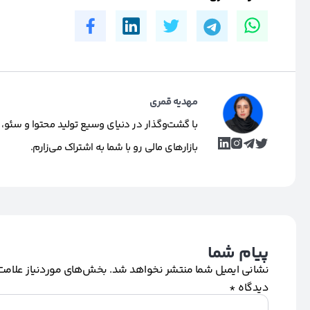
مهدیه قمری
با گشت‌وگذار در دنیای وسیع تولید محتوا و سئو، 
بازارهای مالی رو با شما به اشتراک می‌زارم.
پیام شما
نشانی ایمیل شما منتشر نخواهد شد.
بخش‌های موردنیاز علامت‌
دیدگاه
*