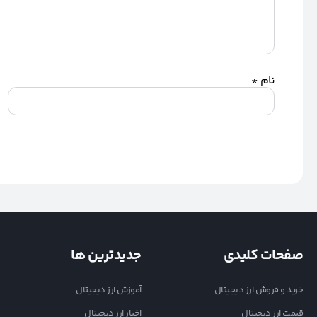
نام
*
صفحات کلیدی
جدیدترین ها
خرید و فروش ارز دیجیتال
آموزش ارز دیجیتال
قیمت ارز دیجیتال
اخبار ارز دیجیتال