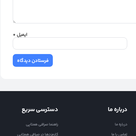
ایمیل
*
درباره ما
دسترسی سریع
درباره ما
راهنما صرافی همتاپی
تماس با ما
کارمزدها در صرافی همتاپی