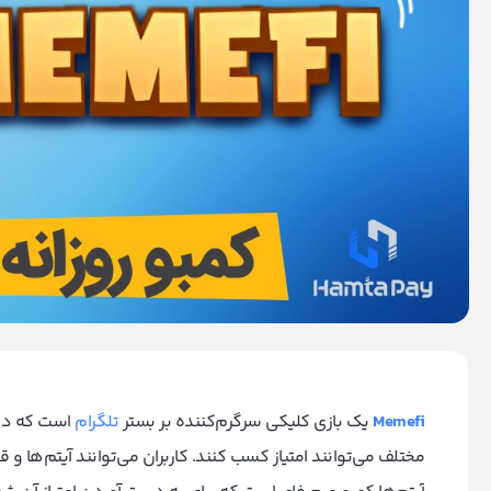
Memefi
یک بازی کلیکی سرگرم‌کننده بر بستر
تلگرام
است که در 
مختلف می‌توانند امتیاز کسب کنند. کاربران می‌توانند آیتم‌ها و ق