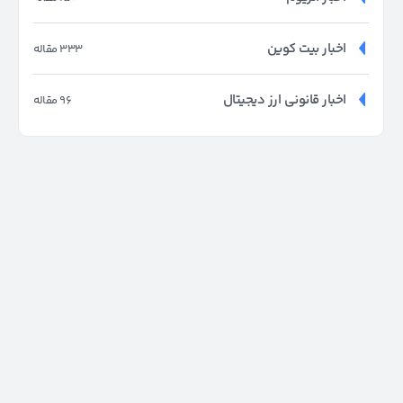
اخبار بیت کوین
333 مقاله
اخبار قانونی ارز دیجیتال
96 مقاله