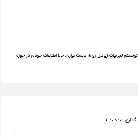
تونستم تجربیات زیادی رو به دست بیارم. حالا اطلاعات خودم در حوزه
گذاری شده‌اند
*