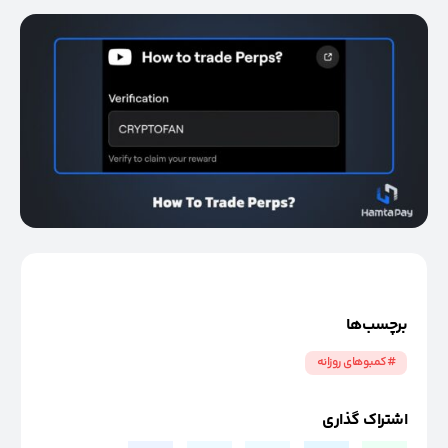
برچسب‌ها
#کمبوهای روزانه
اشتراک گذاری