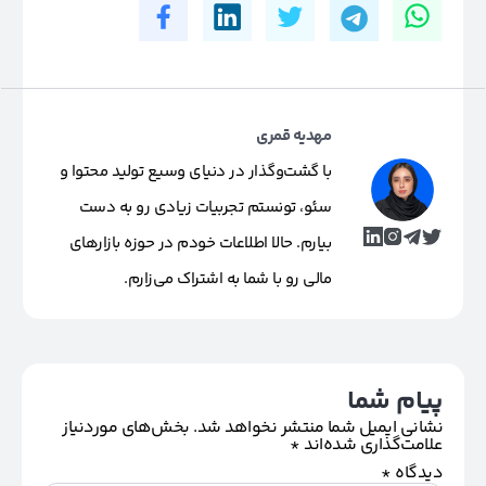
مهدیه قمری
با گشت‌وگذار در دنیای وسیع تولید محتوا و
سئو، تونستم تجربیات زیادی رو به دست
بیارم. حالا اطلاعات خودم در حوزه بازارهای
مالی رو با شما به اشتراک می‌زارم.
پیام شما
نشانی ایمیل شما منتشر نخواهد شد.
بخش‌های موردنیاز
علامت‌گذاری شده‌اند
*
دیدگاه
*