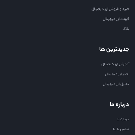
خرید و فروش ارز دیجیتال
قیمت ارز دیجیتال
بلاگ
جدیدترین ها
آموزش ارز دیجیتال
اخبار ارز دیجیتال
تحلیل ارز دیجیتال
درباره ما
درباره ما
تماس با ما