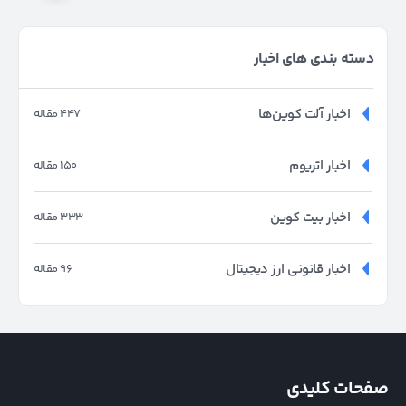
دسته بندی های اخبار
اخبار آلت کوین‌ها
447 مقاله
اخبار اتریوم
150 مقاله
اخبار بیت کوین
333 مقاله
اخبار قانونی ارز دیجیتال
96 مقاله
صفحات کلیدی