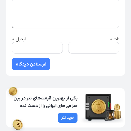
نام
*
ایمیل
*
یکی از بهترین قیمت‌های تتر در بین
صرافی‌های ایرانی را از دست نده
خرید تتر