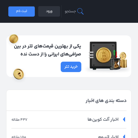
جستجو
ورود
ثبت نام
یکی از بهترین قیمت‌های تتر در بین
صرافی‌های ایرانی را از دست نده
خرید تتر
دسته بندی های اخبار
اخبار آلت کوین‌ها
447 مقاله
اخبار اتریوم
150 مقاله