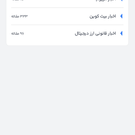
اخبار بیت کوین
333 مقاله
اخبار قانونی ارز دیجیتال
96 مقاله