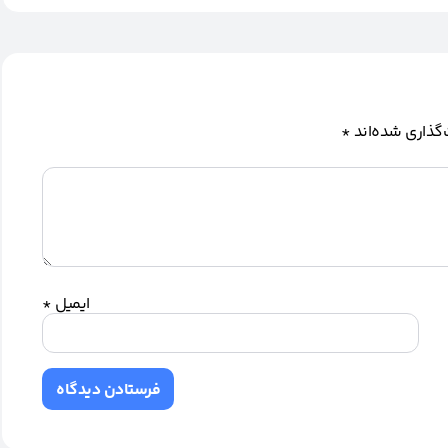
گذاری شده‌اند
*
ایمیل
*