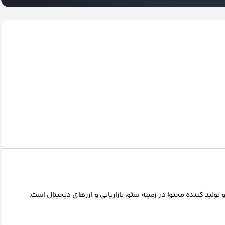
ید کننده محتوا در زمینه سئو، بازاریابی و ارزهای دیجیتال است.