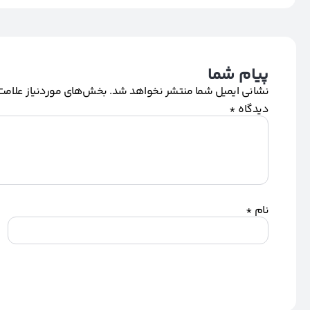
پیام شما
نشانی ایمیل شما منتشر نخواهد شد.
بخش‌های موردنیاز علامت‌
دیدگاه
*
نام
*