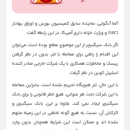
آلما آنگوتی، نماینده سابق کمیسیون بورس و اوراق بهادار
(SEC) و وزارت خزانه داری آمریکا، در این رابطه گفت:
اگر بانک سیگنیچر از این موضوع مطلع بوده است، می‌توان
این اقدام را راهی برای معامله با تتر، بدون در نظر گرفتن
ریسک و مخاطرات همکاری با یک شرکت خارجی صادر کننده
استیبل کوین در نظر گرفت.
با این حال، تتر هیچگاه تحریم نشده است، بنابراین معامله
با این شرکت تحت هر عنوانی، هیچ خطر قانونی را برای بانک
سیگنیچر ایجاد نمی کند. علاوه بر این، بانک سیگنیچر و
کارکنان آن، نسبت به هیچ گونه تخلفی در این زمینه متهم
نشده اند و ممکن است این شرایط همچنان بدون وارد