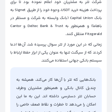
شرکت تتر به مشتریان خود اعلام نموده بود تا برای
پرداخت هزینه خرید USDT، وجوه خود را از طریق Signet به
بانک Capital Union (بانک وابسته به شرکت و مستقر در
باهاما) و همینطور به Deltec Bank & Trust و Cantor
Fitzgerald منتقل کنند.
زمانی که در این مورد از تتر سوال پرسیده شد، آن‌ها ادعا
کردند که از سیگنت تنها به عنوان یکی از ابزار حفظ ارتباط با
سیستم بانکی جهانی استفاده می‌کنند.
بانک‌هایی که تتر با آن‌ها کار می‌کند، همیشه به
چندیل کانال بانکی و همینطور مشنریان وطرف
حسابان تتر دسترسی داشته اند. این به ما این
امکان را می‌دهد تا خطرات و نقاط ضعف خاصی را