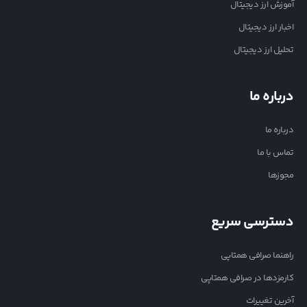
آموزش ارز دیجیتال
اخبار ارز دیجیتال
تحلیل ارز دیجیتال
درباره ما
درباره ما
تماس با ما
مجوزها
دسترسی سریع
راهنما صرافی همتاپی
کارمزدها در صرافی همتاپی
آخرین تغییرات