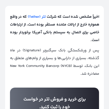
اخیراً مشخص شده است که شرکت
تتر (Tether)
که در واقع
همواره خارج از ایالات متحده مستقر بوده است، از ارتباطات
خاصی برای اتصال به سیستم بانکی آمریکا برخوردار بوده
است.
پس از ورشکستگی بانک سیگنیچر (Signature) در ماه
گذشته، بسیاری از دارایی‌ها و بسیاری از وام‌های متعلق به
این بانک، توسط New York Community Bancorp (NYCB)
مصادره شد.
برای خرید و فروش تتر در خواست
خود را ثبت کنید.