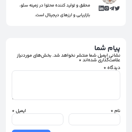
محقق و تولید کننده محتوا در زمینه سئو،
بازاریابی و ارزهای دیجیتال است.
پیام شما
نشانی ایمیل شما منتشر نخواهد شد.
بخش‌های موردنیاز
علامت‌گذاری شده‌اند
*
دیدگاه
*
نام
*
ایمیل
*