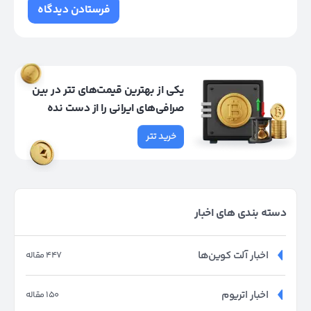
یکی از بهترین قیمت‌های تتر در بین
صرافی‌های ایرانی را از دست نده
خرید تتر
دسته بندی های اخبار
اخبار آلت کوین‌ها
447 مقاله
اخبار اتریوم
150 مقاله