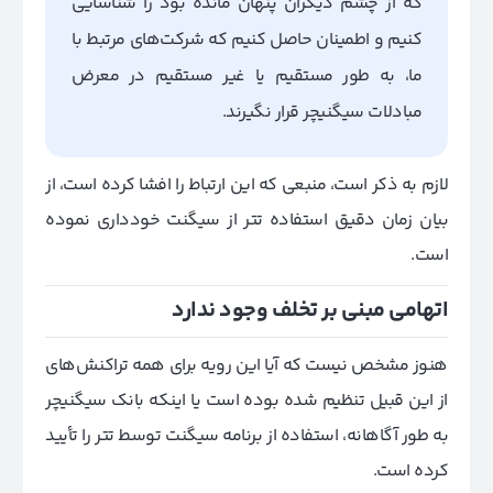
که از چشم دیگران پنهان مانده بود را شناسایی
کنیم و اطمینان حاصل کنیم که شرکت‌های مرتبط با
ما، به طور مستقیم یا غیر مستقیم در معرض
مبادلات سیگنیچر قرار نگیرند.
لازم به ذکر است، منبعی که این ارتباط را افشا کرده است، از
بیان زمان دقیق استفاده تتر از سیگنت خودداری نموده
است.
اتهامی مبنی بر تخلف وجود ندارد
هنوز مشخص نیست که آیا این رویه برای همه تراکنش‌های
از این قبیل تنظیم شده بوده است یا اینکه بانک سیگنیچر
به طور آگاهانه، استفاده از برنامه سیگنت توسط تتر را تأیید
کرده است.