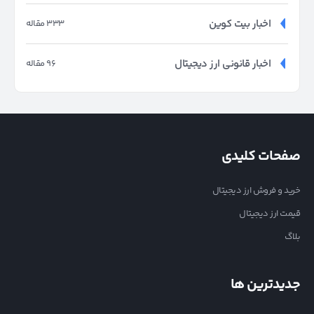
اخبار بیت کوین
333 مقاله
اخبار قانونی ارز دیجیتال
96 مقاله
صفحات کلیدی
خرید و فروش ارز دیجیتال
قیمت ارز دیجیتال
بلاگ
جدیدترین ها