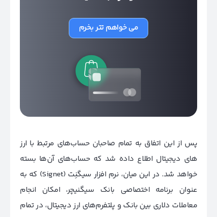
می خواهم تتر بخرم
پس از این اتفاق به تمام صاحبان حساب‌های مرتبط با ارز
های دیجیتال اطلاع داده شد که حساب‌های آن‌ها بسته
خواهد شد. در این میان، نرم افزار سیگنِت (Signet) که به
عنوان برنامه اختصاصی بانک سیگنیچر، امکان انجام
معاملات دلاری بین بانک و پلتفرم‌های ارز دیجیتال، در تمام