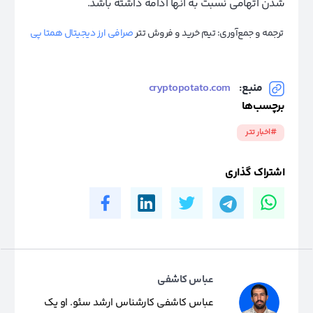
شدن اتهامی نسبت به آنها ادامه داشته باشد.
ترجمه و جمع‌آوری: تیم خرید و فروش تتر
صرافی ارز دیجیتال همتا پی
منبع:
cryptopotato.com
برچسب‌ها
#اخبار تتر
اشتراک گذاری
عباس کاشفی
عباس کاشفی کارشناس ارشد سئو. او یک