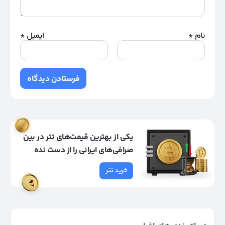
نام
*
ایمیل
*
یکی از بهترین قیمت‌های تتر در بین
صرافی‌های ایرانی را از دست نده
خرید تتر