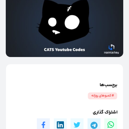
برچسب‌ها
#کمبوهای روزانه
اشتراک گذاری