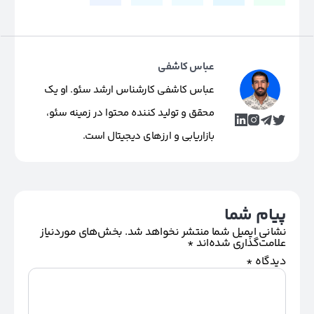
عباس کاشفی
عباس کاشفی کارشناس ارشد سئو. او یک
محقق و تولید کننده محتوا در زمینه سئو،
بازاریابی و ارزهای دیجیتال است.
پیام شما
نشانی ایمیل شما منتشر نخواهد شد.
بخش‌های موردنیاز
علامت‌گذاری شده‌اند
*
دیدگاه
*