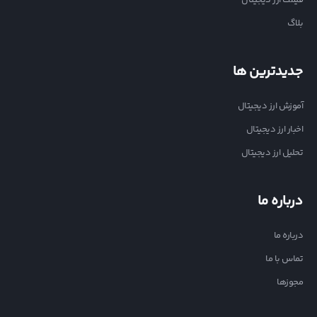
بلاگ
جدیدترین ها
آموزش ارز دیجیتال
اخبار ارز دیجیتال
تحلیل ارز دیجیتال
درباره ما
درباره ما
تماس با ما
مجوزها