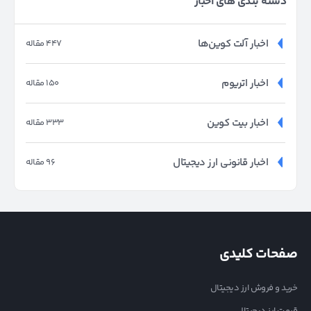
دسته بندی های اخبار
اخبار آلت کوین‌ها
447 مقاله
اخبار اتریوم
150 مقاله
اخبار بیت کوین
333 مقاله
اخبار قانونی ارز دیجیتال
96 مقاله
صفحات کلیدی
خرید و فروش ارز دیجیتال
قیمت ارز دیجیتال