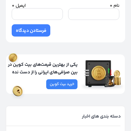
نام
*
ایمیل
*
یکی از بهترین قیمت‌های بیت کوین در
بین صرافی‌های ایرانی را از دست نده
خرید بیت کوین
دسته بندی های اخبار