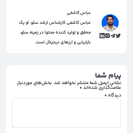
عباس کاشفی
عباس کاشفی کارشناس ارشد سئو. او یک
محقق و تولید کننده محتوا در زمینه سئو،
بازاریابی و ارزهای دیجیتال است.
پیام شما
نشانی ایمیل شما منتشر نخواهد شد.
بخش‌های موردنیاز
علامت‌گذاری شده‌اند
*
دیدگاه
*