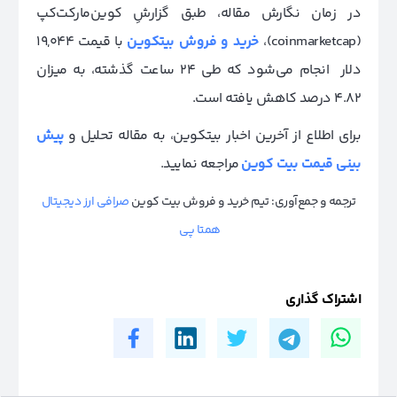
در زمان نگارش مقاله، طبق گزارشِ کوین‌مارکت‌کپ
(coinmarketcap)،
خرید و فروش بیتکوین
با قیمت 19,044
دلار انجام می‌شود که طی 24 ساعت گذشته، به میزان
4.82 درصد کاهش یافته است.
برای اطلاع از آخرین اخبار بیتکوین، به مقاله تحلیل و
پیش
بینی قیمت بیت کوین
مراجعه نمایید.
ترجمه و جمع‌آوری: تیم خرید و فروش بیت کوین
صرافی ارز دیجیتال
همتا پی
اشتراک گذاری