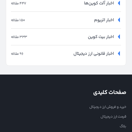
اخبار آلت کوین‌ها
447 مقاله
اخبار اتریوم
150 مقاله
اخبار بیت کوین
333 مقاله
اخبار قانونی ارز دیجیتال
96 مقاله
صفحات کلیدی
خرید و فروش ارز دیجیتال
قیمت ارز دیجیتال
بلاگ