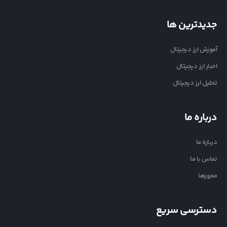
جدیدترین ها
آموزش ارز دیجیتال
اخبار ارز دیجیتال
تحلیل ارز دیجیتال
درباره ما
درباره ما
تماس با ما
مجوزها
دسترسی سریع