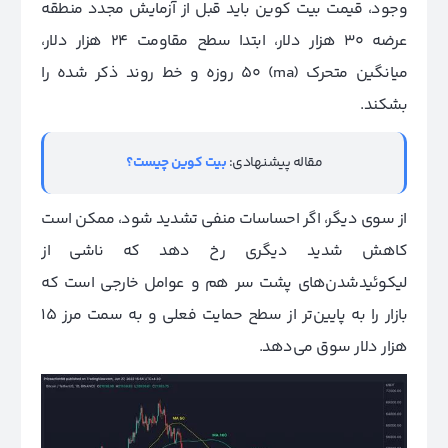
وجود، قیمت بیت کوین باید قبل از آزمایش مجدد منطقه
عرضه 30 هزار دلار، ابتدا سطح مقاومت 24 هزار دلار،
میانگین متحرک (ma) 50 روزه و خط روند ذکر شده را
بشکند.
مقاله پیشنهادی:
بیت کوین چیست؟
از سوی دیگر، اگر احساسات منفی تشدید شود، ممکن است
کاهش شدید دیگری رخ دهد که ناشی از
لیکوئیدشدن‌های پشت سر هم و عوامل خارجی است که
بازار را به پایین‌تر از سطح حمایت فعلی و به سمت مرز 15
هزار دلار سوق می‌دهد.