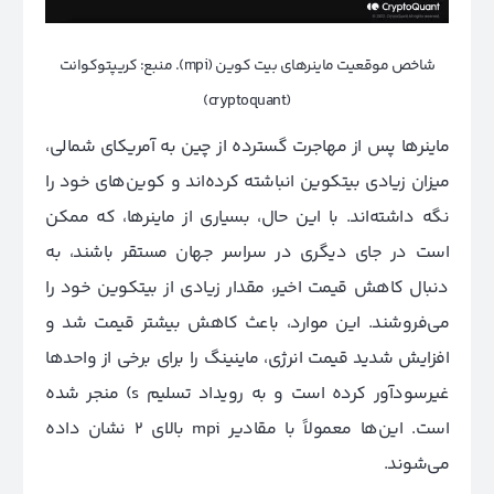
شاخص موقعیت ماینرهای بیت کوین (mpi). منبع: کریپتوکوانت
(cryptoquant)
ماینرها پس از مهاجرت گسترده‌ از چین به آمریکای شمالی،
میزان زیادی بیتکوین انباشته کرده‌اند و کوین‌های خود را
نگه داشته‌اند. با این حال، بسیاری از ماینرها، که ممکن
است در جای دیگری در سراسر جهان مستقر باشند، به
دنبال کاهش قیمت اخیر، مقدار زیادی از بیتکوین خود را
می‌فروشند. این موارد، باعث کاهش بیشتر قیمت شد و
افزایش شدید قیمت انرژی، ماینینگ را برای برخی از واحدها
غیرسودآور کرده است و به رویداد تسلیم s) منجر شده
است. این‌ها معمولاً با مقادیر mpi بالای 2 نشان داده
می‌شوند.