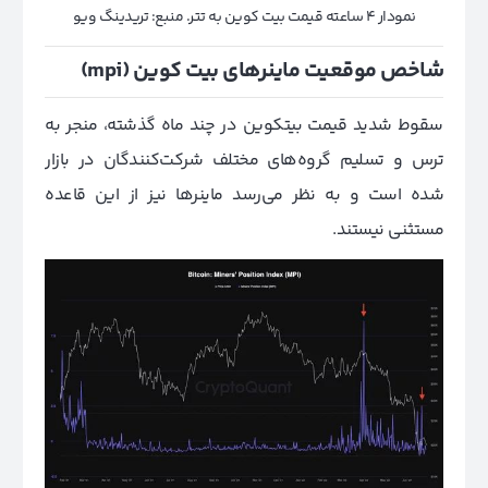
نمودار 4 ساعته قیمت بیت کوین به تتر. منبع: تریدینگ ویو
شاخص موقعیت ماینرهای بیت کوین (mpi)
سقوط شدید قیمت بیتکوین در چند ماه گذشته، منجر به
ترس و تسلیم گروه‌های مختلف شرکت‌کنندگان در بازار
شده است و به نظر می‌رسد ماینرها نیز از این قاعده
مستثنی نیستند.