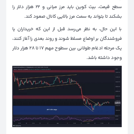
سطح قیمت، بیت کوین باید مرز میانی و 22 هزار دلار را
بشکند تا بتواند به سمت مرز بالایی کانال صعود کند.
با این حال، به نظر می‌رسد قبل از این که خریداران یا
فروشندگان بر اوضاع مسلط شوند و روند بعدی را آغاز کنند،
یک مرحله ادغام طولانی بین سطوح مهم 17 تا 28 هزار دلار
وجود داشته باشد.