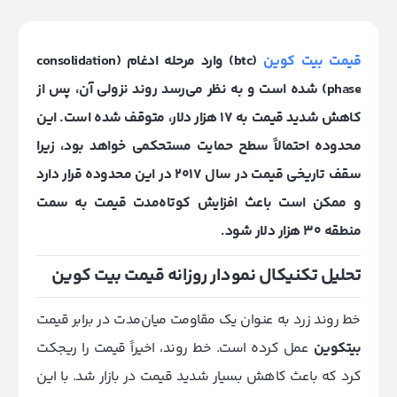
قیمت بیت کوین
(btc) وارد مرحله ادغام (consolidation
phase) شده است و به نظر می‌رسد روند نزولی آن، پس از
کاهش شدید قیمت به 17 هزار دلار، متوقف شده است. این
محدوده احتمالاً سطح حمایت مستحکمی ‌خواهد بود، زیرا
سقف تاریخی قیمت در سال 2017 در این محدوده قرار دارد
و ممکن است باعث افزایش کوتاه‌مدت قیمت به سمت
منطقه 30 هزار دلار شود.
تحلیل تکنیکال
نمودار روزانه قیمت بیت کوین
خط روند زرد به عنوان یک مقاومت میان‌مدت در برابر قیمت
بیتکوین
عمل کرده است. خط روند، اخیراً قیمت را ریجکت
کرد که باعث کاهش بسیار شدید قیمت در بازار شد. با این