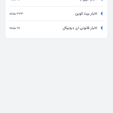
اخبار بیت کوین
333 مقاله
اخبار قانونی ارز دیجیتال
96 مقاله