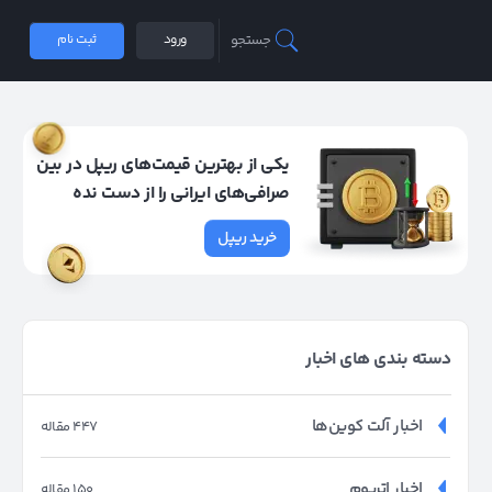
جستجو
ورود
ثبت نام
یکی از بهترین قیمت‌های ریپل در بین
صرافی‌های ایرانی را از دست نده
خرید ریپل
دسته بندی های اخبار
اخبار آلت کوین‌ها
447 مقاله
اخبار اتریوم
150 مقاله