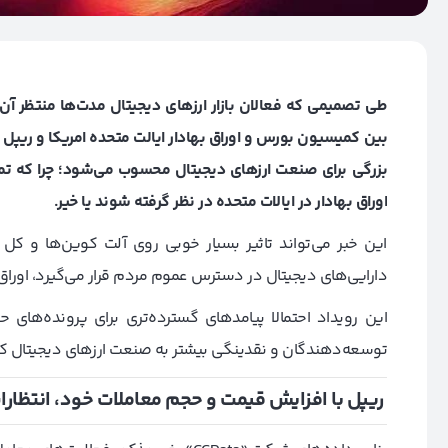
بین کمیسیون بورس و اوراق بهادار ایالت متحده امریکا و ریپل را 
بزرگی برای صنعت ارزهای دیجیتال محسوب می‌شود؛ چرا که تمرکز
اوراق بهادار در ایالات متحده در نظر گرفته شوند یا خیر.
این خبر می‌تواند تاثیر بسیار خوبی روی آلت کوین‌ها و کل 
دارایی‌های دیجیتال در دسترس عموم مردم قرار می‌گیرد، اوراق
این رویداد احتمالا پیامدهای گسترده‌تری برای پرونده‌ه
توسعه‌دهندگان و نقدینگی بیشتر به صنعت ارزهای دیجیتال ک
ریپل با افزایش قیمت و حجم معاملات خود، انتظارات 