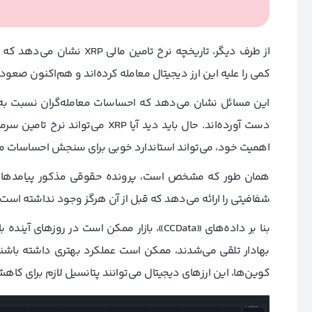
از طرف دیگر، تاریخچه نرخ تا
کمی را علیه این ارز دیجیتال معامله کرده‌اند و هم‌اکنون صع
این مسائل نشان می‌دهد که احساسات معامله‌گران نسبت به ری
دست آورده‌اند. حال باید دید آیا 
اهمیت خود، می‌تواند استاندارد خوبی برای سنجش احساسات موج
همان طور که مشخص است، پرونده حقوقی مذکور پیامدهای زیا
شفافیتی را ارائه می‌دهد که قبل از آن هرگز وجود نداشته است.
بنا بر داده‌های «CCData»، بازار ممکن است در 
بهادار تلقی می‌شدند، ممکن است عملکرد بهتری داشته باشند. 
کوین‌ها، این ارزهای دیجیتال می‌توانند پتانسیل لازم برای کاه