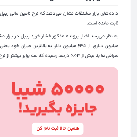
داده‌های بازار مشتقات نشان می‌دهد که نرخ تامین مالی ریپل 
ثابت مانده است.
صرافی‌ها به بیش از ۰.۰۳ درصد رسیده که سه برابر بیشتر از نرخ ۱ درصدی آن قبل از انتشار خبر مذکور است.
50000 شیبا
جایزه بگیرید!
همین حالا ثبت نام کن