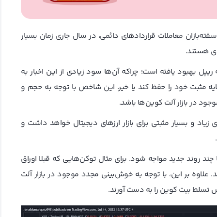
مین مالی XRP نشان می‌دهد که سفته‌بازان معاملات قراردادهای دائمی، در سال جاری زمان بسیار
ودی هستند.
پل بهبود یافته است؛ چراکه آن‌ها سود زیادی از این اخبار به
XRP می‌تواند نرخ تامین سرمایه مثبت خود را حفظ کند یا خیر. این شاخص با توجه به حجم و
ود در بازار آلت کوین‌ها باشد.
د و بسیار مثبتی برای بازار ارزهای دیجیتال خواهد داشت و
روزهای آینده با چند روند جدید مواجه شود. برای مثال توکن‌هایی که قبلا اوراق
علاوه بر این، با توجه به خوش‌بینی مجدد موجود در بازار آلت‌
ش تسلط بیت‌ کوین را به دست آورند.