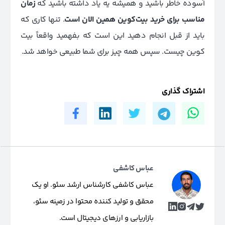
آسوده خاطر باشید و همیشه یه یاد داشته باشید که
زمان
مناسب برای خرید بیت‌کوین همین الان است
. تنها کاری که
باید از قبل انجام دهید این است که بفهمید واقعاً بیت
کوین چیست. سپس همه چیز برای شما طبیعی خواهد شد.
اشتراک گذاری
عباس کاشفی
عباس کاشفی کارشناس ارشد سئو. او یک
محقق و تولید کننده محتوا در زمینه سئو،
بازاریابی و ارزهای دیجیتال است.