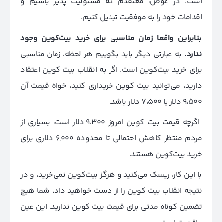
است. در عوض، معتقدم که مسئولیت پذیر باشیم و
اقدامات خود را به موفقیت تبدیل کنیم.
بنابراین واقعا زمان مناسبی برای خرید بیت‌کوین وجود
ندارد.
به عبارتی دیگر باید بگوییم هر لحظه، زمان مناسبی
برای خرید بیت‌کوین است. اگر به انقلاب بیت کوین اعتقاد
دارید، می‌توانید بیت کوین خریداری کنید، خواه قیمت آن
9،500 دلار یا 7،500 دلار باشد.
اگرچه قیمت بیت کوین امروز 9،300 دلار است، بسیاری از
مردم منتظر کاهش احتمالی تا محدوده 6,000 دلاری برای
خرید بیت‌کوین هستند.
با این کار، ریسک می‌کنید و هرگز بیت‌کوین نمی‌خرید، و در
نتیجه انقلاب بیت کوین را از دست خواهید داد
.
شما هیچ
تضمین کوتاه مدتی برای قیمت بیت کوین ندارید. این عین