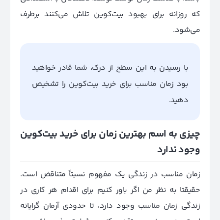
که روزانه برای بهبود بیت‌کوین تلاش می‌کنند برطرف
می‌شود.
با رسیدن به این سطح از درک، شما قادر خواهید
بود زمان مناسب برای خرید بیت‌کوین را تشخیص
دهید.
چیزی به اسم بهترین زمان برای خرید بیت‌کوین
وجود ندارد
زمان مناسب در زندگی یک مفهوم نسبتاً متناقض است.
حقیقتا به نظر من اگر باور کنیم برای اقدام هر کاری در
زندگی زمان مناسب وجود دارد، تا حدودی آرمان گرایانه