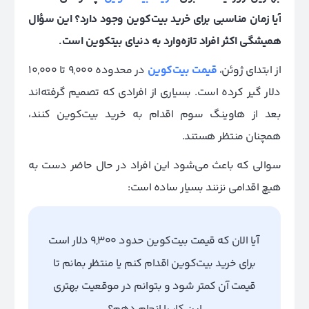
آیا
زمان مناسبی برای خرید بیت‌کوین وجود دارد؟
این سؤال
همیشگی اکثر افراد تازه‌وارد به دنیای بیتکوین است.
از ابتدای ژوئن،
قیمت بیت‌‌کوین
در محدوده 9,000 تا 10,000
دلار گیر کرده است. بسیاری از افرادی که تصمیم گرفته‌اند
بعد از هاوینگ سوم اقدام به خرید بیت‌کوین کنند،
همچنان منتظر هستند.
سوالی که باعث می‌شود این افراد در حال حاضر دست به
هیچ اقدامی نزنند بسیار ساده است:
آیا الان که قیمت بیت‌کوین حدود 9,300 دلار است
برای خرید بیت‌کوین اقدام کنم یا منتظر بمانم تا
قیمت آن کمتر شود و بتوانم در موقعیت بهتری