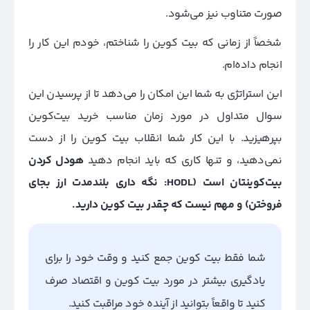
صورت متناوب نیز می‌شود.
شخصاً از زمانی که بیت کوین را شناختم، خودم این کار را
انجام داده‌ام.
این استراتژی به شما این امکان را می‌دهد تا از پرسیدن این
سوال متداول در مورد زمان مناسب خرید بیت‌کوین
بپرهیزید. با این کار شما انقلاب بیت کوین را از دست
نمی‌دهید، و تنها کاری که باید انجام دهید
هودل کردن
بیت‌کوینتان است (HODL: نگه داری بلندمدت ارز بجای
فروختن) و مهم نیست که چقدر بیت کوین دارید.
شما فقط بیت کوین جمع کنید و وقت خود را برای
یادگیری بیشتر در مورد بیت کوین و اقتصاد صرف
کنید تا واقعاً بتوانید از آینده خود مراقبت کنید.