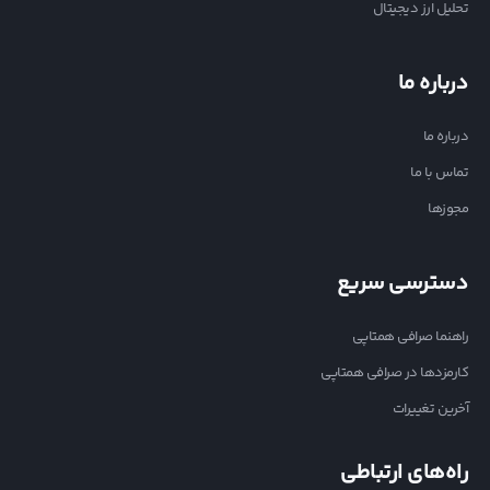
تحلیل ارز دیجیتال
درباره ما
درباره ما
تماس با ما
مجوزها
دسترسی سریع
راهنما صرافی همتاپی
کارمزدها در صرافی همتاپی
آخرین تغییرات
راه‌های ارتباطی