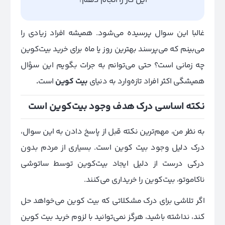
این کار را انجام دهم؟
غالبا این سوال پرسیده می‌شود. همیشه افراد زیادی را
می‌بینم که می‌پرسند بهترین روز یا ماه برای خرید بیت‌کوین
چه زمانی است؟ حتی می‌توانم به جرات بگویم این سؤال
همیشگی اکثر افراد تازه‌وارد به دنیای
بیت کوین
است
.
نکته اساسی درک هدف وجود بیت‌کوین است
به نظر من، مهم‌ترین نکته قبل از پاسخ دادن به این سوال،
درک دلیل وجود بیت‌ کوین است. بسیاری از مردم بدون
درکی درست از دلیل ایجاد بیت‌کوین توسط ساتوشی
ناکاموتو، بیت‌کوین را خریداری می‌کنند.
اگر تلاشی برای درک مشکلاتی که بیت‌ کوین می‌خواهد حل
کند، نداشته باشید، هرگز نمی‌توانید با لزوم خرید بیت‌ کوین