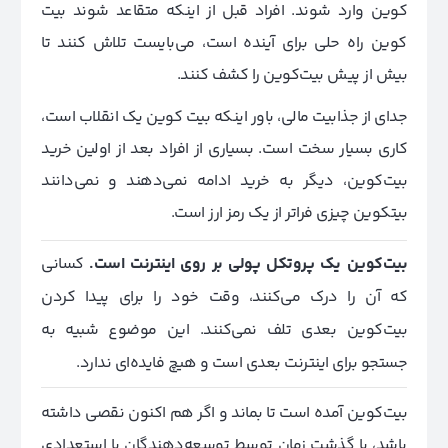
کوین وارد شوند. افراد قبل از اینکه متقاعد شوند بیت‌
کوین راه حلی برای آینده است، می‌بایست تلاش کنند تا
بیش از پیش بیت‌کوین را کشف کنند.
جدای از جذابیت مالی، باور اینکه بیت کوین یک انقلاب است،
کاری بسیار سخت است. بسیاری از افراد بعد از اولین خرید
بیت‌کوین، دیگر به خرید ادامه نمی‌دهند و نمی‌دانند
بیتکوین چیزی فراتر از یک رمز ارز است.
بیت‌کوین یک پروتکل پولی بر روی اینترنت است.
کسانی
که آن را درک می‌کنند، وقت خود را برای پیدا کردن
بیت‌کوین بعدی تلف نمی‌کنند. این موضوع شبیه به
جستجو برای اینترنت بعدی است و هیچ فایده‌ای ندارد.
بیت‌کوین آمده است تا بماند و اگر هم اکنون نقصی داشته
باشد، با گذشت زمان توسط توسعه‌دهندگان با استعدادی