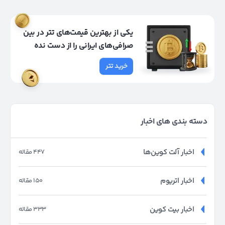
یکی از بهترین قیمت‌های تتر در بین
صرافی‌های ایرانی را از دست نده
خرید تتر
دسته بندی های اخبار
اخبار آلت کوین‌ها
447 مقاله
اخبار اتریوم
150 مقاله
اخبار بیت کوین
333 مقاله