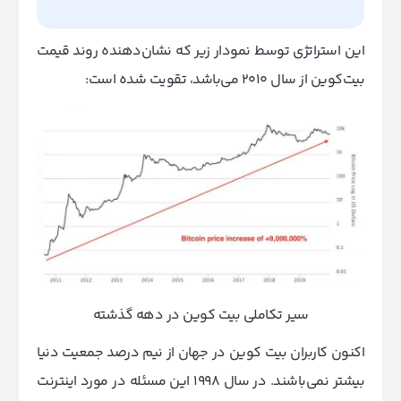
این استراتژی توسط نمودار زیر که نشان‌دهنده روند قیمت
بیت‌کوین از سال 2010 می‌باشد، تقویت شده است:
سیر تکاملی بیت کوین در دهه گذشته
اکنون کاربران بیت کوین در جهان از نیم درصد جمعیت دنیا
بیشتر نمی‌باشند. در سال 1998 این مسئله در مورد اینترنت