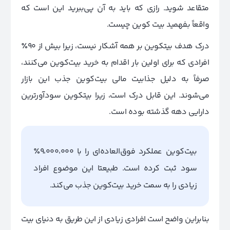
متقاعد شوید. رازی که باید به آن پی‌ببرید این است که
واقعاً بفهمید بیت ‌کوین چیست.
درک هدف بیتکوین بر همه آشکار نیست، زیرا بیش از 90٪
افرادی که برای اولین بار اقدام به خرید بیت‌کوین می‌کنند،
صرفاً به دلیل جذابیت مالی بیت‌کوین جذب این بازار
می‌شوند. این قابل درک است، زیرا بیتکوین سودآورترین
دارایی دهه گذشته بوده است.
بیت‌کوین عملکرد فوق‌العاده‌ای را با 9،000،000٪
سود ثبت کرده است. طبیعتا این موضوع افراد
زیادی را به سمت خرید بیت‌کوین جذب می‌کند.
بنابراین واضح است افرادی زیادی از این طریق به دنیای بیت