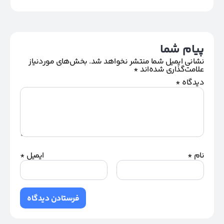
پیام شما
نشانی ایمیل شما منتشر نخواهد شد.
بخش‌های موردنیاز
علامت‌گذاری شده‌اند
*
دیدگاه
*
نام
*
ایمیل
*