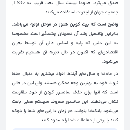
صدق می‌کرد. حدودا بیست سال بعد، قریب به 60٪ از
جمعیت جهان از اینترنت استفاده می‌کنند.
واضح است که بیت کوین هنوز در مراحل اولیه می‌باشد.
بنابراین پتانسیل رشد آن همچنان چشمگیر است، مخصوصا
به این دلیل که پایه و اساس عالی آن توسط بحران
اقتصادی‌ای که اکنون در حال تجربه آن هستیم تقویت
می‌شود.
در ماه‌ها و سال‌های آینده، افراد بیشتری به دنبال حفظ
ثروت خود به بهترین وجه ممکن هستند ولی این در حالی
است که آنها برای حذف سانسور کردن از خود مقاومت
نشان می‌دهند. این سانسور معروف سیستم فعلی، باعث
می‌شود بانک‌ها بتوانند هر زمان دارایی‌های شما را بلوکه
کنند یا برخی از معاملات شما را مسدود کنند.