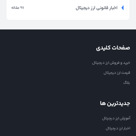
اخبار قانونی ارز دیجیتال
96 مقاله
صفحات کلیدی
خرید و فروش ارز دیجیتال
قیمت ارز دیجیتال
بلاگ
جدیدترین ها
آموزش ارز دیجیتال
اخبار ارز دیجیتال