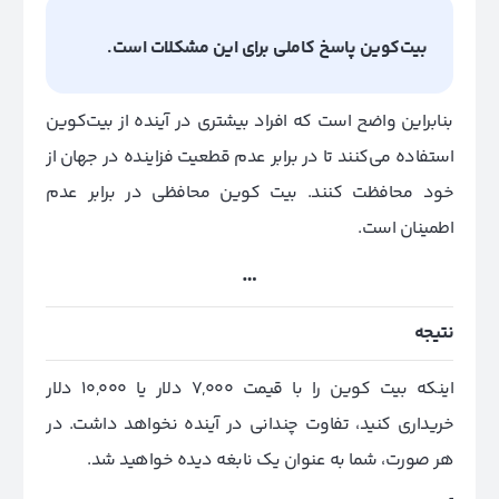
بیت‌کوین پاسخ کاملی برای این مشکلات است.
بنابراین واضح است که افراد بیشتری در آینده از بیت‌کوین
استفاده می‌کنند تا در برابر عدم قطعیت فزاینده در جهان از
خود محافظت کنند. بیت کوین محافظی در برابر عدم
اطمینان است.
…
نتیجه
اینکه بیت کوین را با قیمت 7,000 دلار یا 10,000 دلار
خریداری کنید، تفاوت چندانی در آینده نخواهد داشت. در
هر صورت، شما به عنوان یک نابغه دیده خواهید شد.