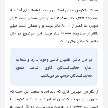
واقعیت است.
قیمت بیتکوین ممکن است در روزها یا هفته‌های آینده به
محدوده 6,000 دلار سقوط کند یا حتی ممکن است هرگز
دوباره به کمتر از 8,000 دلار نرسد و یا ممکن است خیلی
بالاتر از محدوده 10,000 دلار برسد.
این موضوع در حال
حاضر یک مانع روانی است.
در حال حاضر، اطمینان خاصی وجود ندارد، و شما به
اندازه حمایت‌کنندگان گاوی، شاهد حضور
حمایت‌کنندگان خرسی نیز می‌باشید.
از نظر من، بهترین کاری که باید انجام دهید این است که
اکنون برای خرید بیت‌کوین اقدام کنید. خرید بیت‌کوین با
قیمت روز 9,300 دلار به این معنا نیست که اگر قیمت به