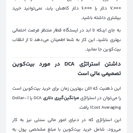
7,000 دلار یا 6,000 دلار کاهش یابد، نمی‌توانید خرید
بیشتری داشته باشید.
به جای اینکه تا ابد در ایستگاه قطار منتظر فرصت احتمالی
بهتری باشید، این کار به شما اطمینان می‌دهد تا از انقلاب
بیت‌کوین جا نمانید.
داشتن استراتژی DCA در مورد بیت‌کوین
تصمیمی عالی است
این ذهنیت که الان بهترین زمان برای خرید بیت‌کوین است
را می‌توان در استراتژی
میانگین‌گیری دلاری
DCA یا (Dollar-
Cost Averaging) یافت.
این استراتژی که در دنیای امور مالی سنتی نیز به کار
می‌رود، شامل خرید بیت‌کوین با مبلغ مشخصی پول به